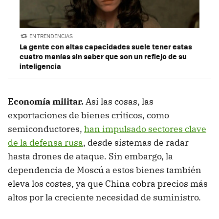
EN TRENDENCIAS
La gente con altas capacidades suele tener estas
cuatro manías sin saber que son un reflejo de su
inteligencia
Economía militar.
Así las cosas, las
exportaciones de bienes críticos, como
semiconductores,
han impulsado sectores clave
de la defensa rusa
, desde sistemas de radar
hasta drones de ataque. Sin embargo, la
dependencia de Moscú a estos bienes también
eleva los costes, ya que China cobra precios más
altos por la creciente necesidad de suministro.