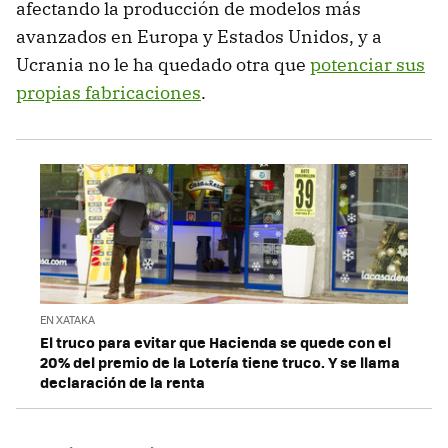
afectando la producción de modelos más
avanzados en Europa y Estados Unidos, y a
Ucrania no le ha quedado otra que
potenciar sus
propias fabricaciones
.
EN XATAKA
El truco para evitar que Hacienda se quede con el
20% del premio de la Lotería tiene truco. Y se llama
declaración de la renta