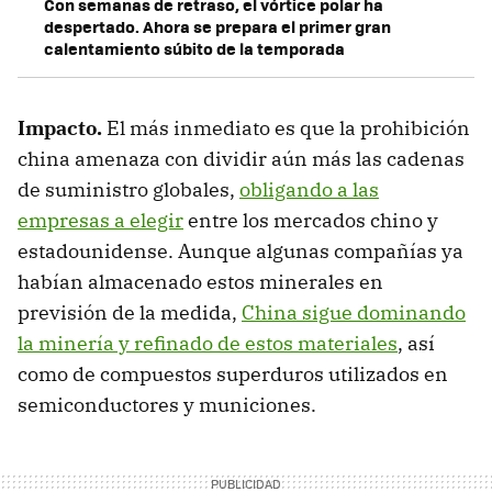
Con semanas de retraso, el vórtice polar ha
despertado. Ahora se prepara el primer gran
calentamiento súbito de la temporada
Impacto.
El más inmediato es que la prohibición
china amenaza con dividir aún más las cadenas
de suministro globales,
obligando a las
empresas a elegir
entre los mercados chino y
estadounidense. Aunque algunas compañías ya
habían almacenado estos minerales en
previsión de la medida,
China sigue dominando
la minería y refinado de estos materiales
, así
como de compuestos superduros utilizados en
semiconductores y municiones.