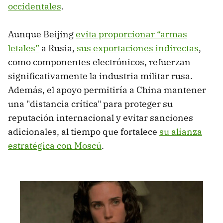
occidentales
.
Aunque Beijing
evita proporcionar “armas
letales”
a Rusia,
sus exportaciones indirectas
,
como componentes electrónicos, refuerzan
significativamente la industria militar rusa.
Además, el apoyo permitiría a China mantener
una "distancia crítica" para proteger su
reputación internacional y evitar sanciones
adicionales, al tiempo que fortalece
su alianza
estratégica con Moscú
.