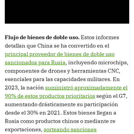
Flujo de bienes de doble uso.
Estos informes
detallan que China se ha convertido en el
principal proveedor de bienes de doble uso
sancionados para Rusia
, incluyendo microchips,
componentes de drones y herramientas CNC,
esenciales para las capacidades militares. En
2023, la nación
suministró aproximadamente el
90% de estos productos prioritarios
según el G7,
aumentando drásticamente su participación
desde el 30% en 2021. Estos bienes llegan a
Rusia como productos chinos o mediante re
exportaciones,
sorteando sanciones