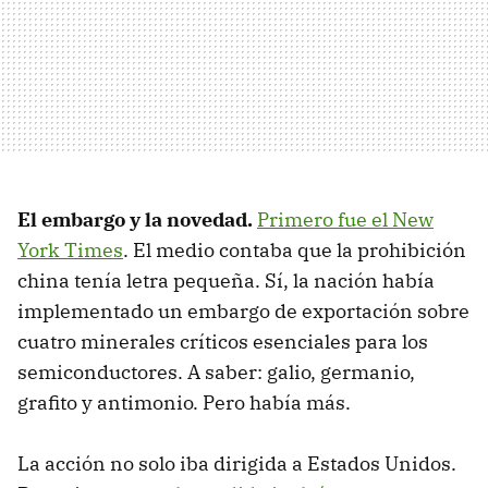
El embargo y la novedad.
Primero fue el New
York Times
. El medio contaba que la prohibición
china tenía letra pequeña. Sí, la nación había
implementado un embargo de exportación sobre
cuatro minerales críticos esenciales para los
semiconductores. A saber: galio, germanio,
grafito y antimonio. Pero había más.
La acción no solo iba dirigida a Estados Unidos.