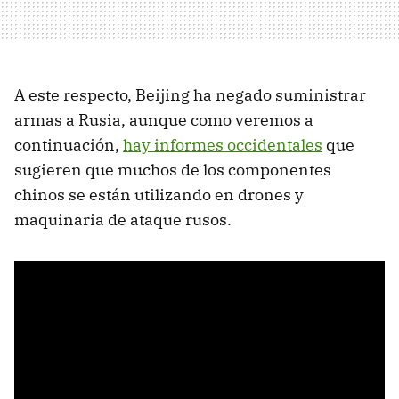
A este respecto, Beijing ha negado suministrar
armas a Rusia, aunque como veremos a
continuación,
hay informes occidentales
que
sugieren que muchos de los componentes
chinos se están utilizando en drones y
maquinaria de ataque rusos.