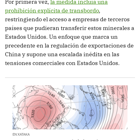
Por primera vez,
la medida incluía una
prohibición explícita de transbordo
,
restringiendo el acceso a empresas de terceros
países que pudieran transferir estos minerales a
Estados Unidos. Un enfoque que marca un
precedente en la regulación de exportaciones de
China y supone una escalada inédita en las
tensiones comerciales con Estados Unidos.
EN XATAKA