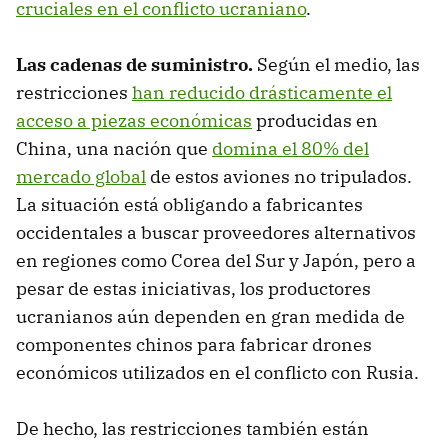
cruciales en el conflicto ucraniano
.
Las cadenas de suministro.
Según el medio, las
restricciones
han reducido drásticamente el
acceso a piezas económicas
producidas en
China, una nación que
domina el 80% del
mercado global
de estos aviones no tripulados.
La situación está obligando a fabricantes
occidentales a buscar proveedores alternativos
en regiones como Corea del Sur y Japón, pero a
pesar de estas iniciativas, los productores
ucranianos aún dependen en gran medida de
componentes chinos para fabricar drones
económicos utilizados en el conflicto con Rusia.
De hecho, las restricciones también están