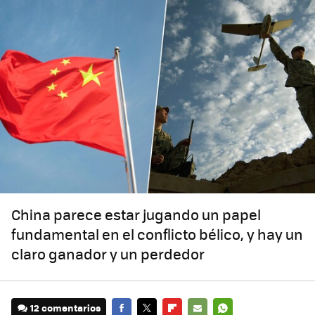
China parece estar jugando un papel
fundamental en el conflicto bélico, y hay un
claro ganador y un perdedor
12 comentarios