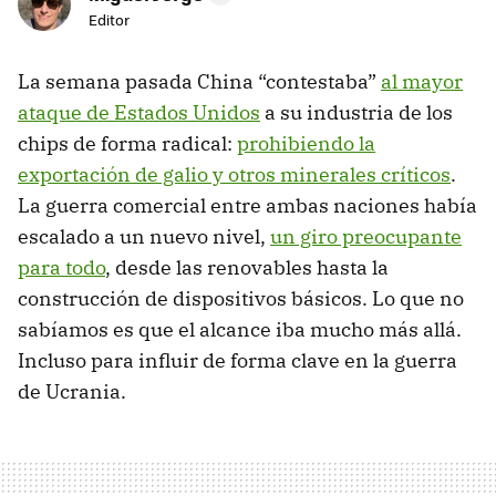
Editor
La semana pasada China “contestaba”
al mayor
ataque de Estados Unidos
a su industria de los
chips de forma radical:
prohibiendo la
exportación de galio y otros minerales críticos
.
La guerra comercial entre ambas naciones había
escalado a un nuevo nivel,
un giro preocupante
para todo
, desde las renovables hasta la
construcción de dispositivos básicos. Lo que no
sabíamos es que el alcance iba mucho más allá.
Incluso para influir de forma clave en la guerra
de Ucrania.