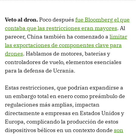
Veto al dron.
Poco después
fue Bloomberg el que
contaba que las restricciones eran mayores
. Al
parecer, China también ha comenzado a
limitar
las exportaciones de componentes clave para
drones
. Hablamos de motores, baterías y
controladores de vuelo, elementos esenciales
para la defensa de Ucrania.
Estas restricciones, que podrían expandirse a
un embargo total en enero como preámbulo de
regulaciones más amplias, impactan
directamente a empresas en Estados Unidos y
Europa, complicando la producción de estos
dispositivos bélicos en un contexto donde
son