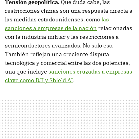
Tensión geopolítica.
Que duda cabe, las
restricciones chinas son una respuesta directa a
las medidas estadounidenses, como
las
sanciones a empresas de la nación
relacionadas
con la industria militar y las restricciones a
semiconductores avanzados. No solo eso.
También reflejan una creciente disputa
tecnológica y comercial entre las dos potencias,
una que incluye
sanciones cruzadas a empresas
clave como DJI y Shield AI
.