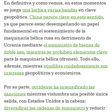
En definitiva y como vemos, en estos momentos
se juega
una lucha a varias bandas
en clave
geopolítica.
China parece clave en este sentido
,
ya que parece estar desempeñando un papel
fundamental en el sostenimiento de la
maquinaria bélica rusa en detrimento de
Ucrania mediante
el suministro de bienes de
doble uso
,
mientras se prohíben elementos clave
para la maquinaria bélica (drones). Todo ello,
además, mientras
equilibra cuidadosamente sus
intereses
geopolíticos y económicos.
Por su parte,
occidente ha intensificado las
sanciones
mientras vislumbra una posible única
salida, con Estados Unidos a la cabeza:
diversificar las cadenas de suministro
y reducir