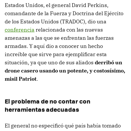
Estados Unidos, el general David Perkins,
comandante de la Fuerza y Doctrina del Ejército
de los Estados Unidos (TRADOC), dio una
conferencia
relacionada con las nuevas
amenazas a las que se enfrentan las fuerzas
armadas. Y aquí dio a conocer un hecho
increíble que sirve para ejemplificar esta
situación, ya que uno de sus aliados
derribó un
drone casero usando un potente, y costosísimo,
misil Patriot
.
El problema de no contar con
herramientas adecuadas
El general no especificó qué país había tomado