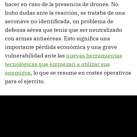
hacer en caso de la presencia de drones. No
hubo dudas ante la reacción, se trataba de una
aeronave no identificada, un problema de
defensa aérea que tenía que ser neutralizado
con armas antiaéreas. Esto significa una
importante pérdida económica y una grave
vulnerabilidad ante las
nuevas herramientas
tecnológicas que empiezan a utilizar sus
enemigos
, lo que se resume en costes operativos
para el ejercito.