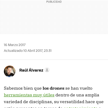
16 Marzo 2017
Actualizado 10 Abril 2017, 23:31
Raúl Álvarez
Sabemos bien que
los drones
se han vuelto
herramientas muy útiles
dentro de una amplia
variedad de disciplinas, su versatilidad hace que