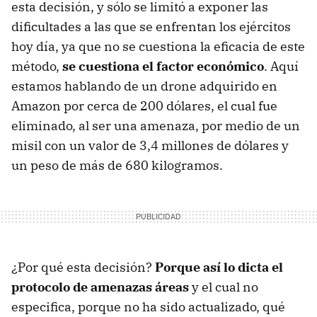
esta decisión, y sólo se limitó a exponer las
dificultades a las que se enfrentan los ejércitos
hoy día, ya que no se cuestiona la eficacia de este
método,
se cuestiona el factor económico
. Aquí
estamos hablando de un drone adquirido en
Amazon por cerca de 200 dólares, el cual fue
eliminado, al ser una amenaza, por medio de un
misil con un valor de 3,4 millones de dólares y
un peso de más de 680 kilogramos.
¿Por qué esta decisión?
Porque así lo dicta el
protocolo de amenazas áreas
y el cual no
especifica, porque no ha sido actualizado, qué