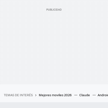
TEMAS DE INTERÉS
Mejores moviles 2026
Claude
Androi