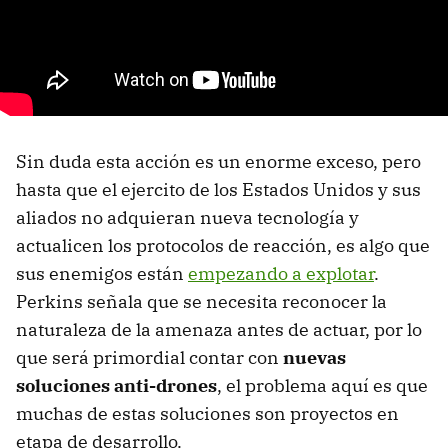
Sin duda esta acción es un enorme exceso, pero
hasta que el ejercito de los Estados Unidos y sus
aliados no adquieran nueva tecnología y
actualicen los protocolos de reacción, es algo que
sus enemigos están
empezando a explotar
.
Perkins señala que se necesita reconocer la
naturaleza de la amenaza antes de actuar, por lo
que será primordial contar con
nuevas
soluciones anti-drones
, el problema aquí es que
muchas de estas soluciones son proyectos en
etapa de desarrollo.