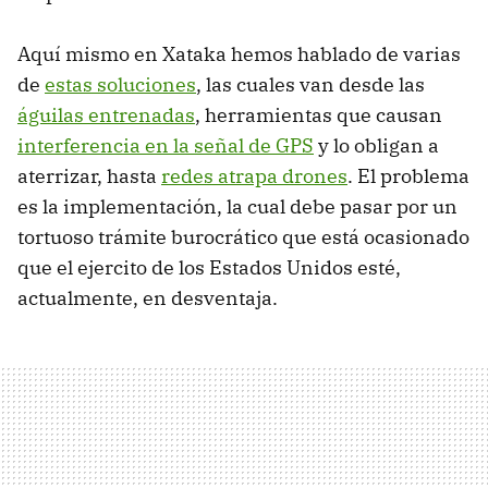
Aquí mismo en Xataka hemos hablado de varias
de
estas soluciones
, las cuales van desde las
águilas entrenadas
, herramientas que causan
interferencia en la señal de GPS
y lo obligan a
aterrizar, hasta
redes atrapa drones
. El problema
es la implementación, la cual debe pasar por un
tortuoso trámite burocrático que está ocasionado
que el ejercito de los Estados Unidos esté,
actualmente, en desventaja.