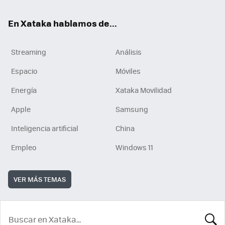
En Xataka hablamos de...
Streaming
Análisis
Espacio
Móviles
Energía
Xataka Movilidad
Apple
Samsung
Inteligencia artificial
China
Empleo
Windows 11
VER MÁS TEMAS