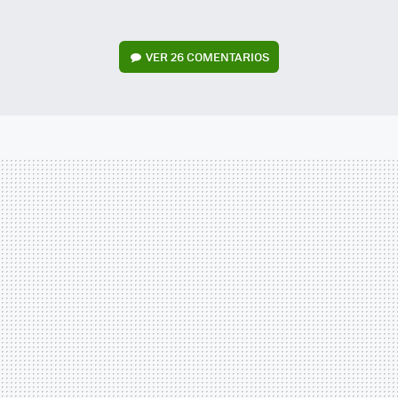
VER
26 COMENTARIOS