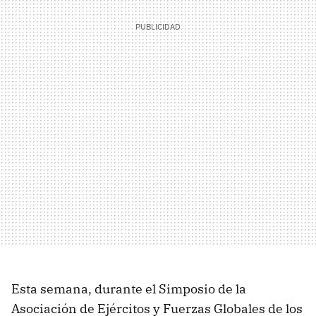
Esta semana, durante el Simposio de la
Asociación de Ejércitos y Fuerzas Globales de los