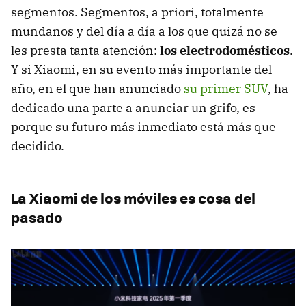
segmentos. Segmentos, a priori, totalmente
mundanos y del día a día a los que quizá no se
les presta tanta atención:
los electrodomésticos
.
Y si Xiaomi, en su evento más importante del
año, en el que han anunciado
su primer SUV
, ha
dedicado una parte a anunciar un grifo, es
porque su futuro más inmediato está más que
decidido.
La Xiaomi de los móviles es cosa del
pasado