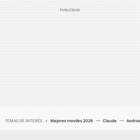
TEMAS DE INTERÉS
Mejores moviles 2026
Claude
Androi