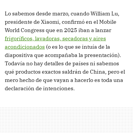
Lo sabemos desde marzo, cuando William Lu,
presidente de Xiaomi, confirmó en el Mobile
World Congress que en 2025 iban a lanzar
frigoríficos, lavadoras, secadoras y aires
acondicionados
(o es lo que se intuía de la
diapositiva que acompañaba la presentación).
Todavía no hay detalles de países ni sabemos
qué productos exactos saldrán de China, pero el
mero hecho de que vayan a hacerlo es toda una
declaración de intenciones.