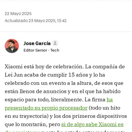
22 Mayo 2025
Actualizado 23 Mayo 2025, 13:42
Jose García
Editor Senior - Tech
Xiaomi está hoy de celebración. La compañía de
Lei Jun acaba de cumplir 15 años y lo ha
celebrado con un evento a la altura, de esos que
están llenos de anuncios y en el que ha habido
espacio para todo, literalmente. La firma
ha
presentado su propio procesador
(todo un hito
en su trayectoria) y los dos primeros dispositivos
que lo montarán, pero
si de algo sabe Xiaomi es