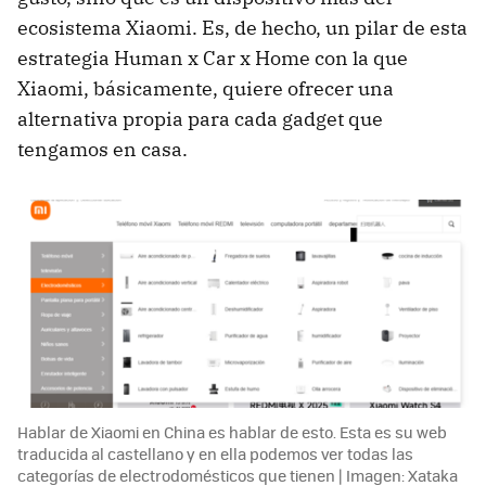
ecosistema Xiaomi. Es, de hecho, un pilar de esta
estrategia Human x Car x Home con la que
Xiaomi, básicamente, quiere ofrecer una
alternativa propia para cada gadget que
tengamos en casa.
Hablar de Xiaomi en China es hablar de esto. Esta es su web
traducida al castellano y en ella podemos ver todas las
categorías de electrodomésticos que tienen | Imagen: Xataka