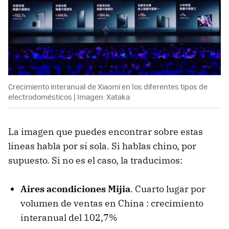
Crecimiento interanual de Xiaomi en los diferentes tipos de
electrodomésticos | Imagen: Xataka
La imagen que puedes encontrar sobre estas
líneas habla por sí sola. Si hablas chino, por
supuesto. Si no es el caso, la traducimos:
Aires acondiciones Mijia
. Cuarto lugar por
volumen de ventas en China : crecimiento
interanual del 102,7%