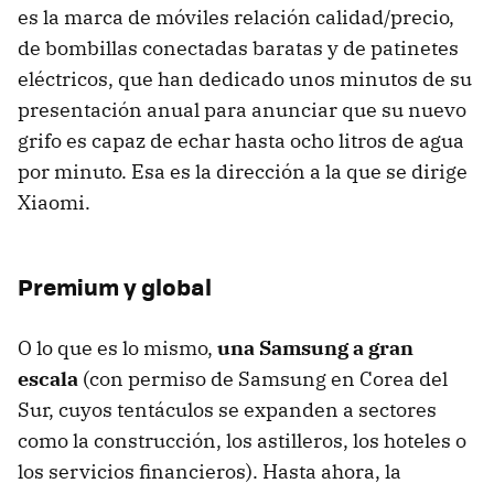
es la marca de móviles relación calidad/precio,
de bombillas conectadas baratas y de patinetes
eléctricos, que han dedicado unos minutos de su
presentación anual para anunciar que su nuevo
grifo es capaz de echar hasta ocho litros de agua
por minuto. Esa es la dirección a la que se dirige
Xiaomi.
Premium y global
O lo que es lo mismo,
una Samsung a gran
escala
(con permiso de Samsung en Corea del
Sur, cuyos tentáculos se expanden a sectores
como la construcción, los astilleros, los hoteles o
los servicios financieros). Hasta ahora, la