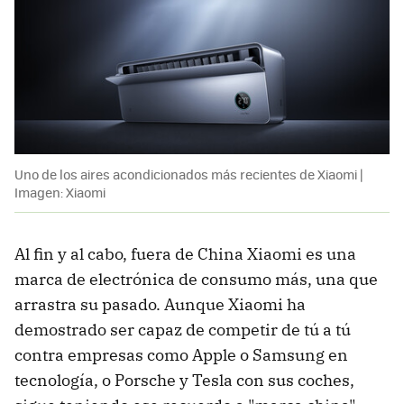
Uno de los aires acondicionados más recientes de Xiaomi |
Imagen: Xiaomi
Al fin y al cabo, fuera de China Xiaomi es una
marca de electrónica de consumo más, una que
arrastra su pasado. Aunque Xiaomi ha
demostrado ser capaz de competir de tú a tú
contra empresas como Apple o Samsung en
tecnología, o Porsche y Tesla con sus coches,