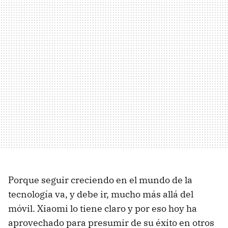
Porque seguir creciendo en el mundo de la
tecnología va, y debe ir, mucho más allá del
móvil. Xiaomi lo tiene claro y por eso hoy ha
aprovechado para presumir de su éxito en otros