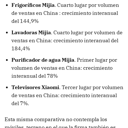
Frigoríficos Mijia
. Cuarto lugar por volumen
de ventas en China : crecimiento interanual
del 144,9%
Lavadoras Mijia
. Cuarto lugar por volumen de
ventas en China: crecimiento interanual del
184,4%
Purificador de agua Mijia
. Primer lugar por
volumen de ventas en China: crecimiento
interanual del 78%
Televisores Xiaomi
. Tercer lugar por volumen
de ventas en China: crecimiento interanual
del 7%.
Esta misma comparativa no contempla los
móviles, terreno en el que la firma también es