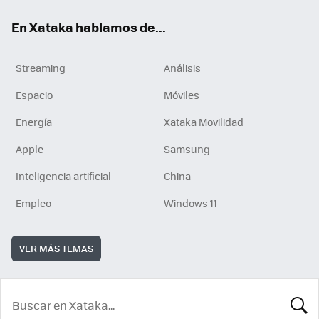
En Xataka hablamos de...
Streaming
Análisis
Espacio
Móviles
Energía
Xataka Movilidad
Apple
Samsung
Inteligencia artificial
China
Empleo
Windows 11
VER MÁS TEMAS