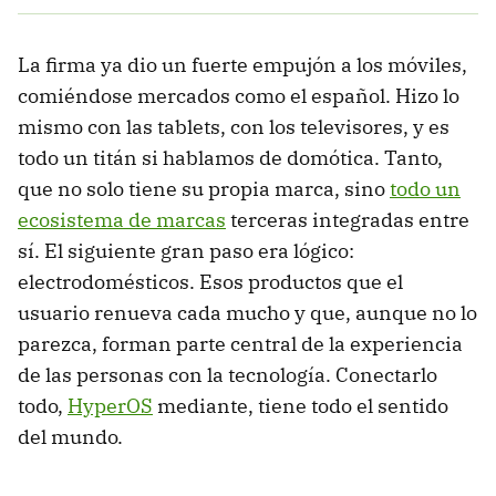
La firma ya dio un fuerte empujón a los móviles,
comiéndose mercados como el español. Hizo lo
mismo con las tablets, con los televisores, y es
todo un titán si hablamos de domótica. Tanto,
que no solo tiene su propia marca, sino
todo un
ecosistema de marcas
terceras integradas entre
sí. El siguiente gran paso era lógico:
electrodomésticos. Esos productos que el
usuario renueva cada mucho y que, aunque no lo
parezca, forman parte central de la experiencia
de las personas con la tecnología. Conectarlo
todo,
HyperOS
mediante, tiene todo el sentido
del mundo.