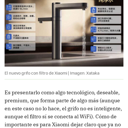
El nuevo grifo con filtro de Xiaomi | Imagen: Xataka
Es presentarlo como algo tecnológico, deseable,
premium, que forma parte de algo más (aunque
en este caso no lo hace, el grifo no es inteligente,
aunque el filtro sí se conecta al WiFi). Cómo de
importante es para Xiaomi dejar claro que ya no