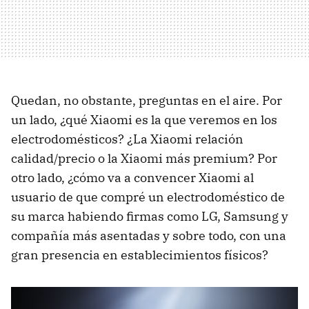
Quedan, no obstante, preguntas en el aire. Por
un lado, ¿qué Xiaomi es la que veremos en los
electrodomésticos? ¿La Xiaomi relación
calidad/precio o la Xiaomi más premium? Por
otro lado, ¿cómo va a convencer Xiaomi al
usuario de que compré un electrodoméstico de
su marca habiendo firmas como LG, Samsung y
compañía más asentadas y sobre todo, con una
gran presencia en establecimientos físicos?