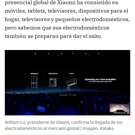
presencial global de Xiaomi ha consistido en
móviles, tablets, televisores, dispositivos para el
hogar, televisores y pequeños electrodomésticos,
pero sabemos que sus electrodomésticos
también se preparan para dar el salto.
William Lu, presidente de Xiaomi, confirma la llegada de los
electrodomésticos al mercado global | Imagen: Xataka