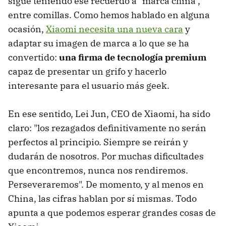
sigue teniendo ese recuerdo a "marca china",
entre comillas. Como hemos hablado en alguna
ocasión,
Xiaomi necesita una nueva cara
y
adaptar su imagen de marca a lo que se ha
convertido:
una firma de tecnología premium
capaz de presentar un grifo y hacerlo
interesante para el usuario más geek.
En ese sentido, Lei Jun, CEO de Xiaomi, ha sido
claro: "los rezagados definitivamente no serán
perfectos al principio. Siempre se reirán y
dudarán de nosotros. Por muchas dificultades
que encontremos, nunca nos rendiremos.
Perseveraremos". De momento, y al menos en
China, las cifras hablan por sí mismas. Todo
apunta a que podemos esperar grandes cosas de