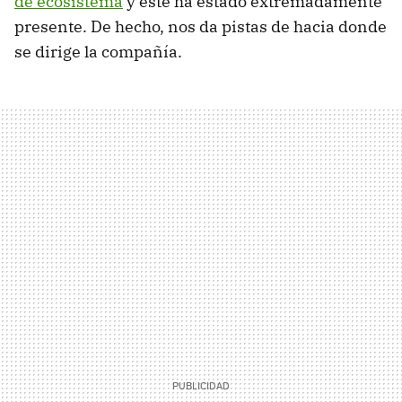
de ecosistema
y este ha estado extremadamente
presente. De hecho, nos da pistas de hacia donde
se dirige la compañía.