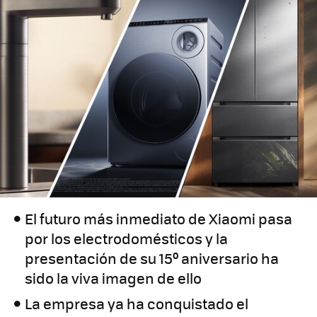
El futuro más inmediato de Xiaomi pasa
por los electrodomésticos y la
presentación de su 15º aniversario ha
sido la viva imagen de ello
La empresa ya ha conquistado el