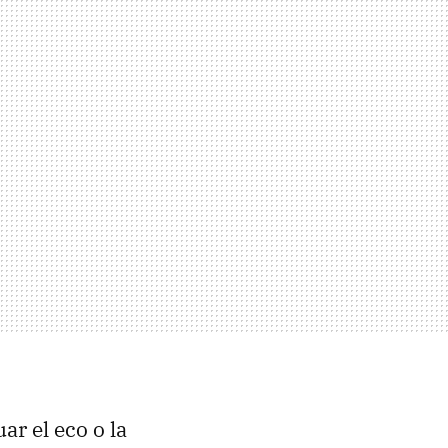
r el eco o la