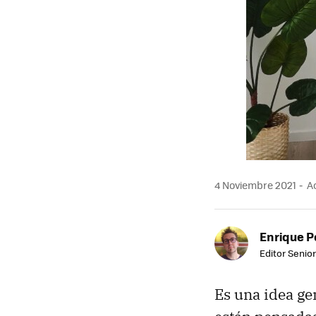
4 Noviembre 2021
Ac
Enrique P
Editor Senior
Es una idea ge