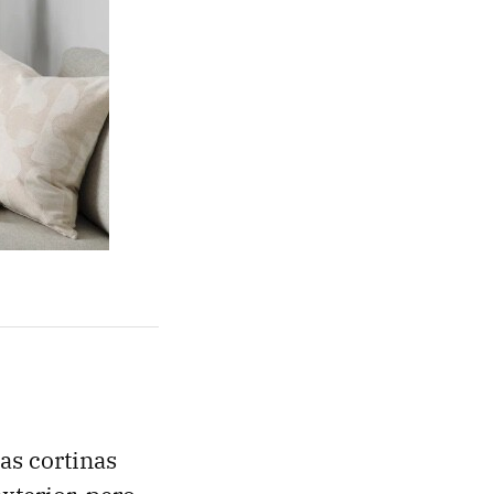
as cortinas