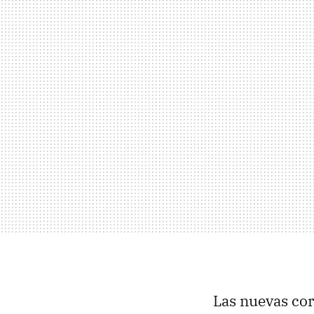
Las nuevas cor