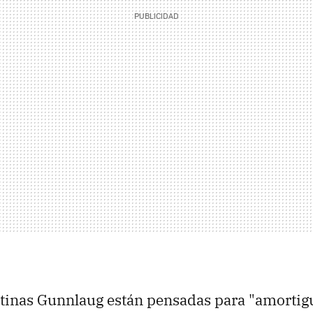
tinas Gunnlaug están pensadas para "amortigua