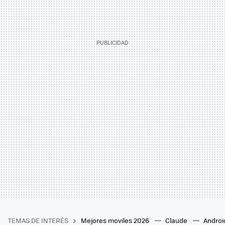
TEMAS DE INTERÉS
Mejores moviles 2026
Claude
Androi