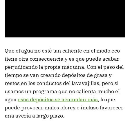
Que el agua no esté tan caliente en el modo eco
tiene otra consecuencia y es que puede acabar
perjudicando la propia máquina. Con el paso del
tiempo se van creando depósitos de grasa y
restos en los conductos del lavavajillas, pero si
usamos un programa que no calienta mucho el
agua
esos depósitos se acumulan más
, lo que
puede provocar malos olores e incluso favorecer
una avería a largo plazo.