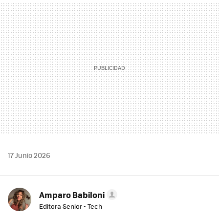
MAIL
17 Junio 2026
Amparo Babiloni
Editora Senior - Tech