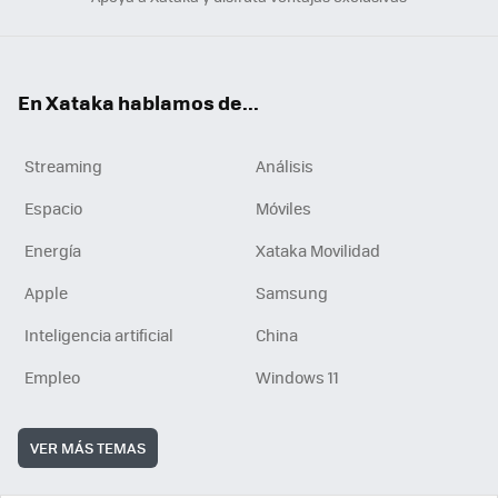
En Xataka hablamos de...
Streaming
Análisis
Espacio
Móviles
Energía
Xataka Movilidad
Apple
Samsung
Inteligencia artificial
China
Empleo
Windows 11
VER MÁS TEMAS