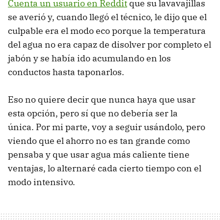
Cuenta un usuario en Reddit
que su lavavajillas
se averió y, cuando llegó el técnico, le dijo que el
culpable era el modo eco porque la temperatura
del agua no era capaz de disolver por completo el
jabón y se había ido acumulando en los
conductos hasta taponarlos.
Eso no quiere decir que nunca haya que usar
esta opción, pero sí que no debería ser la
única. Por mi parte, voy a seguir usándolo, pero
viendo que el ahorro no es tan grande como
pensaba y que usar agua más caliente tiene
ventajas, lo alternaré cada cierto tiempo con el
modo intensivo.