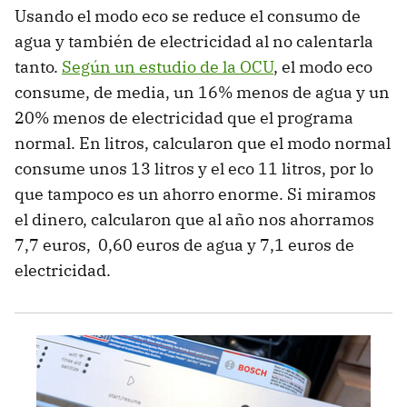
Usando el modo eco se reduce el consumo de
agua y también de electricidad al no calentarla
tanto.
Según un estudio de la OCU
, el modo eco
consume, de media, un 16% menos de agua y un
20% menos de electricidad que el programa
normal. En litros, calcularon que el modo normal
consume unos 13 litros y el eco 11 litros, por lo
que tampoco es un ahorro enorme. Si miramos
el dinero, calcularon que al año nos ahorramos
7,7 euros, 0,60 euros de agua y 7,1 euros de
electricidad.