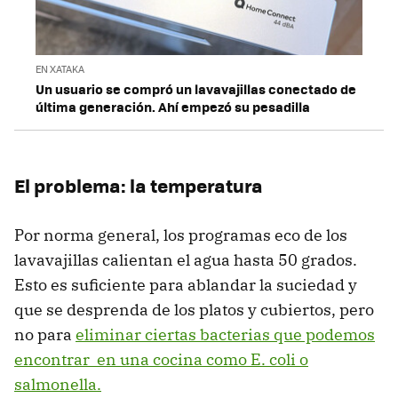
EN XATAKA
Un usuario se compró un lavavajillas conectado de
última generación. Ahí empezó su pesadilla
El problema: la temperatura
Por norma general, los programas eco de los
lavavajillas calientan el agua hasta 50 grados.
Esto es suficiente para ablandar la suciedad y
que se desprenda de los platos y cubiertos, pero
no para
eliminar ciertas bacterias que podemos
encontrar en una cocina como E. coli o
salmonella.