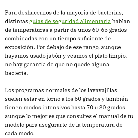
Para deshacernos de la mayoría de bacterias,
distintas
guías de seguridad alimentaria
hablan
de temperaturas a partir de unos 60-65 grados
combinadas con un tiempo suficiente de
exposición. Por debajo de ese rango, aunque
hayamos usado jabón y veamos el plato limpio,
no hay garantía de que no quede alguna
bacteria.
Los programas normales de los lavavajillas
suelen estar en torno a los 60 grados y también
tienen modos intensivos hasta 70 u 80 grados,
aunque lo mejor es que consultes el manual de tu
modelo para asegurarte de la temperatura de
cada modo.