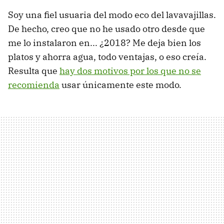
Soy una fiel usuaria del modo eco del lavavajillas.
De hecho, creo que no he usado otro desde que
me lo instalaron en... ¿2018? Me deja bien los
platos y ahorra agua, todo ventajas, o eso creía.
Resulta que
hay dos motivos por los que no se
recomienda
usar únicamente este modo.