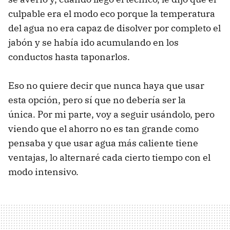
culpable era el modo eco porque la temperatura
del agua no era capaz de disolver por completo el
jabón y se había ido acumulando en los
conductos hasta taponarlos.
Eso no quiere decir que nunca haya que usar
esta opción, pero sí que no debería ser la
única. Por mi parte, voy a seguir usándolo, pero
viendo que el ahorro no es tan grande como
pensaba y que usar agua más caliente tiene
ventajas, lo alternaré cada cierto tiempo con el
modo intensivo.