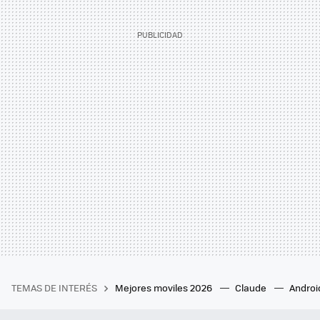
TEMAS DE INTERÉS
Mejores moviles 2026
Claude
Androi