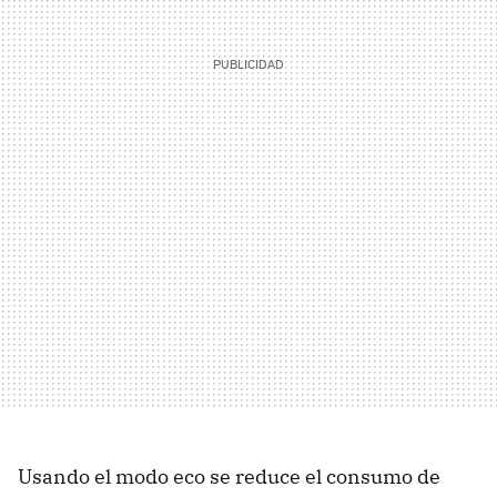
Usando el modo eco se reduce el consumo de