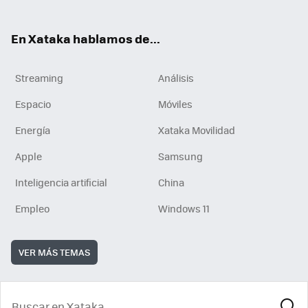
En Xataka hablamos de...
Streaming
Análisis
Espacio
Móviles
Energía
Xataka Movilidad
Apple
Samsung
Inteligencia artificial
China
Empleo
Windows 11
VER MÁS TEMAS