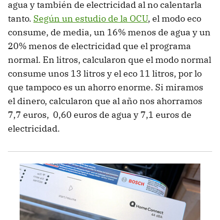
agua y también de electricidad al no calentarla
tanto.
Según un estudio de la OCU
, el modo eco
consume, de media, un 16% menos de agua y un
20% menos de electricidad que el programa
normal. En litros, calcularon que el modo normal
consume unos 13 litros y el eco 11 litros, por lo
que tampoco es un ahorro enorme. Si miramos
el dinero, calcularon que al año nos ahorramos
7,7 euros, 0,60 euros de agua y 7,1 euros de
electricidad.