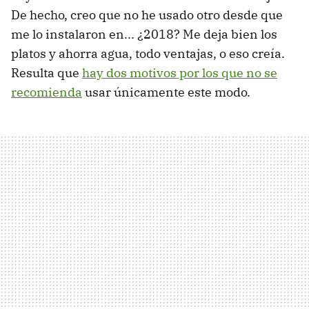
De hecho, creo que no he usado otro desde que
me lo instalaron en... ¿2018? Me deja bien los
platos y ahorra agua, todo ventajas, o eso creía.
Resulta que
hay dos motivos por los que no se
recomienda
usar únicamente este modo.