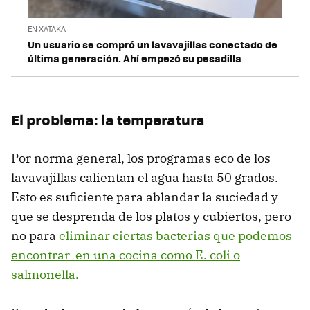
EN XATAKA
Un usuario se compró un lavavajillas conectado de
última generación. Ahí empezó su pesadilla
El problema: la temperatura
Por norma general, los programas eco de los
lavavajillas calientan el agua hasta 50 grados.
Esto es suficiente para ablandar la suciedad y
que se desprenda de los platos y cubiertos, pero
no para
eliminar ciertas bacterias que podemos
encontrar en una cocina como E. coli o
salmonella.