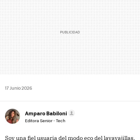
17 Junio 2026
Amparo Babiloni
Editora Senior - Tech
Soy una fiel usuaria del modo eco del lavavajillas.