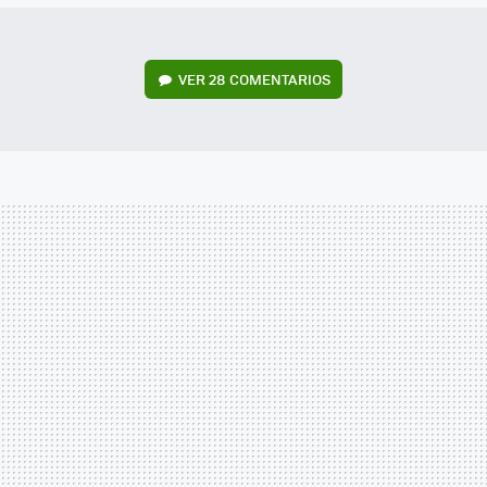
VER
28 COMENTARIOS