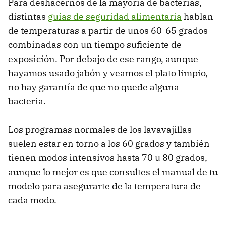
Para deshacernos de la mayoría de bacterias,
distintas
guías de seguridad alimentaria
hablan
de temperaturas a partir de unos 60-65 grados
combinadas con un tiempo suficiente de
exposición. Por debajo de ese rango, aunque
hayamos usado jabón y veamos el plato limpio,
no hay garantía de que no quede alguna
bacteria.
Los programas normales de los lavavajillas
suelen estar en torno a los 60 grados y también
tienen modos intensivos hasta 70 u 80 grados,
aunque lo mejor es que consultes el manual de tu
modelo para asegurarte de la temperatura de
cada modo.