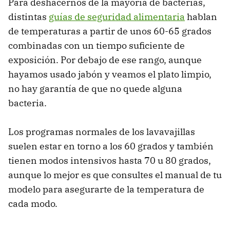
Para deshacernos de la mayoría de bacterias,
distintas
guías de seguridad alimentaria
hablan
de temperaturas a partir de unos 60-65 grados
combinadas con un tiempo suficiente de
exposición. Por debajo de ese rango, aunque
hayamos usado jabón y veamos el plato limpio,
no hay garantía de que no quede alguna
bacteria.
Los programas normales de los lavavajillas
suelen estar en torno a los 60 grados y también
tienen modos intensivos hasta 70 u 80 grados,
aunque lo mejor es que consultes el manual de tu
modelo para asegurarte de la temperatura de
cada modo.