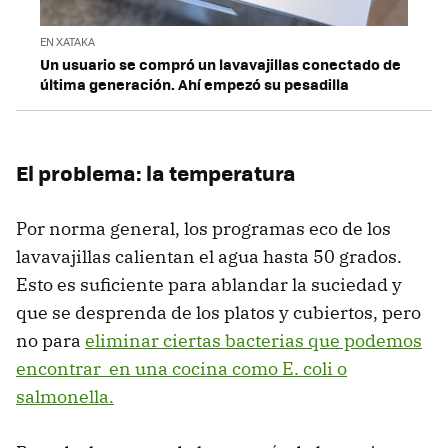
EN XATAKA
Un usuario se compró un lavavajillas conectado de
última generación. Ahí empezó su pesadilla
El problema: la temperatura
Por norma general, los programas eco de los
lavavajillas calientan el agua hasta 50 grados.
Esto es suficiente para ablandar la suciedad y
que se desprenda de los platos y cubiertos, pero
no para
eliminar ciertas bacterias que podemos
encontrar en una cocina como E. coli o
salmonella.