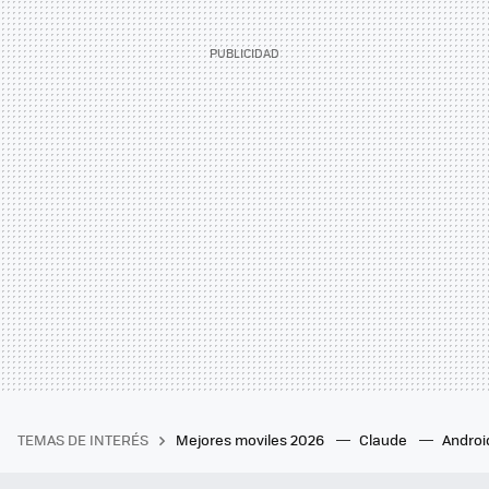
TEMAS DE INTERÉS
Mejores moviles 2026
Claude
Androi