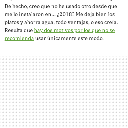
De hecho, creo que no he usado otro desde que
me lo instalaron en... ¿2018? Me deja bien los
platos y ahorra agua, todo ventajas, o eso creía.
Resulta que
hay dos motivos por los que no se
recomienda
usar únicamente este modo.