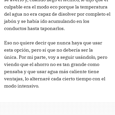
culpable era el modo eco porque la temperatura
del agua no era capaz de disolver por completo el
jabón y se había ido acumulando en los
conductos hasta taponarlos.
Eso no quiere decir que nunca haya que usar
esta opción, pero sí que no debería ser la
única. Por mi parte, voy a seguir usándolo, pero
viendo que el ahorro no es tan grande como
pensaba y que usar agua más caliente tiene
ventajas, lo alternaré cada cierto tiempo con el
modo intensivo.