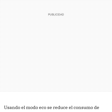
Usando el modo eco se reduce el consumo de