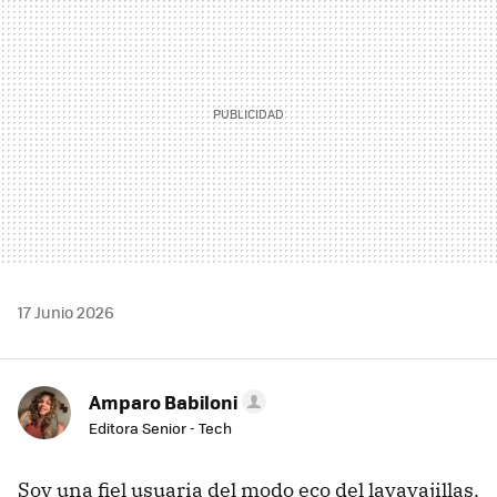
17 Junio 2026
Amparo Babiloni
Editora Senior - Tech
Soy una fiel usuaria del modo eco del lavavajillas.