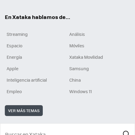
En Xataka hablamos de...
Streaming
Análisis
Espacio
Móviles
Energía
Xataka Movilidad
Apple
Samsung
Inteligencia artificial
China
Empleo
Windows 11
VER MÁS TEMAS