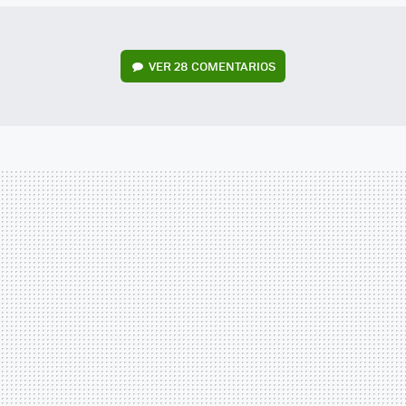
VER
28 COMENTARIOS