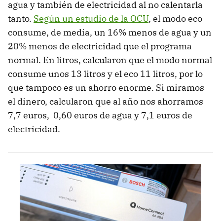
agua y también de electricidad al no calentarla
tanto.
Según un estudio de la OCU
, el modo eco
consume, de media, un 16% menos de agua y un
20% menos de electricidad que el programa
normal. En litros, calcularon que el modo normal
consume unos 13 litros y el eco 11 litros, por lo
que tampoco es un ahorro enorme. Si miramos
el dinero, calcularon que al año nos ahorramos
7,7 euros, 0,60 euros de agua y 7,1 euros de
electricidad.