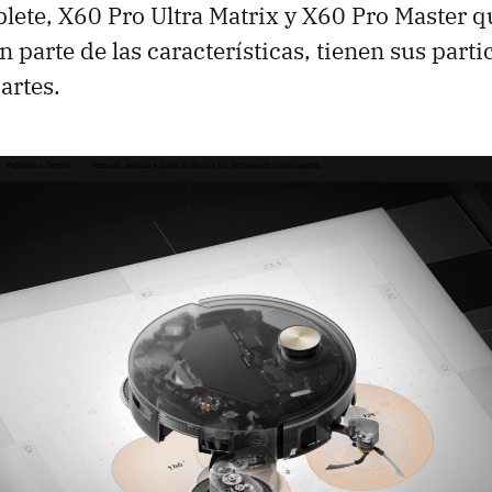
lete, X60 Pro Ultra Matrix y X60 Pro Master 
 parte de las características, tienen sus parti
artes.