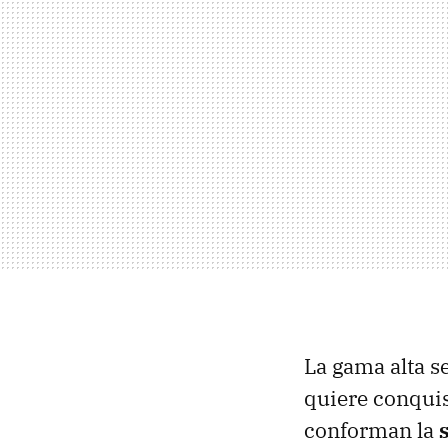
La gama alta s
quiere conquis
conforman la