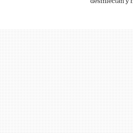
desinfectan y