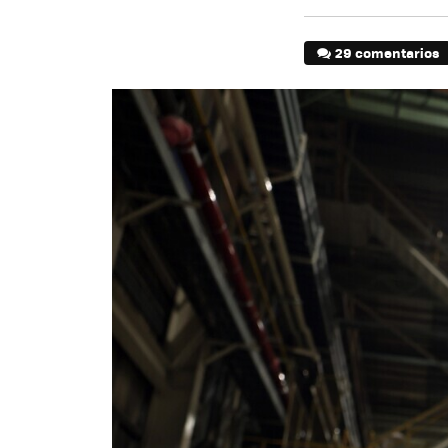
29 comentarios