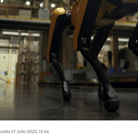
zado 27 Julio 2022, 13:44