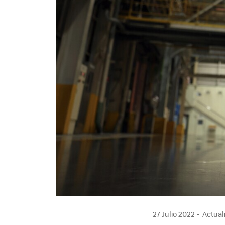
27 Julio 2022
Actuali