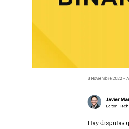
8 Noviembre 2022
A
Javier Ma
Editor - Tech
Hay disputas q