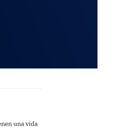
enen una vida