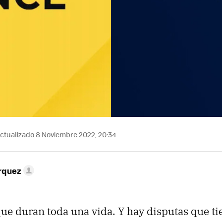
ctualizado 8 Noviembre 2022, 20:34
rquez
ue duran toda una vida. Y hay disputas que ti