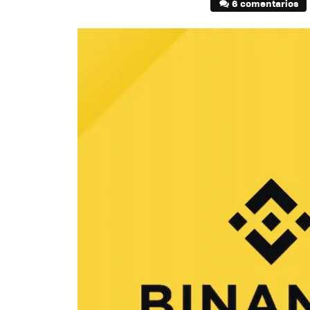
6 comentarios