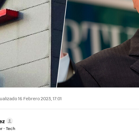
ualizado 16 Febrero 2023, 17:01
ez
r - Tech