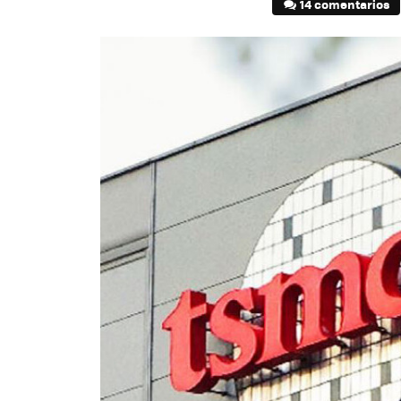
14 comentarios