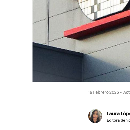
16 Febrero 2023
Act
Laura Lóp
Editora Sénio