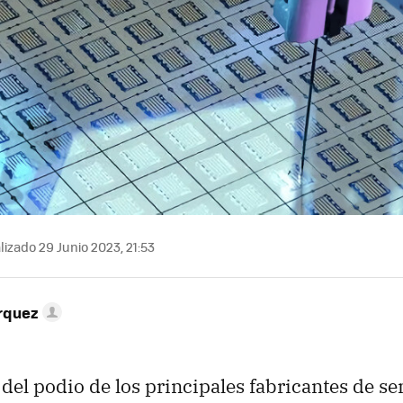
izado 29 Junio 2023, 21:53
rquez
el podio de los principales fabricantes de 