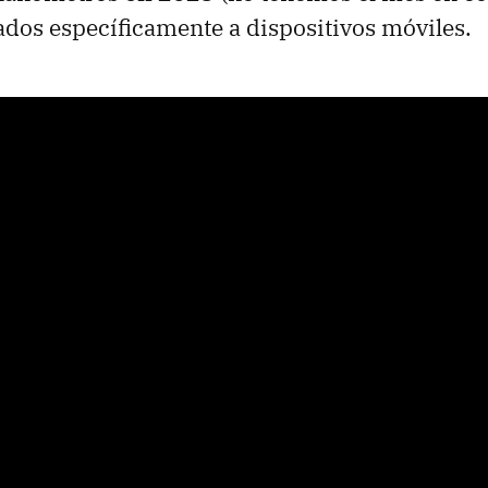
ados específicamente a dispositivos móviles.