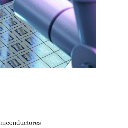
semiconductores