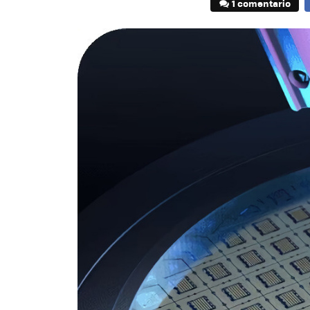
1 comentario