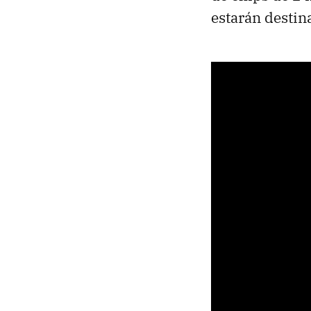
estarán destin