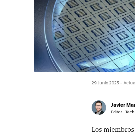
29 Junio 2023
Actual
Javier Ma
Editor - Tech
Los miembros d