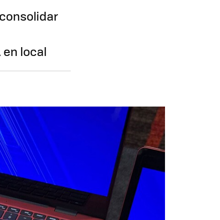
consolidar
en local