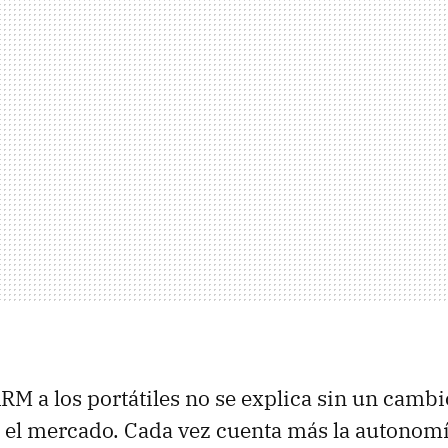
ARM a los portátiles no se explica sin un cambi
 el mercado. Cada vez cuenta más la autonomía