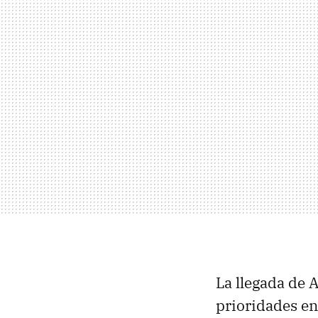
La llegada de 
prioridades en