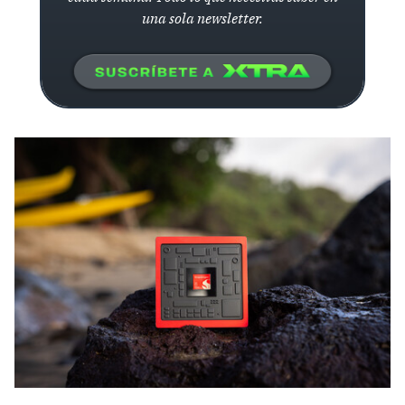
una sola newsletter.