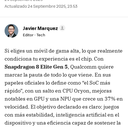
Actualizado 24 Septiembre 2025, 23:53
Javier Marquez
Editor - Tech
Si eliges un móvil de gama alta, lo que realmente
condiciona tu experiencia es el chip. Con
Snapdragon 8 Elite Gen 5
, Qualcomm quiere
marcar la pauta de todo lo que viene. En sus
papeles oficiales lo define como “el SoC más
rápido”, con un salto en CPU Oryon, mejoras
notables en GPU y una NPU que crece un 37% en
velocidad. El objetivo declarado es claro: juegos
con más estabilidad, inteligencia artificial en el
dispositivo y una eficiencia capaz de sostener la