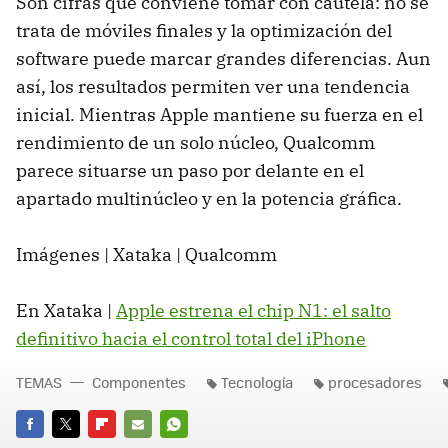
Son cifras que conviene tomar con cautela: no se
trata de móviles finales y la optimización del
software puede marcar grandes diferencias. Aun
así, los resultados permiten ver una tendencia
inicial. Mientras Apple mantiene su fuerza en el
rendimiento de un solo núcleo, Qualcomm
parece situarse un paso por delante en el
apartado multinúcleo y en la potencia gráfica.
Imágenes | Xataka | Qualcomm
En Xataka |
Apple estrena el chip N1: el salto
definitivo hacia el control total del iPhone
TEMAS
Componentes
Tecnología
procesadores