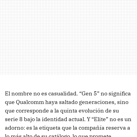
El nombre no es casualidad. “Gen 5” no significa
que Qualcomm haya saltado generaciones, sino
que corresponde a la quinta evolución de su
serie 8 bajo la identidad actual. Y “Elite” no es un
adorno: es la etiqueta que la compañía reserva a
lo más alto de su catálogo, lo que promete