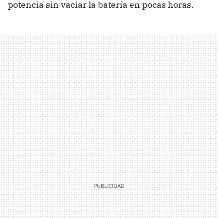
potencia sin vaciar la batería en pocas horas.