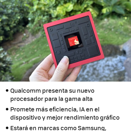
Qualcomm presenta su nuevo
procesador para la gama alta
Promete más eficiencia, IA en el
dispositivo y mejor rendimiento gráfico
Estará en marcas como Samsung,