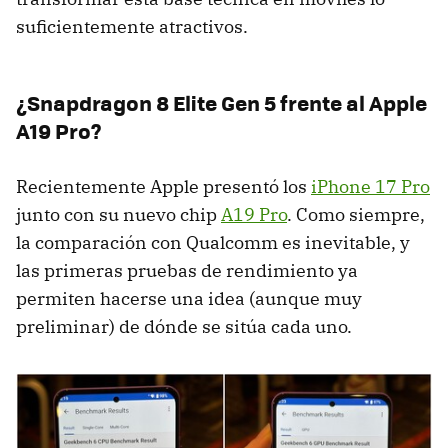
suficientemente atractivos.
¿Snapdragon 8 Elite Gen 5 frente al Apple
A19 Pro?
Recientemente Apple presentó los
iPhone 17 Pro
junto con su nuevo chip
A19 Pro
. Como siempre,
la comparación con Qualcomm es inevitable, y
las primeras pruebas de rendimiento ya
permiten hacerse una idea (aunque muy
preliminar) de dónde se sitúa cada uno.