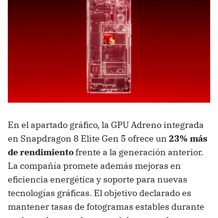
En el apartado gráfico, la GPU Adreno integrada
en Snapdragon 8 Elite Gen 5 ofrece un
23% más
de rendimiento
frente a la generación anterior.
La compañía promete además mejoras en
eficiencia energética y soporte para nuevas
tecnologías gráficas. El objetivo declarado es
mantener tasas de fotogramas estables durante