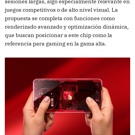
sesiones largas, algo especialmente relevante en
juegos competitivos o de alto nivel visual. La
propuesta se completa con funciones como
renderizado avanzado y optimización dinámica,
que buscan posicionar a este chip como la
referencia para gaming en la gama alta.