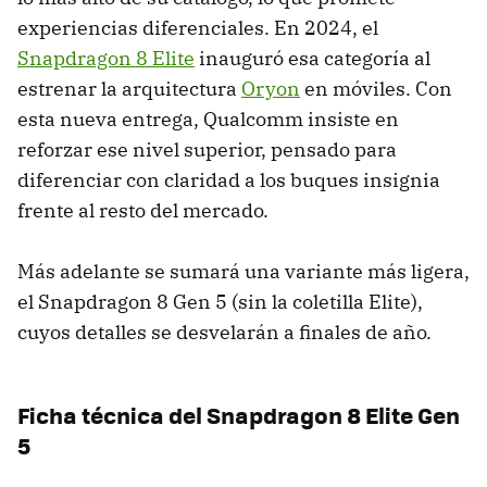
experiencias diferenciales. En 2024, el
Snapdragon 8 Elite
inauguró esa categoría al
estrenar la arquitectura
Oryon
en móviles. Con
esta nueva entrega, Qualcomm insiste en
reforzar ese nivel superior, pensado para
diferenciar con claridad a los buques insignia
frente al resto del mercado.
Más adelante se sumará una variante más ligera,
el Snapdragon 8 Gen 5 (sin la coletilla Elite),
cuyos detalles se desvelarán a finales de año.
Ficha técnica del Snapdragon 8 Elite Gen
5