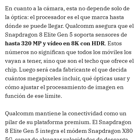
En cuanto a la cámara, esta no depende solo de
la óptica: el procesador es el que marca hasta
dónde se puede llegar. Qualcomm asegura que el
Snapdragon 8 Elite Gen 5 soporta sensores de
hasta 320 MP y vídeo en 8K con HDR
. Estos
números no significan que todos los móviles los
vayan a tener, sino que son el techo que ofrece el
chip. Luego será cada fabricante el que decida
cuántos megapíxeles incluir, qué ópticas usar y
cómo ajustar el procesamiento de imagen en
función de ese límite.
Qualcomm mantiene la conectividad como un
pilar de su plataforma premium. El Snapdragon
8 Elite Gen 5 integra el módem Snapdragon X80
5G, capaz de alcanzar velocidades de descarga