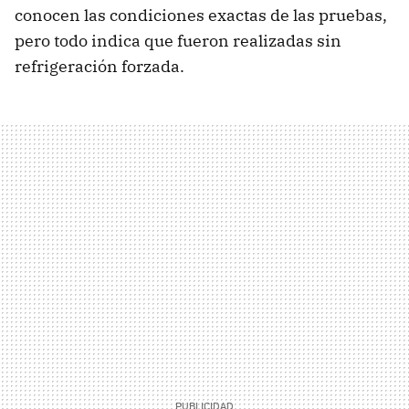
conocen las condiciones exactas de las pruebas,
pero todo indica que fueron realizadas sin
refrigeración forzada.