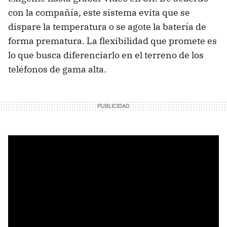
con la compañía, este sistema evita que se
dispare la temperatura o se agote la batería de
forma prematura. La flexibilidad que promete es
lo que busca diferenciarlo en el terreno de los
teléfonos de gama alta.