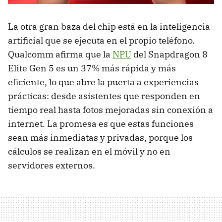
La otra gran baza del chip está en la inteligencia
artificial que se ejecuta en el propio teléfono.
Qualcomm afirma que la
NPU
del Snapdragon 8
Elite Gen 5 es un 37% más rápida y más
eficiente, lo que abre la puerta a experiencias
prácticas: desde asistentes que responden en
tiempo real hasta fotos mejoradas sin conexión a
internet. La promesa es que estas funciones
sean más inmediatas y privadas, porque los
cálculos se realizan en el móvil y no en
servidores externos.