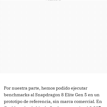
Por nuestra parte, hemos podido ejecutar
benchmarks al Snapdragon 8 Elite Gen 5 en un
prototipo de referencia, sin marca comercial. En