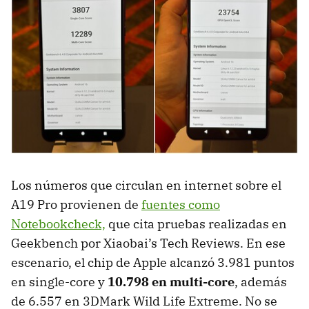
Los números que circulan en internet sobre el
A19 Pro provienen de
fuentes como
Notebookcheck,
que cita pruebas realizadas en
Geekbench por Xiaobai’s Tech Reviews. En ese
escenario, el chip de Apple alcanzó 3.981 puntos
en single-core y
10.798 en multi-core
, además
de 6.557 en 3DMark Wild Life Extreme. No se