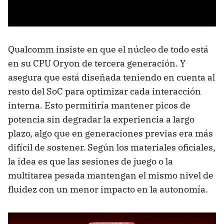
Qualcomm insiste en que el núcleo de todo está
en su CPU Oryon de tercera generación. Y
asegura que está diseñada teniendo en cuenta al
resto del SoC para optimizar cada interacción
interna. Esto permitiría mantener picos de
potencia sin degradar la experiencia a largo
plazo, algo que en generaciones previas era más
difícil de sostener. Según los materiales oficiales,
la idea es que las sesiones de juego o la
multitarea pesada mantengan el mismo nivel de
fluidez con un menor impacto en la autonomía.