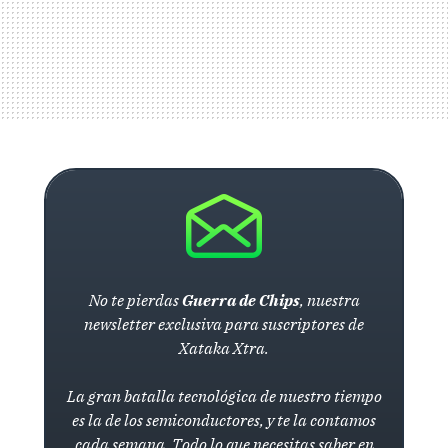
No te pierdas
Guerra de Chips
, nuestra
newsletter exclusiva para suscriptores de
Xataka Xtra.
La gran batalla tecnológica de nuestro tiempo
es la de los semiconductores, y te la contamos
cada semana. Todo lo que necesitas saber en