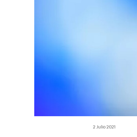
2 Julio 2021