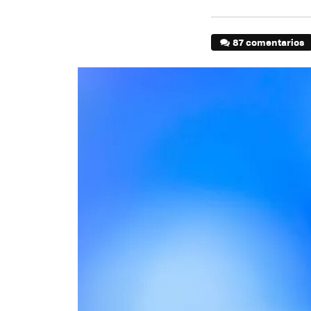
87 comentarios