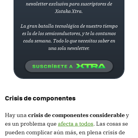
newsletter exclusiva para suscriptores de
Xataka Xtra.
La gran batalla tecnológica de nuestro tiempo
es la de los semiconductores, y te la contamos
cada semana. Todo lo que necesitas saber en
una sola newsletter.
Crisis de componentes
Hay una
crisis de componentes considerable
y
es un problema que
afecta a todos
. Las cosas se
pueden complicar aún más, en plena crisis de