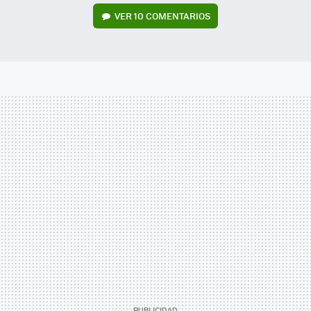
VER
10 COMENTARIOS