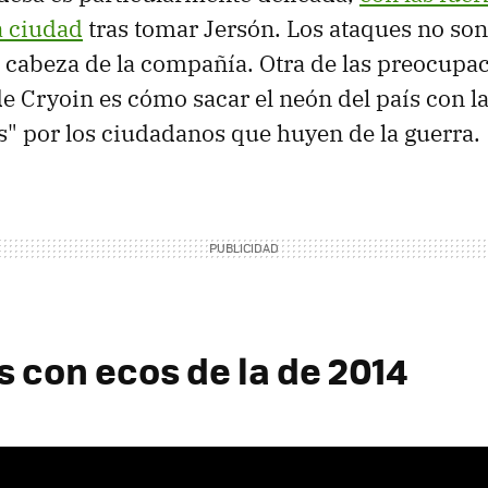
a ciudad
tras tomar Jersón. Los ataques no son
cabeza de la compañía. Otra de las preocupac
e Cryoin es cómo sacar el neón del país con la
" por los ciudadanos que huyen de la guerra.
s con ecos de la de 2014