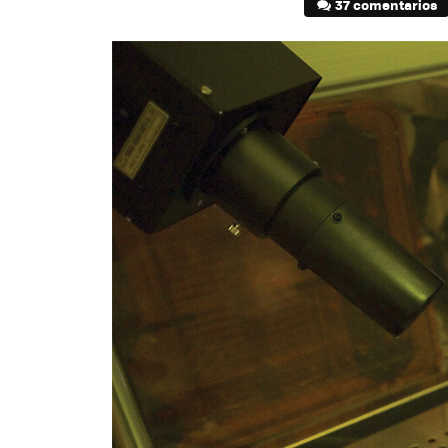
37 comentarios