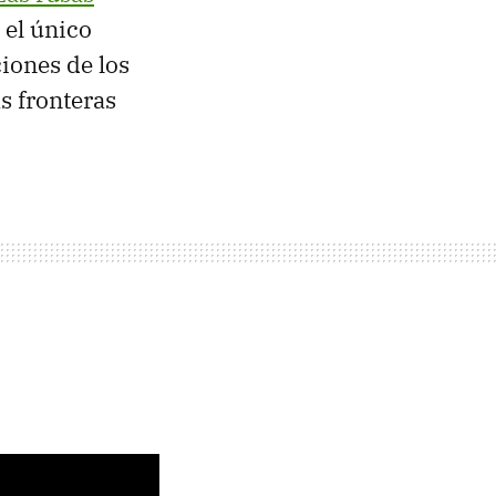
 el único
iones de los
s fronteras