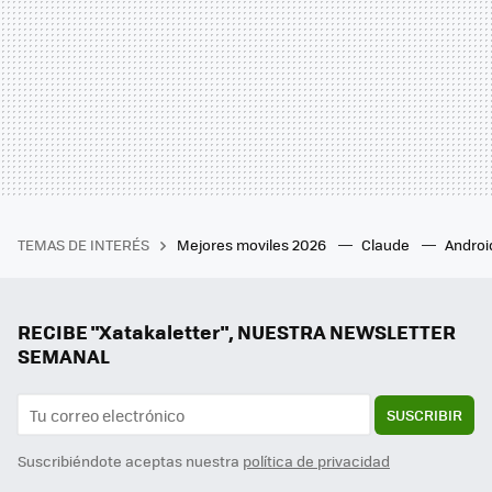
TEMAS DE INTERÉS
Mejores moviles 2026
Claude
Androi
RECIBE "Xatakaletter", NUESTRA NEWSLETTER
SEMANAL
SUSCRIBIR
Suscribiéndote aceptas nuestra
política de privacidad