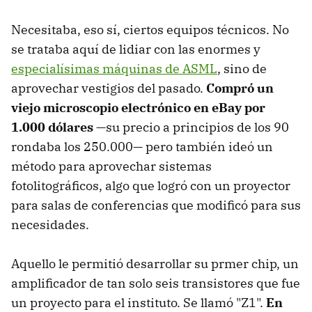
Necesitaba, eso sí, ciertos equipos técnicos. No
se trataba aquí de lidiar con las enormes y
especialísimas máquinas de ASML
, sino de
aprovechar vestigios del pasado.
Compró un
viejo microscopio electrónico en eBay por
1.000 dólares
—su precio a principios de los 90
rondaba los 250.000— pero también ideó un
método para aprovechar sistemas
fotolitográficos, algo que logró con un proyector
para salas de conferencias que modificó para sus
necesidades.
Aquello le permitió desarrollar su prmer chip, un
amplificador de tan solo seis transistores que fue
un proyecto para el instituto. Se llamó "Z1".
En