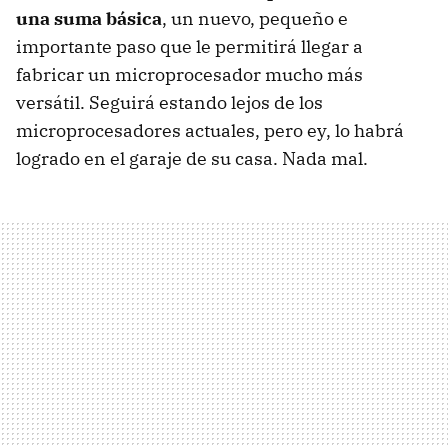
una suma básica
, un nuevo, pequeño e
importante paso que le permitirá llegar a
fabricar un microprocesador mucho más
versátil. Seguirá estando lejos de los
microprocesadores actuales, pero ey, lo habrá
logrado en el garaje de su casa. Nada mal.