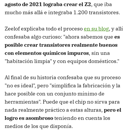
agosto de 2021 lograba crear el Z2
, que iba
mucho más allá e integraba 1.200 transistores.
Zeelof explicaba todo el proceso
en su blog
, y allí
confesaba algo curioso: "ahora sabemos que
es
posible crear transistores realmente buenos
con elementos químicos impuros
, sin una
"habitación limpia" y con equipos domésticos."
Al final de su historia confesaba que su proceso
"no es ideal", pero "simplifica la fabricación y la
hace posible con un conjunto mínimo de
herramientas". Puede que el chip no sirva para
nada realmente práctico a estas alturas,
pero el
logro es asombroso
teniendo en cuenta los
medios de los que disponía.