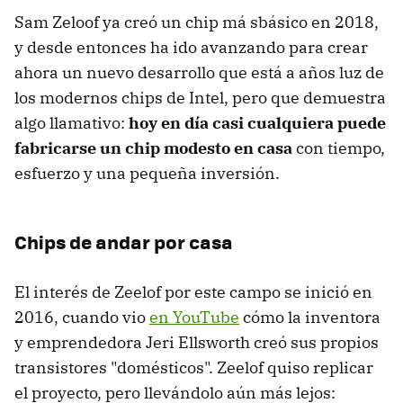
Sam Zeloof ya creó un chip má sbásico en 2018,
y desde entonces ha ido avanzando para crear
ahora un nuevo desarrollo que está a años luz de
los modernos chips de Intel, pero que demuestra
algo llamativo:
hoy en día casi cualquiera puede
fabricarse un chip modesto en casa
con tiempo,
esfuerzo y una pequeña inversión.
Chips de andar por casa
El interés de Zeelof por este campo se inició en
2016, cuando vio
en YouTube
cómo la inventora
y emprendedora Jeri Ellsworth creó sus propios
transistores "domésticos". Zeelof quiso replicar
el proyecto, pero llevándolo aún más lejos: