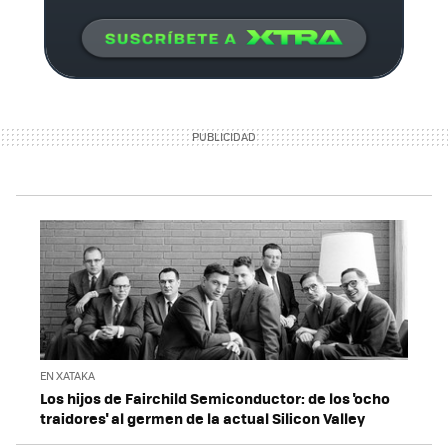
EN XATAKA
Los hijos de Fairchild Semiconductor: de los 'ocho
traidores' al germen de la actual Silicon Valley