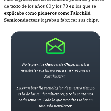
de texto de los años 60 y los 70 en los que se
explicaba cómo
pioneros como Fairchild
Semiconductors
lograban fabricar sus chips.
No te pierdas
Guerra de Chips
, nuestra
newsletter exclusiva para suscriptores de
Xataka Xtra.
La gran batalla tecnológica de nuestro tiempo
es la de los semiconductores, y te la contamos
cada semana. Todo lo que necesitas saber en
una sola newsletter.