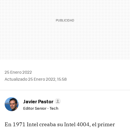
25 Enero 2022
Actualizado 25 Enero 2022, 15:58
Javier Pastor
Editor Senior - Tech
En 1971 Intel creaba su Intel 4004, el primer