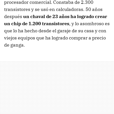
procesador comercial. Constaba de 2.300
transistores y se usó en calculadoras. 50 años
después
un chaval de 23 años ha logrado crear
un chip de 1.200 transistores
, y lo asombroso es
que lo ha hecho desde el garaje de su casa y con
viejos equipos que ha logrado comprar a precio
de ganga.