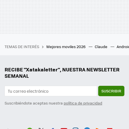
TEMAS DE INTERÉS
Mejores moviles 2026
Claude
Androi
RECIBE "Xatakaletter", NUESTRA NEWSLETTER
SEMANAL
SUSCRIBIR
Suscribiéndote aceptas nuestra
política de privacidad