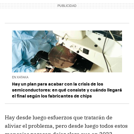
EN XATAKA
Hay un plan para acabar con la crisis de los
semiconductores: en qué consiste y cuándo llegará
el final según los fabricantes de chips
Hay desde luego esfuerzos que tratarán de
aliviar el problema, pero desde luego todos estos