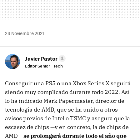
29 Noviembre 2021
Javier Pastor
Editor Senior - Tech
Conseguir una PS5 o una Xbox Series X seguirá
siendo muy complicado durante todo 2022. Así
lo ha indicado Mark Papermaster, director de
tecnología de AMD, que se ha unido a otros
avisos previos de Intel o TSMC y asegura que la
escasez de chips —y en concreto, la de chips de
AMD—
se prolongará durante todo el año que