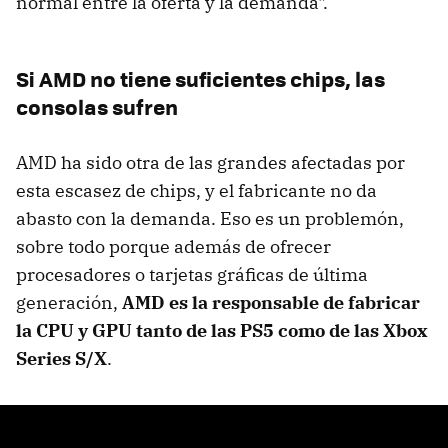
normal entre la oferta y la demanda".
Si AMD no tiene suficientes chips, las
consolas sufren
AMD ha sido otra de las grandes afectadas por
esta escasez de chips, y el fabricante no da
abasto con la demanda. Eso es un problemón,
sobre todo porque además de ofrecer
procesadores o tarjetas gráficas de última
generación,
AMD es la responsable de fabricar
la CPU y GPU tanto de las PS5 como de las Xbox
Series S/X
.