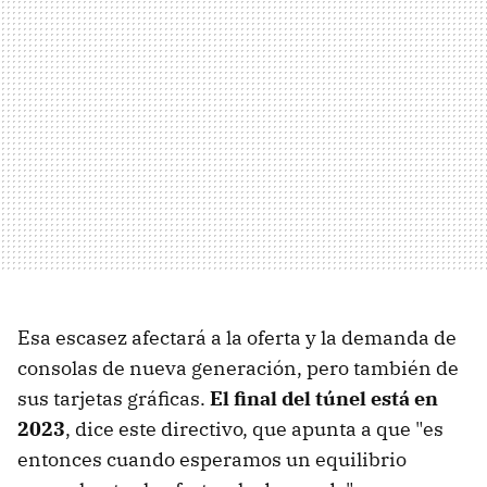
Esa escasez afectará a la oferta y la demanda de
consolas de nueva generación, pero también de
sus tarjetas gráficas.
El final del túnel está en
2023
, dice este directivo, que apunta a que "es
entonces cuando esperamos un equilibrio