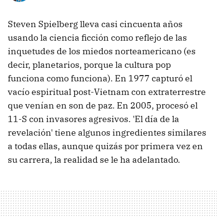
Steven Spielberg lleva casi cincuenta años
usando la ciencia ficción como reflejo de las
inquetudes de los miedos norteamericano (es
decir, planetarios, porque la cultura pop
funciona como funciona). En 1977 capturó el
vacío espiritual post-Vietnam con extraterrestre
que venían en son de paz. En 2005, procesó el
11-S con invasores agresivos. 'El día de la
revelación' tiene algunos ingredientes similares
a todas ellas, aunque quizás por primera vez en
su carrera, la realidad se le ha adelantado.