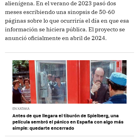
alienígena. En el verano de 2023 pasó dos
meses escribiendo una sinopsis de 50-60
páginas sobre lo que ocurriría el día en que esa
información se hiciera pública. El proyecto se
anunció oficialmente en abril de 2024.
EN XATAKA
Antes de que llegara el tiburón de Spielberg, una
película sembró el pánico en España con algo más
simple: quedarte encerrado