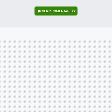
VER
2 COMENTARIOS