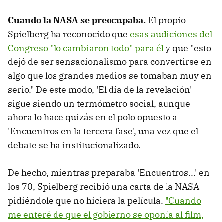
Cuando la NASA se preocupaba.
El propio
Spielberg ha reconocido que
esas audiciones del
Congreso "lo cambiaron todo" para él
y que "esto
dejó de ser sensacionalismo para convertirse en
algo que los grandes medios se tomaban muy en
serio." De este modo, 'El día de la revelación'
sigue siendo un termómetro social, aunque
ahora lo hace quizás en el polo opuesto a
'Encuentros en la tercera fase', una vez que el
debate se ha institucionalizado.
De hecho, mientras preparaba 'Encuentros...' en
los 70, Spielberg recibió una carta de la NASA
pidiéndole que no hiciera la película.
"Cuando
me enteré de que el gobierno se oponía al film,