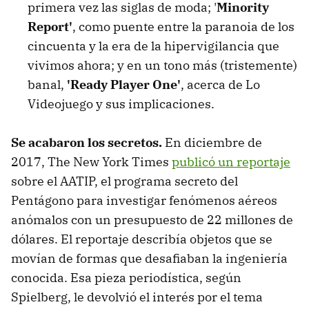
primera vez las siglas de moda; '
Minority
Report'
, como puente entre la paranoia de los
cincuenta y la era de la hipervigilancia que
vivimos ahora; y en un tono más (tristemente)
banal,
'Ready Player One'
, acerca de Lo
Videojuego y sus implicaciones.
Se acabaron los secretos.
En diciembre de
2017, The New York Times
publicó un reportaje
sobre el AATIP, el programa secreto del
Pentágono para investigar fenómenos aéreos
anómalos con un presupuesto de 22 millones de
dólares. El reportaje describía objetos que se
movían de formas que desafiaban la ingeniería
conocida. Esa pieza periodística, según
Spielberg, le devolvió el interés por el tema