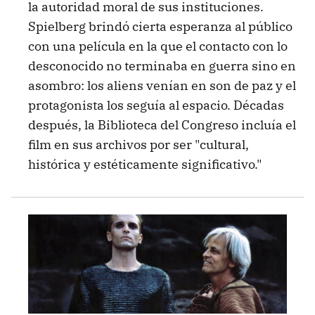
la autoridad moral de sus instituciones.
Spielberg brindó cierta esperanza al público
con una película en la que el contacto con lo
desconocido no terminaba en guerra sino en
asombro: los aliens venían en son de paz y el
protagonista los seguía al espacio. Décadas
después, la Biblioteca del Congreso incluía el
film en sus archivos por ser "cultural,
histórica y estéticamente significativo."