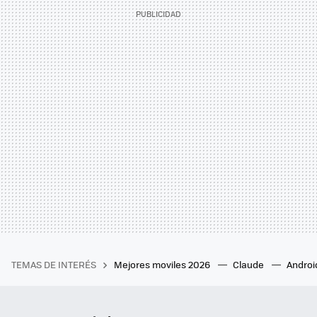
TEMAS DE INTERÉS
Mejores moviles 2026
Claude
Androi