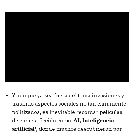
Y aunque ya sea fuera del tema invasiones y
tratando aspectos sociales no tan claramente
politizados, es inevitable recordar películas
de ciencia ficción como '
AI, Inteligencia
artificial'
, donde muchos descubrieron por