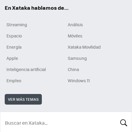
En Xataka hablamos de...
Streaming
Análisis
Espacio
Móviles
Energía
Xataka Movilidad
Apple
Samsung
Inteligencia artificial
China
Empleo
Windows 11
VER MÁS TEMAS