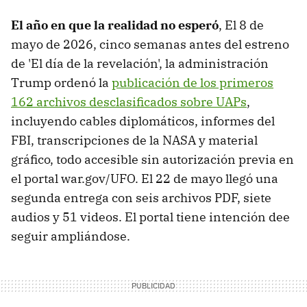
El año en que la realidad no esperó
, El 8 de
mayo de 2026, cinco semanas antes del estreno
de 'El día de la revelación', la administración
Trump ordenó la
publicación de los primeros
162 archivos desclasificados sobre UAPs
,
incluyendo cables diplomáticos, informes del
FBI, transcripciones de la NASA y material
gráfico, todo accesible sin autorización previa en
el portal war.gov/UFO. El 22 de mayo llegó una
segunda entrega con seis archivos PDF, siete
audios y 51 videos. El portal tiene intención dee
seguir ampliándose.