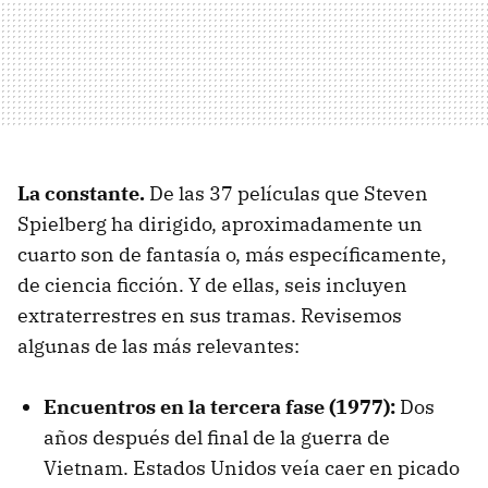
La constante.
De las 37 películas que Steven
Spielberg ha dirigido, aproximadamente un
cuarto son de fantasía o, más específicamente,
de ciencia ficción. Y de ellas, seis incluyen
extraterrestres en sus tramas. Revisemos
algunas de las más relevantes:
Encuentros en la tercera fase
(1977):
Dos
años después del final de la guerra de
Vietnam. Estados Unidos veía caer en picado