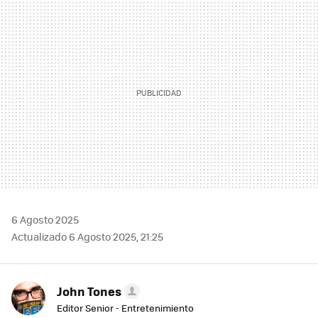
MAIL
6 Agosto 2025
Actualizado 6 Agosto 2025, 21:25
John Tones
Editor Senior - Entretenimiento