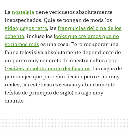
La
nostalgia
tiene vericuetos absolutamente
insospechados. Quie se pongan de moda los
videojuegos retro
, las
franquicias del cine de los
ochenta
, incluso los l
ooks que creíamos que no
veríamos más
es una cosa. Pero recuperar una
fauna televisiva absolutamente dependiente de
un punto muy concreto de nuestra cultura pop
(
realities
absolutamente desfasados
, las sagas de
personajes que parecían ficción pero eran muy
reales, las estéticas excesivas y abiertamente
feístas de principio de siglo) es algo muy
distinto.