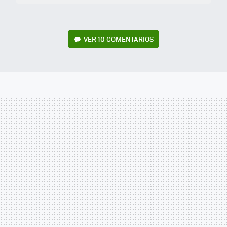
VER
10 COMENTARIOS