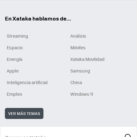
En Xataka hablamos de...
Streaming
Análisis
Espacio
Móviles
Energía
Xataka Movilidad
Apple
Samsung
Inteligencia artificial
China
Empleo
Windows 11
VER MÁS TEMAS