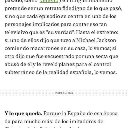
pasado, como '
Veneno
') en ningún momento
pretende ser un retrato fidedigno de lo que pasó,
sino que cada episodio se centra en uno de los
personajes implicados para contar eso tan
televisivo que es "su verdad". Hasta el extremo:
si uno de ellos dijo que tuvo a Michael Jackson
comiendo macarrones en su casa, lo vemos; si
otro dijo que fue secuestrado por una secta que
abusó de él y le reveló planes para el control
subterráneo de la realidad española, lo vemos.
Y lo que queda.
Porque la España de esa época
da para mucho más: de los imitadores de