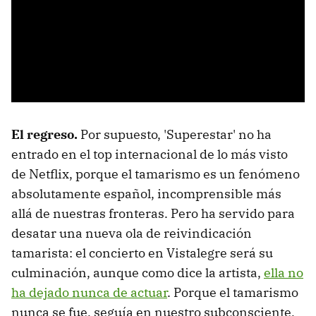
El regreso.
Por supuesto, 'Superestar' no ha
entrado en el top internacional de lo más visto
de Netflix, porque el tamarismo es un fenómeno
absolutamente español, incomprensible más
allá de nuestras fronteras. Pero ha servido para
desatar una nueva ola de reivindicación
tamarista: el concierto en Vistalegre será su
culminación, aunque como dice la artista,
ella no
ha dejado nunca de actuar
. Porque el tamarismo
nunca se fue, seguía en nuestro subconsciente,