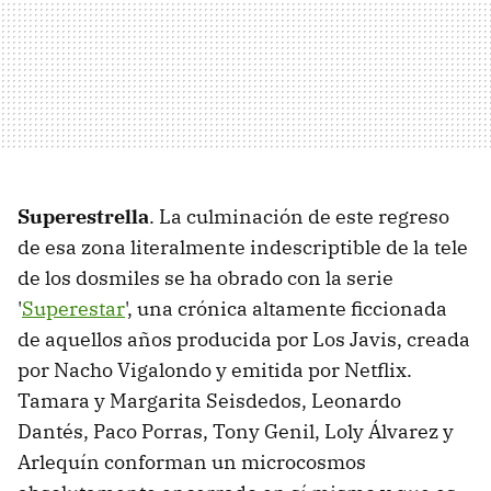
Superestrella
. La culminación de este regreso
de esa zona literalmente indescriptible de la tele
de los dosmiles se ha obrado con la serie
'
Superestar
', una crónica altamente ficcionada
de aquellos años producida por Los Javis, creada
por Nacho Vigalondo y emitida por Netflix.
Tamara y Margarita Seisdedos, Leonardo
Dantés, Paco Porras, Tony Genil, Loly Álvarez y
Arlequín conforman un microcosmos