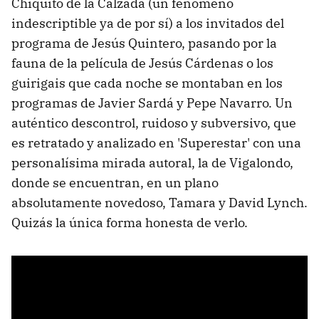
Chiquito de la Calzada (un fenómeno
indescriptible ya de por sí) a los invitados del
programa de Jesús Quintero, pasando por la
fauna de la película de Jesús Cárdenas o los
guirigais que cada noche se montaban en los
programas de Javier Sardá y Pepe Navarro. Un
auténtico descontrol, ruidoso y subversivo, que
es retratado y analizado en 'Superestar' con una
personalísima mirada autoral, la de Vigalondo,
donde se encuentran, en un plano
absolutamente novedoso, Tamara y David Lynch.
Quizás la única forma honesta de verlo.