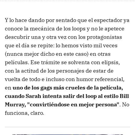
Y lo hace dando por sentado que el espectador ya
conoce la mecánica de los loops y no le apetece
descubrir una y otra vez con los protagonistas
que el día se repite: lo hemos visto mil veces
(nunca mejor dicho en este caso) en otras
películas. Ese trámite se solventa con elipsis,
con la actitud de los personajes de estar de
vuelta de todo e incluso con humor referencial,
en
uno de los gags más crueles de la película,
cuando Sarah intenta salir del loop al estilo Bill
Murray, "convirtiéndose en mejor persona"
. No
funciona, claro.