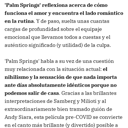
'Palm Springs' reflexiona acerca de cómo
funciona el amor y encuentra el lado romántico
en la rutina
. Y de paso, suelta unas cuantas
cargas de profundidad sobre el equipaje
emocional que llevamos todos a cuestas y el
auténtico significado (y utilidad) de la culpa.
'Palm Springs' habla a su vez de una cuestión
muy relacionada con la situación actual:
el
nihilismo y la sensación de que nada importa
ante días absolutamente idénticos porque no
podemos salir de casa
. Gracias a las brillantes
interpretaciones de Samberg y Milioti y al
extraordinariamente bien tramado guión de
Andy Siara, esta película pre-COVID se convierte
en el canto más brillante (y divertido) posible a