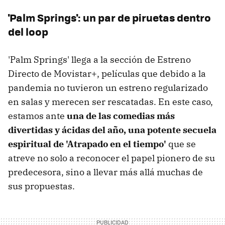
'Palm Springs': un par de piruetas dentro
del loop
'Palm Springs' llega a la sección de Estreno
Directo de Movistar+, películas que debido a la
pandemia no tuvieron un estreno regularizado
en salas y merecen ser rescatadas. En este caso,
estamos ante
una de las comedias más
divertidas y ácidas del año, una potente secuela
espiritual de 'Atrapado en el tiempo'
que se
atreve no solo a reconocer el papel pionero de su
predecesora, sino a llevar más allá muchas de
sus propuestas.