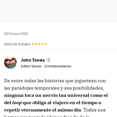
30 Enero 2021
Nota de Xataka
John Tones
Editor Senior - Entretenimiento
De entre todas las historias que juguetean con
las paradojas temporales y sus posibilidades,
ninguna toca un nervio tan universal como el
del
loop
que obliga al viajero en el tiempo a
repetir eternamente el mismo día
. Todos nos