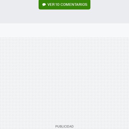
VER
10 COMENTARIOS