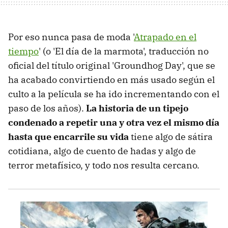
Por eso nunca pasa de moda '
Atrapado en el
tiempo
' (o 'El día de la marmota', traducción no
oficial del título original 'Groundhog Day', que se
ha acabado convirtiendo en más usado según el
culto a la película se ha ido incrementando con el
paso de los años).
La historia de un tipejo
condenado a repetir una y otra vez el mismo día
hasta que encarrile su vida
tiene algo de sátira
cotidiana, algo de cuento de hadas y algo de
terror metafísico, y todo nos resulta cercano.