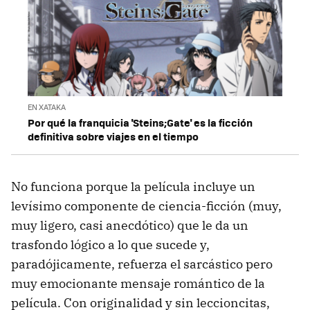
EN XATAKA
Por qué la franquicia 'Steins;Gate' es la ficción
definitiva sobre viajes en el tiempo
No funciona porque la película incluye un
levísimo componente de ciencia-ficción (muy,
muy ligero, casi anecdótico) que le da un
trasfondo lógico a lo que sucede y,
paradójicamente, refuerza el sarcástico pero
muy emocionante mensaje romántico de la
película. Con originalidad y sin leccioncitas,