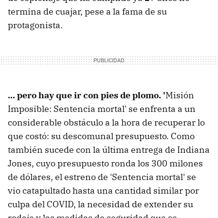
termina de cuajar, pese a la fama de su
protagonista.
... pero hay que ir con pies de plomo. '
Misión
Imposible: Sentencia mortal' se enfrenta a un
considerable obstáculo a la hora de recuperar lo
que costó: su descomunal presupuesto. Como
también sucede con la última entrega de Indiana
Jones, cuyo presupuesto ronda los 300 milones
de dólares, el estreno de 'Sentencia mortal' se
vio catapultado hasta una cantidad similar por
culpa del COVID, la necesidad de extender su
rodaje y las medidas de seguridad que se