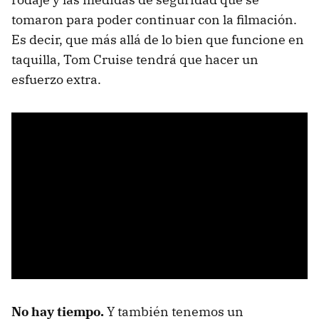
tomaron para poder continuar con la filmación.
Es decir, que más allá de lo bien que funcione en
taquilla, Tom Cruise tendrá que hacer un
esfuerzo extra.
No hay tiempo.
Y también tenemos un