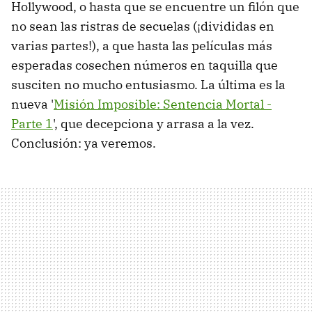
Hollywood, o hasta que se encuentre un filón que
no sean las ristras de secuelas (¡divididas en
varias partes!), a que hasta las películas más
esperadas cosechen números en taquilla que
susciten no mucho entusiasmo. La última es la
nueva '
Misión Imposible: Sentencia Mortal -
Parte 1
', que decepciona y arrasa a la vez.
Conclusión: ya veremos.