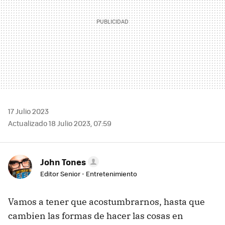
17 Julio 2023
Actualizado 18 Julio 2023, 07:59
John Tones
Editor Senior - Entretenimiento
Vamos a tener que acostumbrarnos, hasta que
cambien las formas de hacer las cosas en