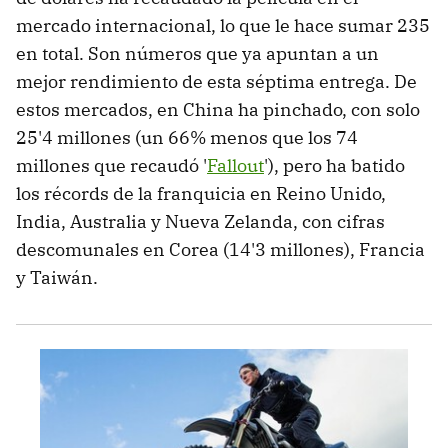
mercado internacional, lo que le hace sumar 235
en total. Son números que ya apuntan a un
mejor rendimiento de esta séptima entrega. De
estos mercados, en China ha pinchado, con solo
25'4 millones (un 66% menos que los 74
millones que recaudó '
Fallout
'), pero ha batido
los récords de la franquicia en Reino Unido,
India, Australia y Nueva Zelanda, con cifras
descomunales en Corea (14'3 millones), Francia
y Taiwán.