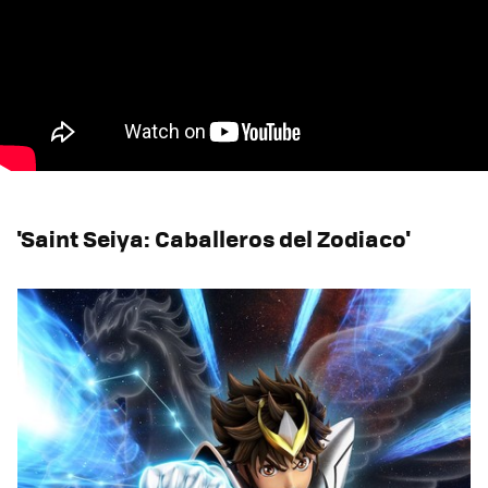
'Saint Seiya: Caballeros del Zodiaco'