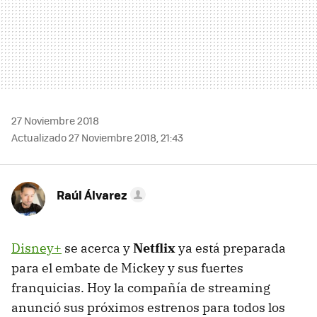
27 Noviembre 2018
Actualizado 27 Noviembre 2018, 21:43
Raúl Álvarez
Disney+
se acerca y
Netflix
ya está preparada
para el embate de Mickey y sus fuertes
franquicias. Hoy la compañía de streaming
anunció sus próximos estrenos para todos los