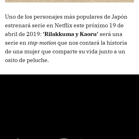
Uno de los personajes más populares de Japón
estrenará serie en Netflix este próximo 19 de
abril de 2019:
'Rilakkuma y Kaoru'
será una
serie en
stop-motion
que nos contará la historia
de una mujer que comparte su vida junto a un
osito de peluche.