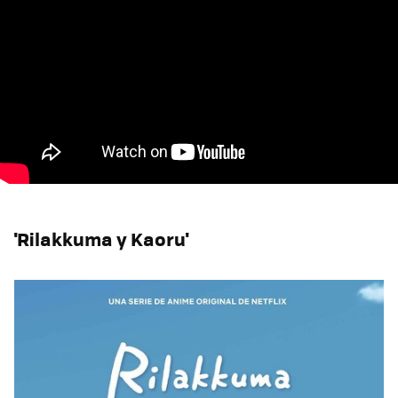
'Rilakkuma y Kaoru'