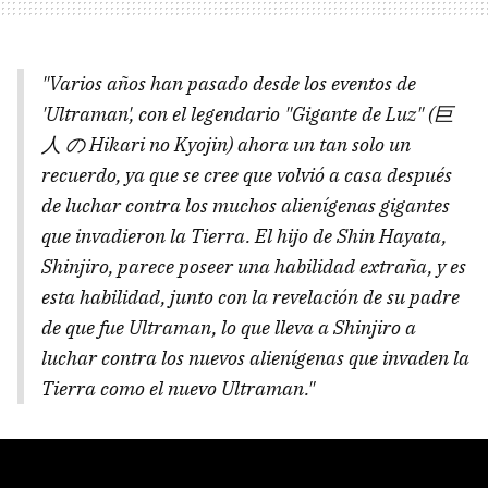
"Varios años han pasado desde los eventos de
'Ultraman', con el legendario "Gigante de Luz" (巨
人 の Hikari no Kyojin) ahora un tan solo un
recuerdo, ya que se cree que volvió a casa después
de luchar contra los muchos alienígenas gigantes
que invadieron la Tierra. El hijo de Shin Hayata,
Shinjiro, parece poseer una habilidad extraña, y es
esta habilidad, junto con la revelación de su padre
de que fue Ultraman, lo que lleva a Shinjiro a
luchar contra los nuevos alienígenas que invaden la
Tierra como el nuevo Ultraman."