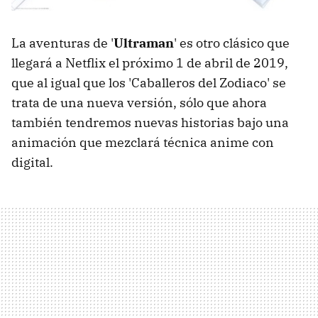
La aventuras de '
Ultraman
' es otro clásico que
llegará a Netflix el próximo 1 de abril de 2019,
que al igual que los 'Caballeros del Zodiaco' se
trata de una nueva versión, sólo que ahora
también tendremos nuevas historias bajo una
animación que mezclará técnica anime con
digital.