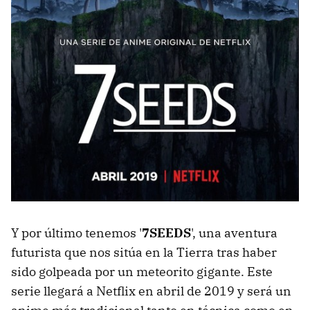
Y por último tenemos '
7SEEDS
', una aventura
futurista que nos sitúa en la Tierra tras haber
sido golpeada por un meteorito gigante. Este
serie llegará a Netflix en abril de 2019 y será un