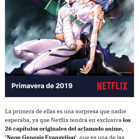
La primera de ellas es una sorpresa que nadie
esperaba, ya que Netflix tendrá en exclusiva
los
26 capítulos originales del aclamado anime,
'Neon Genesis Evangelion'
, que es una de las