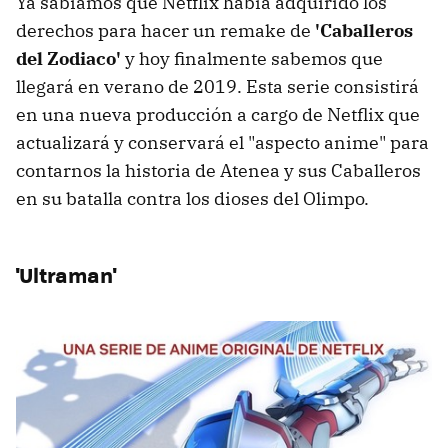
Ya sabíamos que Netflix había adquirido los
derechos para hacer un remake de
'Caballeros
del Zodiaco'
y hoy finalmente sabemos que
llegará en verano de 2019. Esta serie consistirá
en una nueva producción a cargo de Netflix que
actualizará y conservará el "aspecto anime" para
contarnos la historia de Atenea y sus Caballeros
en su batalla contra los dioses del Olimpo.
'Ultraman'