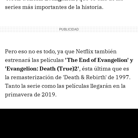
series más importantes de la historia.
Pero eso no es todo, ya que Netflix también
estrenará las películas
'The End of Evangelion' y
'Evangelion: Death (True)2'
, ésta última que es
la remasterización de 'Death & Rebirth' de 1997.
Tanto la serie como las películas llegarán en la
primavera de 2019.