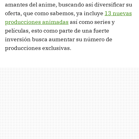
amantes del anime, buscando así diversificar su
oferta, que como sabemos, ya incluye
13 nuevas
producciones animadas
así como series y
películas, esto como parte de una fuerte
inversión busca aumentar su número de
producciones exclusivas.