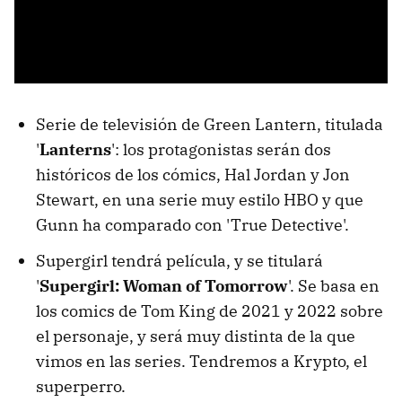
Serie de televisión de Green Lantern, titulada
'
Lanterns
': los protagonistas serán dos
históricos de los cómics, Hal Jordan y Jon
Stewart, en una serie muy estilo HBO y que
Gunn ha comparado con 'True Detective'.
Supergirl tendrá película, y se titulará
'
Supergirl: Woman of Tomorrow
'. Se basa en
los comics de Tom King de 2021 y 2022 sobre
el personaje, y será muy distinta de la que
vimos en las series. Tendremos a Krypto, el
superperro.