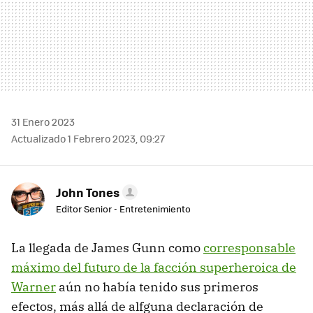
31 Enero 2023
Actualizado 1 Febrero 2023, 09:27
John Tones
Editor Senior - Entretenimiento
La llegada de James Gunn como
corresponsable
máximo del futuro de la facción superheroica de
Warner
aún no había tenido sus primeros
efectos, más allá de alfguna declaración de