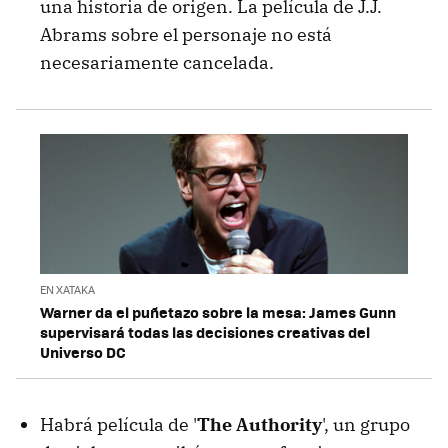
una historia de origen. La película de J.J.
Abrams sobre el personaje no está
necesariamente cancelada.
EN XATAKA
Warner da el puñetazo sobre la mesa: James Gunn
supervisará todas las decisiones creativas del
Universo DC
Habrá película de '
The Authority
', un grupo