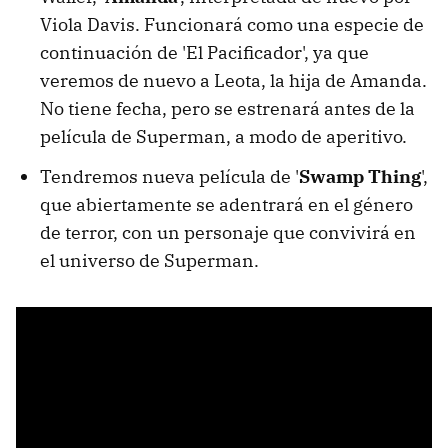
Viola Davis. Funcionará como una especie de
continuación de 'El Pacificador', ya que
veremos de nuevo a Leota, la hija de Amanda.
No tiene fecha, pero se estrenará antes de la
película de Superman, a modo de aperitivo.
Tendremos nueva película de '
Swamp Thing
',
que abiertamente se adentrará en el género
de terror, con un personaje que convivirá en
el universo de Superman.