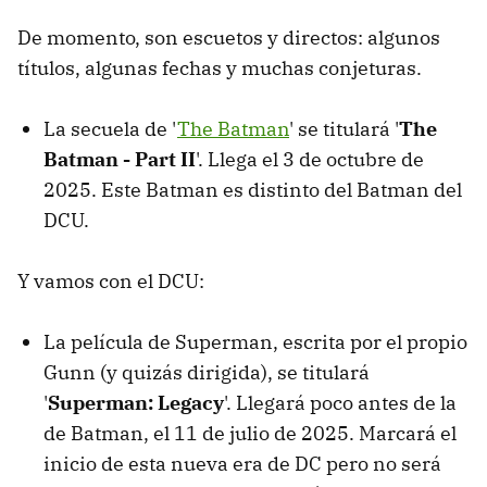
De momento, son escuetos y directos: algunos
títulos, algunas fechas y muchas conjeturas.
La secuela de '
The Batman
' se titulará '
The
Batman - Part II
'. Llega el 3 de octubre de
2025. Este Batman es distinto del Batman del
DCU.
Y vamos con el DCU:
La película de Superman, escrita por el propio
Gunn (y quizás dirigida), se titulará
'
Superman: Legacy
'. Llegará poco antes de la
de Batman, el 11 de julio de 2025. Marcará el
inicio de esta nueva era de DC pero no será