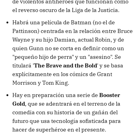
de violentos antihéroes que funcionan como
el reverso oscuro de la Liga de la Justicia.
Habrá una película de Batman (no el de
Pattinson) centrada en la relación entre Bruce
Wayne y su hijo Damian, actual Robin, y de
quien Gunn no se corta en definir como un
"pequeño hijo de perra" y un "asesino". Se
titulará '
The Brave and the Bold
' y se basa
explícitamente en los cómics de Grant
Morrison y Tom King.
Hay en preparación una serie de
Booster
Gold
, que se adentrará en el terreno de la
comedia con su historia de un gañán del
futuro que usa tecnología sofisticada para
hacer de superhéroe en el presente.