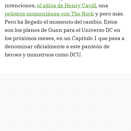
intenciones,
el adiós de Henry Cavill
, una
pelotera momentánea con The Rock
y poco más.
Pero ha llegado el momento del cambio. Estos
son los planes de Gunn para el Universo DC en
los próximos meses, en un Capítulo 1 que pasa a
denominar oficialmente a este panteón de
héroes y monstruos como DCU.