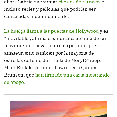
ahora habría que sumar
cientos de retrasos
e
incluso series y películas que podrían ser
canceladas indefinidamente.
La huelga llama a las puertas de Hollywood
y es
"inevitable", afirma el sindicato. Se trata de un
movimiento apoyado no sólo por intérpretes
amateur, sino también por la mayoría de
estrellas del cine de la talla de Meryl Streep,
Mark Ruffalo, Jennifer Lawrence o Quinta
Brunson, que
han firmado una carta mostrando
su apoyo
.