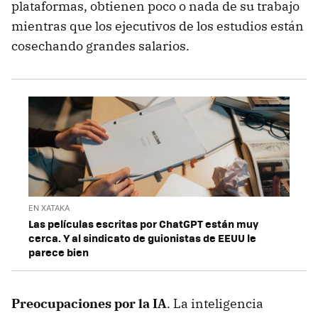
plataformas, obtienen poco o nada de su trabajo
mientras que los ejecutivos de los estudios están
cosechando grandes salarios.
EN XATAKA
Las películas escritas por ChatGPT están muy
cerca. Y al sindicato de guionistas de EEUU le
parece bien
Preocupaciones por la IA
. La inteligencia