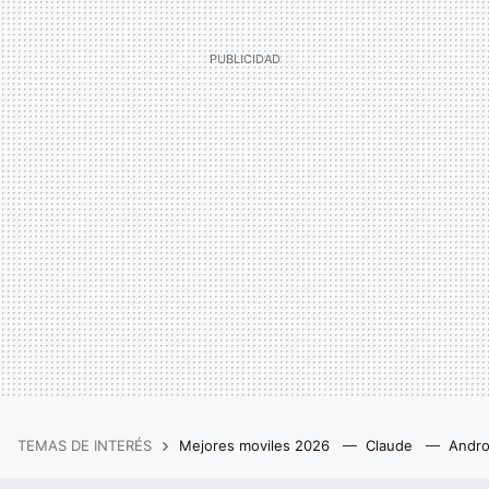
TEMAS DE INTERÉS
Mejores moviles 2026
Claude
Andro