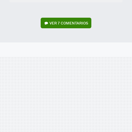
VER
7 COMENTARIOS