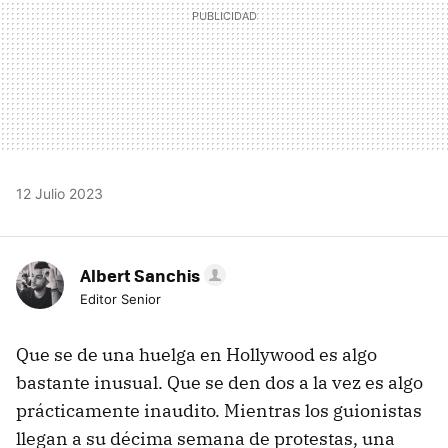
12 Julio 2023
Albert Sanchis
Editor Senior
Que se de una huelga en Hollywood es algo
bastante inusual. Que se den dos a la vez es algo
prácticamente inaudito. Mientras los guionistas
llegan a su décima semana de protestas, una