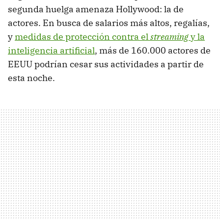
segunda huelga amenaza Hollywood: la de
actores. En busca de salarios más altos, regalías,
y
medidas de protección contra el
streaming
y la
inteligencia artificial
, más de 160.000 actores de
EEUU podrían cesar sus actividades a partir de
esta noche.