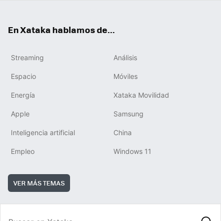
En Xataka hablamos de...
Streaming
Análisis
Espacio
Móviles
Energía
Xataka Movilidad
Apple
Samsung
Inteligencia artificial
China
Empleo
Windows 11
VER MÁS TEMAS