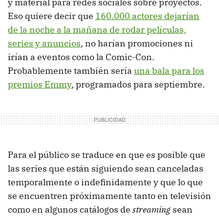
y material para redes sociales sobre proyectos.
Eso quiere decir que
160.000 actores dejarían
de la noche a la mañana de rodar películas,
series y anuncios
, no harían promociones ni
irían a eventos como la Comic-Con.
Probablemente también sería
una bala para los
premios Emmy
, programados para septiembre.
Para el público se traduce en que es posible que
las series que están siguiendo sean canceladas
temporalmente o indefinidamente y que lo que
se encuentren próximamente tanto en televisión
como en algunos catálogos de
streaming
sean