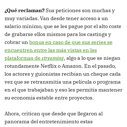
¿Qué reclaman?
Sus peticiones son muchas y
muy variadas. Van desde tener acceso a un
salario mínimo, que se les pague por el alto coste
de grabarse ellos mismos para los castings y
cobrar un
bonus en caso de que sus series se
encuentren entre las más vistas en las
plataformas de
streaming
, algo a lo que se niegan
rotundamente Netflix o Amazon. En el pasado,
los actores y guionistas recibían un cheque cada
vez que se retransmitía una película o programa
en el que trabajaban y eso les permitía mantener
su economía estable entre proyectos.
Ahora, critican que desde que llegaron al
panorama del entretenimiento estas