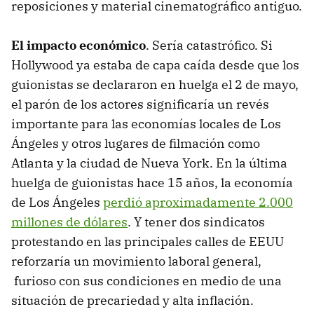
reposiciones y material cinematográfico antiguo.
El impacto económico
. Sería catastrófico. Si
Hollywood ya estaba de capa caída desde que los
guionistas se declararon en huelga el 2 de mayo,
el parón de los actores significaría un revés
importante para las economías locales de Los
Ángeles y otros lugares de filmación como
Atlanta y la ciudad de Nueva York. En la última
huelga de guionistas hace 15 años, la economía
de Los Ángeles
perdió aproximadamente 2.000
millones de dólares
. Y tener dos sindicatos
protestando en las principales calles de EEUU
reforzaría un movimiento laboral general,
furioso con sus condiciones en medio de una
situación de precariedad y alta inflación.