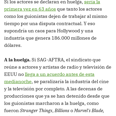
Si los actores se declaran en huelga,
sería la
primera vez en 63 años
que tanto los actores
como los guionistas dejen de trabajar al mismo
tiempo por una disputa contractual. Y eso
supondría un caos para Hollywood y una
industria que genera 186.000 millones de
dólares.
A la huelga.
Si SAG-AFTRA, el sindicato que
reúne a actores y artistas de radio y televisión de
EEUU no
llega a un acuerdo antes de esta
medianoche
, se paralizaría la industria del cine
y la televisión por completo. A las decenas de
producciones que ya se han detenido desde que
los guionistas marcharon a la huelga, como
fueron
Stranger Things
,
Billions
o
Marvel's Blade,