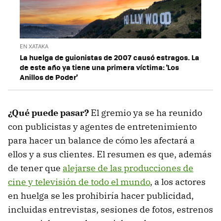
EN XATAKA
La huelga de guionistas de 2007 causó estragos. La
de este año ya tiene una primera víctima: 'Los
Anillos de Poder'
¿Qué puede pasar?
El gremio ya se ha reunido
con publicistas y agentes de entretenimiento
para hacer un balance de cómo les afectará a
ellos y a sus clientes. El resumen es que, además
de tener que
alejarse de las producciones de
cine y televisión de todo el mundo
, a los actores
en huelga se les prohibiría hacer publicidad,
incluidas entrevistas, sesiones de fotos, estrenos