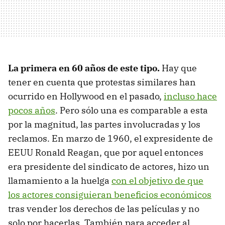
La primera en 60 años de este tipo.
Hay que
tener en cuenta que protestas similares han
ocurrido en Hollywood en el pasado,
incluso hace
pocos años
. Pero sólo una es comparable a esta
por la magnitud, las partes involucradas y los
reclamos. En marzo de 1960, el expresidente de
EEUU Ronald Reagan, que por aquel entonces
era presidente del sindicato de actores, hizo un
llamamiento a la huelga
con el objetivo de que
los actores consiguieran beneficios económicos
tras vender los derechos de las películas y no
solo por hacerlas. También para acceder al