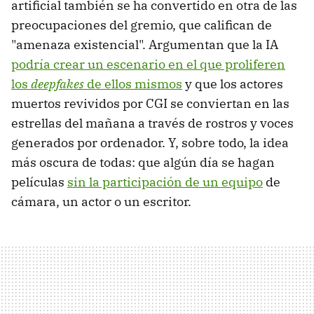
artificial también se ha convertido en otra de las
preocupaciones del gremio, que califican de
"amenaza existencial". Argumentan que la IA
podría crear un escenario en el que proliferen
los
deepfakes
de ellos mismos
y que los actores
muertos revividos por CGI se conviertan en las
estrellas del mañana a través de rostros y voces
generados por ordenador. Y, sobre todo, la idea
más oscura de todas: que algún día se hagan
películas
sin la participación de un equipo
de
cámara, un actor o un escritor.