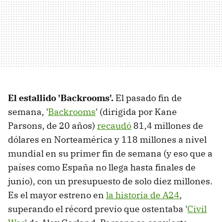
El estallido 'Backrooms'.
El pasado fin de
semana, '
Backrooms
' (dirigida por Kane
Parsons, de 20 años)
recaudó
81,4 millones de
dólares en Norteamérica y 118 millones a nivel
mundial en su primer fin de semana (y eso que a
países como España no llega hasta finales de
junio), con un presupuesto de solo diez millones.
Es el mayor estreno en
la historia de A24
,
superando el récord previo que ostentaba '
Civil