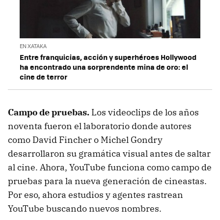
EN XATAKA
Entre franquicias, acción y superhéroes Hollywood
ha encontrado una sorprendente mina de oro: el
cine de terror
Campo de pruebas.
Los videoclips de los años
noventa fueron el laboratorio donde autores
como David Fincher o Michel Gondry
desarrollaron su gramática visual antes de saltar
al cine. Ahora, YouTube funciona como campo de
pruebas para la nueva generación de cineastas.
Por eso, ahora estudios y agentes rastrean
YouTube buscando nuevos nombres.