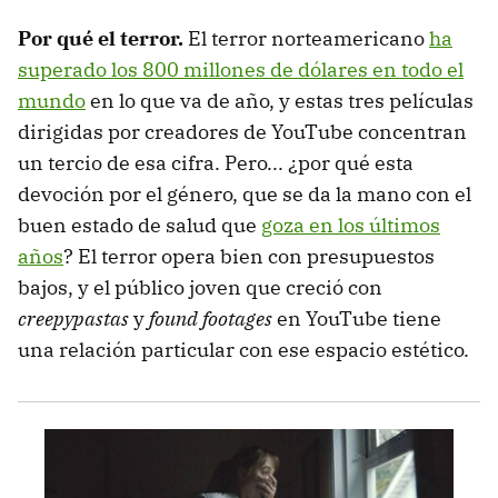
Por qué el terror.
El terror norteamericano
ha
superado los 800 millones de dólares en todo el
mundo
en lo que va de año, y estas tres películas
dirigidas por creadores de YouTube concentran
un tercio de esa cifra. Pero... ¿por qué esta
devoción por el género, que se da la mano con el
buen estado de salud que
goza en los últimos
años
? El terror opera bien con presupuestos
bajos, y el público joven que creció con
creepypastas
y
found footages
en YouTube tiene
una relación particular con ese espacio estético.