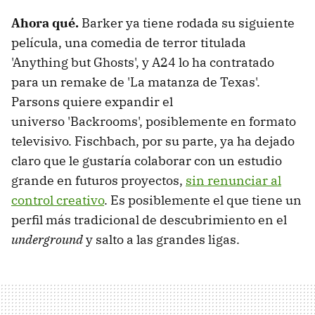
Ahora qué.
Barker ya tiene rodada su siguiente
película, una comedia de terror titulada
'Anything but Ghosts', y A24 lo ha contratado
para un remake de 'La matanza de Texas'.
Parsons quiere expandir el
universo 'Backrooms', posiblemente en formato
televisivo. Fischbach, por su parte, ya ha dejado
claro que le gustaría colaborar con un estudio
grande en futuros proyectos,
sin renunciar al
control creativo
. Es posiblemente el que tiene un
perfil más tradicional de descubrimiento en el
underground
y salto a las grandes ligas.