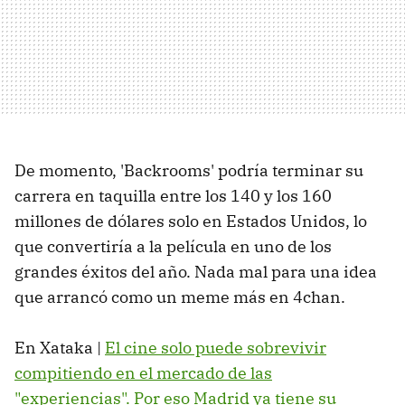
De momento, 'Backrooms' podría terminar su
carrera en taquilla entre los 140 y los 160
millones de dólares solo en Estados Unidos, lo
que convertiría a la película en uno de los
grandes éxitos del año. Nada mal para una idea
que arrancó como un meme más en 4chan.
En Xataka |
El cine solo puede sobrevivir
compitiendo en el mercado de las
"experiencias". Por eso Madrid ya tiene su