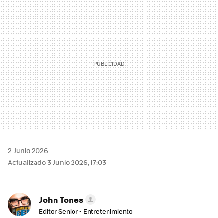
MAIL
2 Junio 2026
Actualizado 3 Junio 2026, 17:03
John Tones
Editor Senior - Entretenimiento