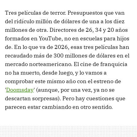
Tres películas de terror. Presupuestos que van
del ridículo millón de dólares de una a los diez
millones de otra. Directores de 26, 34 y 20 años
formados en YouTube, no en escuelas para hijos
de. En lo que va de 2026, esas tres películas han
recaudado más de 300 millones de dólares en el
mercado norteamericano. El cine de franquicia
no ha muerto, desde luego, y lo vamos a
comprobar este mismo año con el estreno de
'
Doomsday
' (aunque, por una vez, ya no se
descartan sorpresas). Pero hay cuestiones que
parecen estar cambiando en otro sentido.