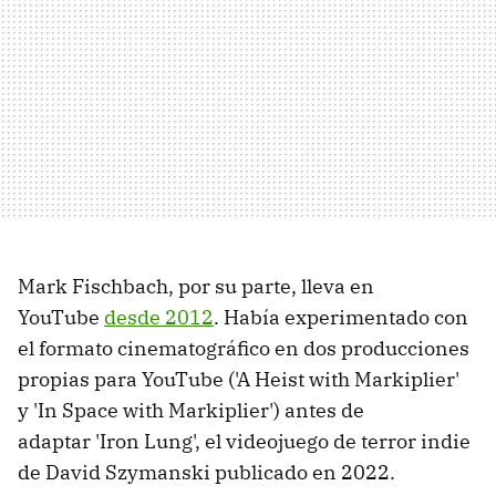
Mark Fischbach, por su parte, lleva en
YouTube
desde 2012
. Había experimentado con
el formato cinematográfico en dos producciones
propias para YouTube ('A Heist with Markiplier'
y 'In Space with Markiplier') antes de
adaptar 'Iron Lung', el videojuego de terror indie
de David Szymanski publicado en 2022.