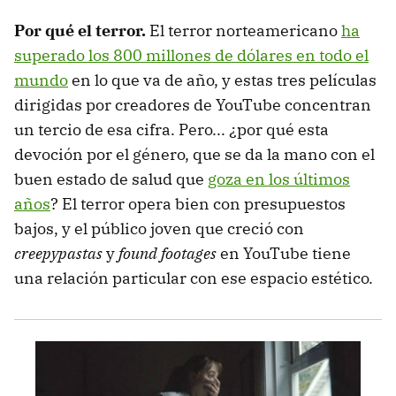
Por qué el terror.
El terror norteamericano
ha
superado los 800 millones de dólares en todo el
mundo
en lo que va de año, y estas tres películas
dirigidas por creadores de YouTube concentran
un tercio de esa cifra. Pero... ¿por qué esta
devoción por el género, que se da la mano con el
buen estado de salud que
goza en los últimos
años
? El terror opera bien con presupuestos
bajos, y el público joven que creció con
creepypastas
y
found footages
en YouTube tiene
una relación particular con ese espacio estético.