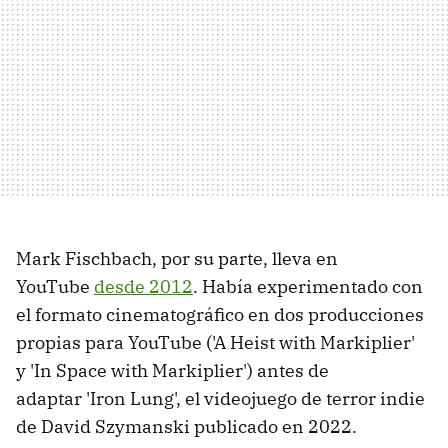
Mark Fischbach, por su parte, lleva en
YouTube
desde 2012
. Había experimentado con
el formato cinematográfico en dos producciones
propias para YouTube ('A Heist with Markiplier'
y 'In Space with Markiplier') antes de
adaptar 'Iron Lung', el videojuego de terror indie
de David Szymanski publicado en 2022.