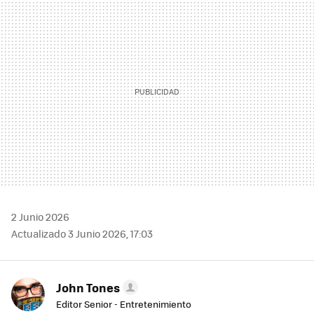
MAIL
2 Junio 2026
Actualizado 3 Junio 2026, 17:03
John Tones
Editor Senior - Entretenimiento