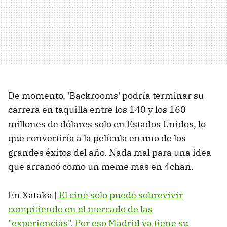
De momento, 'Backrooms' podría terminar su
carrera en taquilla entre los 140 y los 160
millones de dólares solo en Estados Unidos, lo
que convertiría a la película en uno de los
grandes éxitos del año. Nada mal para una idea
que arrancó como un meme más en 4chan.
En Xataka |
El cine solo puede sobrevivir
compitiendo en el mercado de las
"experiencias". Por eso Madrid ya tiene su