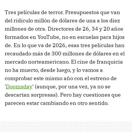
Tres películas de terror. Presupuestos que van
del ridículo millón de dólares de una a los diez
millones de otra. Directores de 26, 34 y 20 años
formados en YouTube, no en escuelas para hijos
de. En lo que va de 2026, esas tres películas han
recaudado más de 300 millones de dólares en el
mercado norteamericano. El cine de franquicia
no ha muerto, desde luego, y lo vamos a
comprobar este mismo año con el estreno de
'
Doomsday
' (aunque, por una vez, ya no se
descartan sorpresas). Pero hay cuestiones que
parecen estar cambiando en otro sentido.