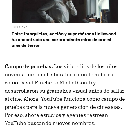
EN XATAKA
Entre franquicias, acción y superhéroes Hollywood
ha encontrado una sorprendente mina de oro: el
cine de terror
Campo de pruebas.
Los videoclips de los años
noventa fueron el laboratorio donde autores
como David Fincher o Michel Gondry
desarrollaron su gramática visual antes de saltar
al cine. Ahora, YouTube funciona como campo de
pruebas para la nueva generación de cineastas.
Por eso, ahora estudios y agentes rastrean
YouTube buscando nuevos nombres.