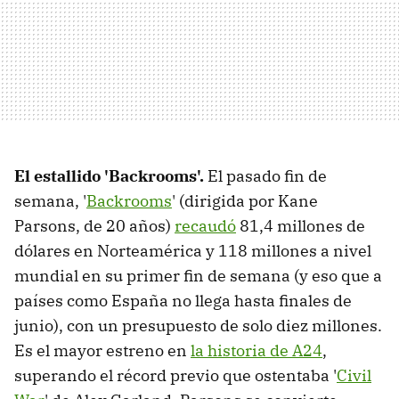
El estallido 'Backrooms'.
El pasado fin de
semana, '
Backrooms
' (dirigida por Kane
Parsons, de 20 años)
recaudó
81,4 millones de
dólares en Norteamérica y 118 millones a nivel
mundial en su primer fin de semana (y eso que a
países como España no llega hasta finales de
junio), con un presupuesto de solo diez millones.
Es el mayor estreno en
la historia de A24
,
superando el récord previo que ostentaba '
Civil