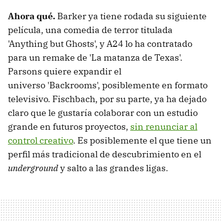
Ahora qué.
Barker ya tiene rodada su siguiente
película, una comedia de terror titulada
'Anything but Ghosts', y A24 lo ha contratado
para un remake de 'La matanza de Texas'.
Parsons quiere expandir el
universo 'Backrooms', posiblemente en formato
televisivo. Fischbach, por su parte, ya ha dejado
claro que le gustaría colaborar con un estudio
grande en futuros proyectos,
sin renunciar al
control creativo
. Es posiblemente el que tiene un
perfil más tradicional de descubrimiento en el
underground
y salto a las grandes ligas.