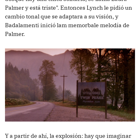
Palmer y está triste". Entonces Lynch le pidió un
cambio tonal que se adaptara a su visión, y
Badalamenti inició lam memorbale melodía de
Palmer.
Y a partir de ahí, la explosión: hay que imaginar