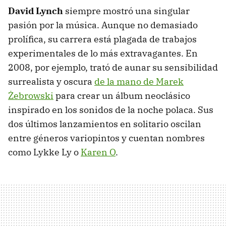
David Lynch
siempre mostró una singular
pasión por la música. Aunque no demasiado
prolífica, su carrera está plagada de trabajos
experimentales de lo más extravagantes. En
2008, por ejemplo, trató de aunar su sensibilidad
surrealista y oscura
de la mano de Marek
Żebrowski
para crear un álbum neoclásico
inspirado en los sonidos de la noche polaca. Sus
dos últimos lanzamientos en solitario oscilan
entre géneros variopintos y cuentan nombres
como Lykke Ly o
Karen O
.