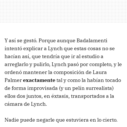
Y así se gestó. Porque aunque Badalamenti
intentó explicar a Lynch que estas cosas no se
hacían así, que tendría que ir al estudio a
arreglarlo y pulirlo, Lynch pasó por completo, y le
ordenó mantener la composición de Laura
Palmer
exactamente
tal y como la habían tocado
de forma improvisada (y un pelín surrealista)
ellos dos juntos, en éxtasis, transportados a la
cámara de Lynch.
Nadie puede negarle que estuviera en lo cierto.