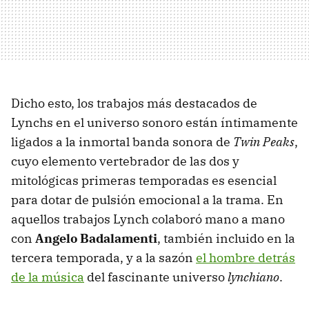
Dicho esto, los trabajos más destacados de
Lynchs en el universo sonoro están íntimamente
ligados a la inmortal banda sonora de
Twin Peaks
,
cuyo elemento vertebrador de las dos y
mitológicas primeras temporadas es esencial
para dotar de pulsión emocional a la trama. En
aquellos trabajos Lynch colaboró mano a mano
con
Angelo Badalamenti
, también incluido en la
tercera temporada, y a la sazón
el hombre detrás
de la música
del fascinante universo
lynchiano
.