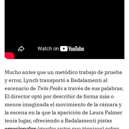
Mucho antes que un metódico trabajo de prueba
y error, Lynch transportó a Badalamenti al
escenario de
Twin Peaks
a través de sus palabras.
El director optó por describir de forma más o
menos imaginada el movimiento de la cámara y
la escena en la que la aparición de Laura Palmer
tenía lugar, ofreciendo a Badalamenti pistas
emocionales
(mucho antes que técnicas) sobre