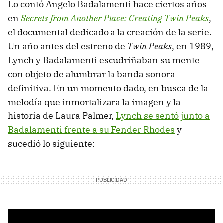
Lo contó Angelo Badalamenti hace ciertos años
en
Secrets from Another Place: Creating Twin Peaks
,
el documental dedicado a la creación de la serie.
Un año antes del estreno de
Twin Peaks
, en 1989,
Lynch y Badalamenti escudriñaban su mente
con objeto de alumbrar la banda sonora
definitiva. En un momento dado, en busca de la
melodía que inmortalizara la imagen y la
historia de Laura Palmer,
Lynch se sentó junto a
Badalamenti frente a su Fender Rhodes
y
sucedió lo siguiente: