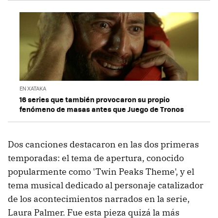
EN XATAKA
16 series que también provocaron su propio
fenómeno de masas antes que Juego de Tronos
Dos canciones destacaron en las dos primeras
temporadas: el tema de apertura, conocido
popularmente como 'Twin Peaks Theme', y el
tema musical dedicado al personaje catalizador
de los acontecimientos narrados en la serie,
Laura Palmer. Fue esta pieza quizá la más