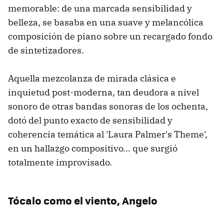
memorable: de una marcada sensibilidad y
belleza, se basaba en una suave y melancólica
composición de piano sobre un recargado fondo
de sintetizadores.
Aquella mezcolanza de mirada clásica e
inquietud post-moderna, tan deudora a nivel
sonoro de otras bandas sonoras de los ochenta,
dotó del punto exacto de sensibilidad y
coherencia temática al 'Laura Palmer's Theme',
en un hallazgo compositivo... que surgió
totalmente improvisado.
Tócalo como el viento, Angelo