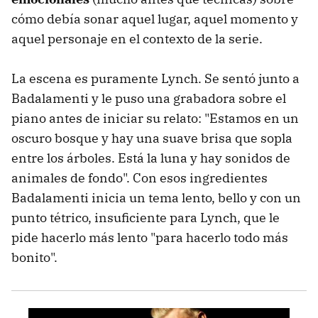
cómo debía sonar aquel lugar, aquel momento y
aquel personaje en el contexto de la serie.
La escena es puramente Lynch. Se sentó junto a
Badalamenti y le puso una grabadora sobre el
piano antes de iniciar su relato: "Estamos en un
oscuro bosque y hay una suave brisa que sopla
entre los árboles. Está la luna y hay sonidos de
animales de fondo". Con esos ingredientes
Badalamenti inicia un tema lento, bello y con un
punto tétrico, insuficiente para Lynch, que le
pide hacerlo más lento "para hacerlo todo más
bonito".