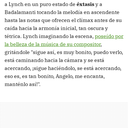
a Lynch en un puro estado de
éxtasis
y a
Badalamanti tocando la melodía en ascendente
hasta las notas que ofrecen el clímax antes de su
caída hacia la armonía inicial, tan oscura y
tétrica. Lynch imaginando la escena,
poseído por
la belleza de la música de su compositor
,
gritándole "sigue así, es muy bonito, puedo verlo,
está caminando hacia la cámara y se está
acercando, ¡sigue haciéndolo, se está acercando,
eso es, es tan bonito, Angelo, me encanta,
manténlo así!".