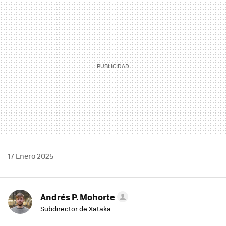
MAIL
17 Enero 2025
Andrés P. Mohorte
Subdirector de Xataka