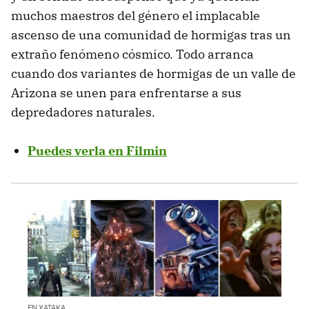
muchos maestros del género el implacable
ascenso de una comunidad de hormigas tras un
extraño fenómeno cósmico. Todo arranca
cuando dos variantes de hormigas de un valle de
Arizona se unen para enfrentarse a sus
depredadores naturales.
Puedes verla en Filmin
EN XATAKA