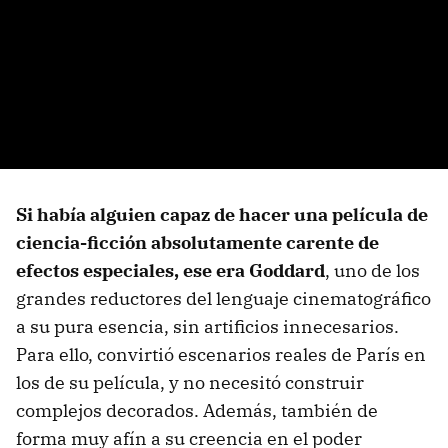
Si había alguien capaz de hacer una película de
ciencia-ficción absolutamente carente de
efectos especiales, ese era Goddard
, uno de los
grandes reductores del lenguaje cinematográfico
a su pura esencia, sin artificios innecesarios.
Para ello, convirtió escenarios reales de París en
los de su película, y no necesitó construir
complejos decorados. Además, también de
forma muy afín a su creencia en el poder