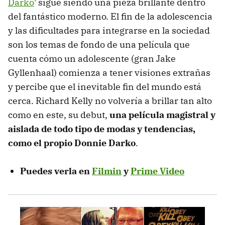
Darko
' sigue siendo una pieza brillante dentro
del fantástico moderno. El fin de la adolescencia
y las dificultades para integrarse en la sociedad
son los temas de fondo de una película que
cuenta cómo un adolescente (gran Jake
Gyllenhaal) comienza a tener visiones extrañas
y percibe que el inevitable fin del mundo está
cerca. Richard Kelly no volvería a brillar tan alto
como en este, su debut,
una película magistral y
aislada de todo tipo de modas y tendencias,
como el propio Donnie Darko
.
Puedes verla en
Filmin
y
Prime Video