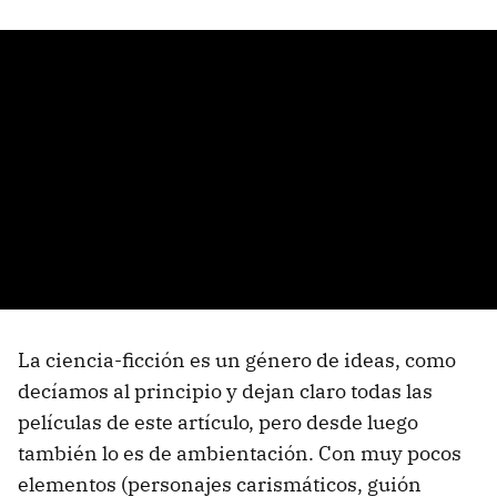
La ciencia-ficción es un género de ideas, como
decíamos al principio y dejan claro todas las
películas de este artículo, pero desde luego
también lo es de ambientación. Con muy pocos
elementos (personajes carismáticos, guión