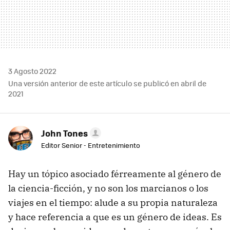
3 Agosto 2022
Una versión anterior de este artículo se publicó en abril de
2021
John Tones
Editor Senior - Entretenimiento
Hay un tópico asociado férreamente al género de
la ciencia-ficción, y no son los marcianos o los
viajes en el tiempo: alude a su propia naturaleza
y hace referencia a que es un género de ideas. Es