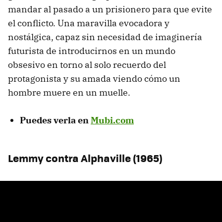
mandar al pasado a un prisionero para que evite
el conflicto. Una maravilla evocadora y
nostálgica, capaz sin necesidad de imaginería
futurista de introducirnos en un mundo
obsesivo en torno al solo recuerdo del
protagonista y su amada viendo cómo un
hombre muere en un muelle.
Puedes verla en
Mubi.com
Lemmy contra Alphaville (1965)