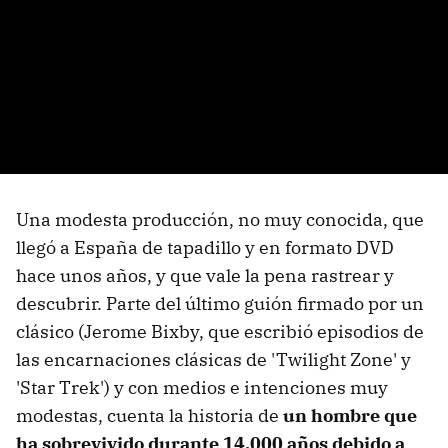
Una modesta producción, no muy conocida, que
llegó a España de tapadillo y en formato DVD
hace unos años, y que vale la pena rastrear y
descubrir. Parte del último guión firmado por un
clásico (Jerome Bixby, que escribió episodios de
las encarnaciones clásicas de 'Twilight Zone' y
'Star Trek') y con medios e intenciones muy
modestas, cuenta la historia de
un hombre que
ha sobrevivido durante 14.000 años debido a