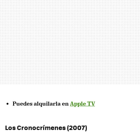
Puedes alquilarla en
Apple TV
Los Cronocrímenes (2007)