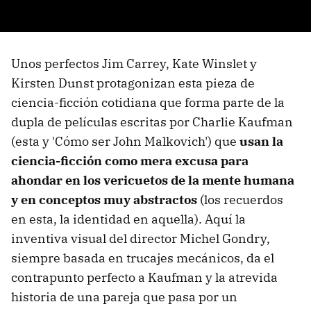
Unos perfectos Jim Carrey, Kate Winslet y
Kirsten Dunst protagonizan esta pieza de
ciencia-ficción cotidiana que forma parte de la
dupla de películas escritas por Charlie Kaufman
(esta y 'Cómo ser John Malkovich') que
usan la
ciencia-ficción como mera excusa para
ahondar en los vericuetos de la mente humana
y en conceptos muy abstractos
(los recuerdos
en esta, la identidad en aquella). Aquí la
inventiva visual del director Michel Gondry,
siempre basada en trucajes mecánicos, da el
contrapunto perfecto a Kaufman y la atrevida
historia de una pareja que pasa por un