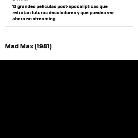
13 grandes películas post-apocalípticas que
retratan futuros desoladores y que puedes ver
ahora en streaming
Mad Max (1981)