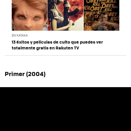
EN XATAKA
13 éxitos y películas de culto que puedes ver
totalmente gratis en Rakuten TV
Primer (2004)