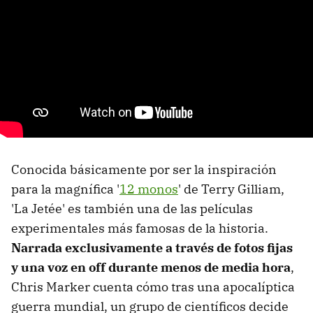
Conocida básicamente por ser la inspiración
para la magnífica '
12 monos
' de Terry Gilliam,
'La Jetée' es también una de las películas
experimentales más famosas de la historia.
Narrada exclusivamente a través de fotos fijas
y una voz en off durante menos de media hora
,
Chris Marker cuenta cómo tras una apocalíptica
guerra mundial, un grupo de científicos decide