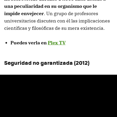
una peculiaridad en su organismo que le
impide envejecer
. Un grupo de profesores
universitarios discuten con él las implicaciones
científicas y filosóficas de su mera existencia.
Puedes verla en
Plex TV
Seguridad no garantizada (2012)