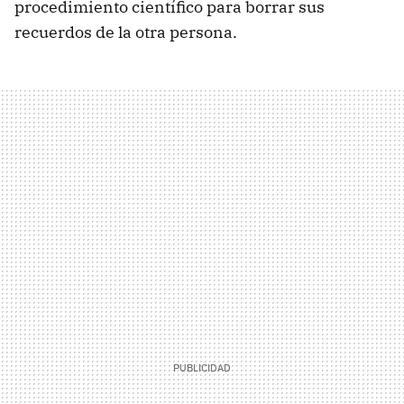
procedimiento científico para borrar sus
recuerdos de la otra persona.