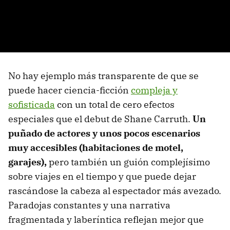
No hay ejemplo más transparente de que se
puede hacer ciencia-ficción
compleja y
sofisticada
con un total de cero efectos
especiales que el debut de Shane Carruth.
Un
puñado de actores y unos pocos escenarios
muy accesibles (habitaciones de motel,
garajes),
pero también un guión complejísimo
sobre viajes en el tiempo y que puede dejar
rascándose la cabeza al espectador más avezado.
Paradojas constantes y una narrativa
fragmentada y laberíntica reflejan mejor que