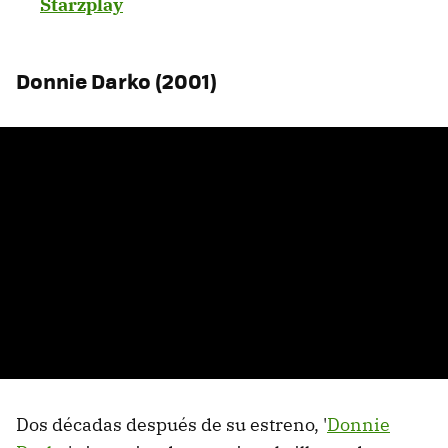
Starzplay
Donnie Darko (2001)
Dos décadas después de su estreno, '
Donnie