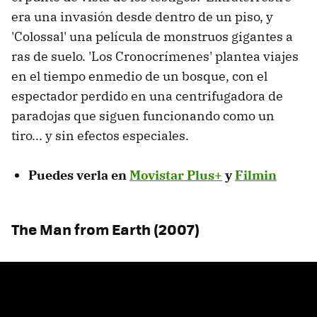
era una invasión desde dentro de un piso, y
'Colossal' una película de monstruos gigantes a
ras de suelo. 'Los Cronocrímenes' plantea viajes
en el tiempo enmedio de un bosque, con el
espectador perdido en una centrifugadora de
paradojas que siguen funcionando como un
tiro... y sin efectos especiales.
Puedes verla en
Movistar Plus+
y
Filmin
The Man from Earth (2007)