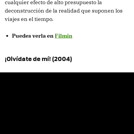
cualquier efecto de alto presupuesto la
deconstrucción de la realidad que suponen los
viajes en el tiempo.
Puedes verla en
Filmin
¡Olvídate de mí! (2004)