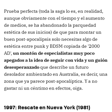
Prueba perfecta (toda la saga lo es, en realidad,
aunque obviamente con el tiempo y el aumento
de medios, se ha abandonado la parquedad
estética de sus inicios) de que para montar un
buen post-apocalipsis solo necesitas algo de
estética entre punk y BDSM copiada de '2000
AD',
un montón de especialistas muy poco
apegados a la idea de seguir con vida y un guión
desesperanzado
que describe un futuro
desolador ambientado en Australia, es decir, una
zona que ya parece post-apocalíptica. Y a no
gastar ni un céntimo en efectos, oiga.
1997: Rescate en Nueva York (1981)