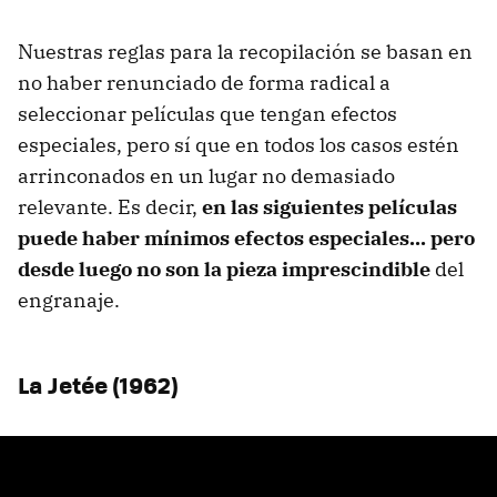
Nuestras reglas para la recopilación se basan en
no haber renunciado de forma radical a
seleccionar películas que tengan efectos
especiales, pero sí que en todos los casos estén
arrinconados en un lugar no demasiado
relevante. Es decir,
en las siguientes películas
puede haber mínimos efectos especiales... pero
desde luego no son la pieza imprescindible
del
engranaje.
La Jetée (1962)