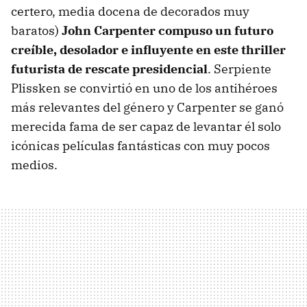
certero, media docena de decorados muy
baratos)
John Carpenter compuso un futuro
creíble, desolador e influyente en este thriller
futurista de rescate presidencial
. Serpiente
Plissken se convirtió en uno de los antihéroes
más relevantes del género y Carpenter se ganó
merecida fama de ser capaz de levantar él solo
icónicas películas fantásticas con muy pocos
medios.