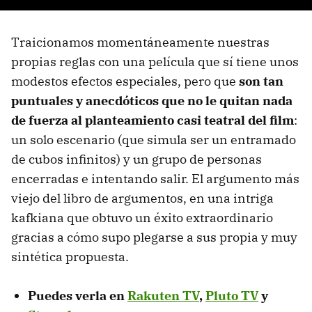
Traicionamos momentáneamente nuestras
propias reglas con una película que sí tiene unos
modestos efectos especiales, pero que
son tan
puntuales y anecdóticos que no le quitan nada
de fuerza al planteamiento casi teatral del film
:
un solo escenario (que simula ser un entramado
de cubos infinitos) y un grupo de personas
encerradas e intentando salir. El argumento más
viejo del libro de argumentos, en una intriga
kafkiana que obtuvo un éxito extraordinario
gracias a cómo supo plegarse a sus propia y muy
sintética propuesta.
Puedes verla en
Rakuten TV
,
Pluto TV
y