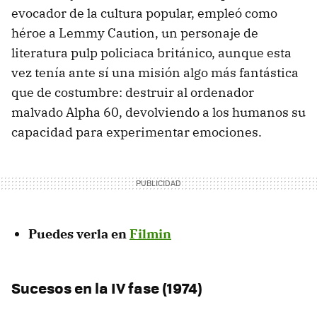
evocador de la cultura popular, empleó como
héroe a Lemmy Caution, un personaje de
literatura pulp policiaca británico, aunque esta
vez tenía ante sí una misión algo más fantástica
que de costumbre: destruir al ordenador
malvado Alpha 60, devolviendo a los humanos su
capacidad para experimentar emociones.
Puedes verla en
Filmin
Sucesos en la IV fase (1974)