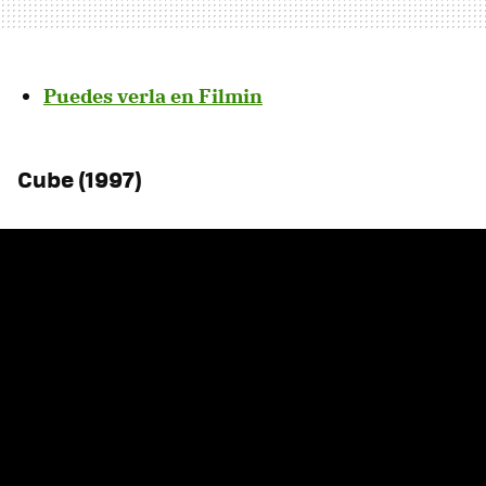
Puedes verla en Filmin
Cube (1997)