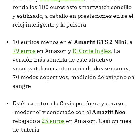
ronda los 100 euros este smartwatch sencillo
y estilizado, a caballo en prestaciones entre el
reloj inteligente y la pulsera
10 euritos menos en el
Amazfit GTS 2 Mini
, a
79 euros
en Amazon y
El Corte Inglés
. La
versión más sencilla de este atractivo
smartwatch con autonomía de dos semanas,
70 modos deportivos, medición de oxígeno en
sangre
Estética retro a lo Casio por fuera y corazón
"moderno" y conectado con el
Amazfit Neo
rebajado a
25 euros
en Amazon. Casi un mes
de batería