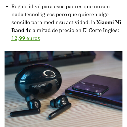
Regalo ideal para esos padres que no son
nada tecnológicos pero que quieren algo
sencillo para medir su actividad, la
Xiaomi Mi
Band 4c
a mitad de precio en El Corte Inglés:
12,99 euros