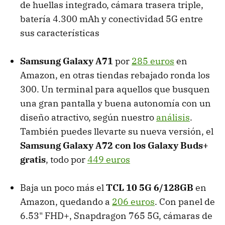
de huellas integrado, cámara trasera triple,
batería 4.300 mAh y conectividad 5G entre
sus características
Samsung Galaxy A71
por
285 euros
en
Amazon, en otras tiendas rebajado ronda los
300. Un terminal para aquellos que busquen
una gran pantalla y buena autonomía con un
diseño atractivo, según nuestro
análisis
.
También puedes llevarte su nueva versión, el
Samsung Galaxy A72 con los Galaxy Buds+
gratis
, todo por
449 euros
Baja un poco más el
TCL 10 5G 6/128GB
en
Amazon, quedando a
206 euros
. Con panel de
6.53" FHD+, Snapdragon 765 5G, cámaras de