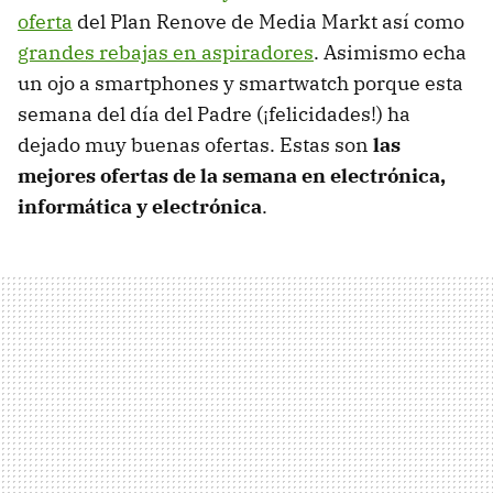
oferta
del Plan Renove de Media Markt así como
grandes rebajas en aspiradores
. Asimismo echa
un ojo a smartphones y smartwatch porque esta
semana del día del Padre (¡felicidades!) ha
dejado muy buenas ofertas. Estas son
las
mejores ofertas de la semana en electrónica,
informática y electrónica
.