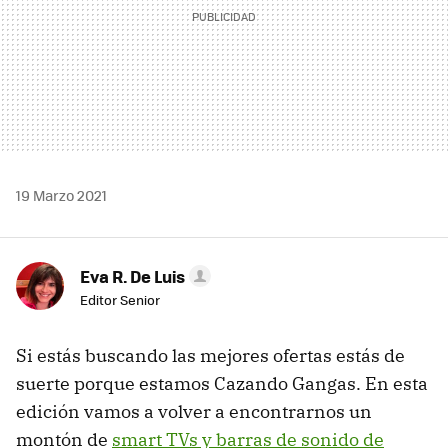
19 Marzo 2021
Eva R. De Luis
Editor Senior
Si estás buscando las mejores ofertas estás de
suerte porque estamos Cazando Gangas. En esta
edición vamos a volver a encontrarnos un
montón de
smart TVs y barras de sonido de