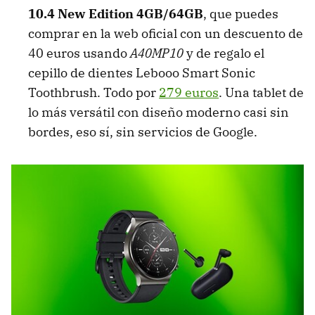
10.4 New Edition 4GB/64GB
, que puedes
comprar en la web oficial con un descuento de
40 euros usando
A40MP10
y de regalo el
cepillo de dientes Lebooo Smart Sonic
Toothbrush. Todo por
279 euros
. Una tablet de
lo más versátil con diseño moderno casi sin
bordes, eso sí, sin servicios de Google.