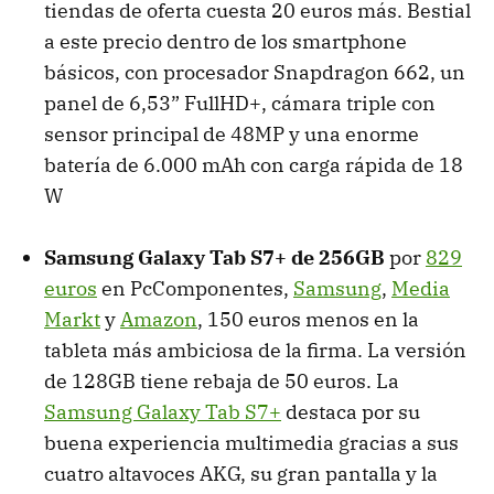
tiendas de oferta cuesta 20 euros más. Bestial
a este precio dentro de los smartphone
básicos, con procesador Snapdragon 662, un
panel de 6,53” FullHD+, cámara triple con
sensor principal de 48MP y una enorme
batería de 6.000 mAh con carga rápida de 18
W
Samsung Galaxy Tab S7+ de 256GB
por
829
euros
en PcComponentes,
Samsung
,
Media
Markt
y
Amazon
, 150 euros menos en la
tableta más ambiciosa de la firma. La versión
de 128GB tiene rebaja de 50 euros. La
Samsung Galaxy Tab S7+
destaca por su
buena experiencia multimedia gracias a sus
cuatro altavoces AKG, su gran pantalla y la