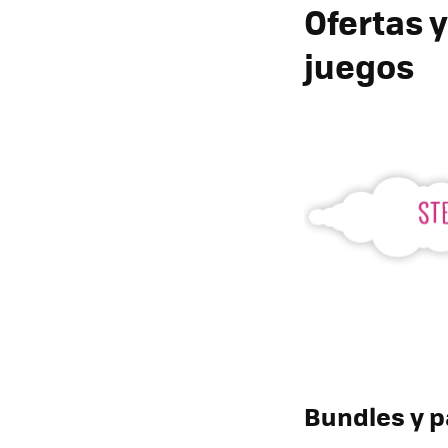
Ofertas 
juegos
Bundles y 