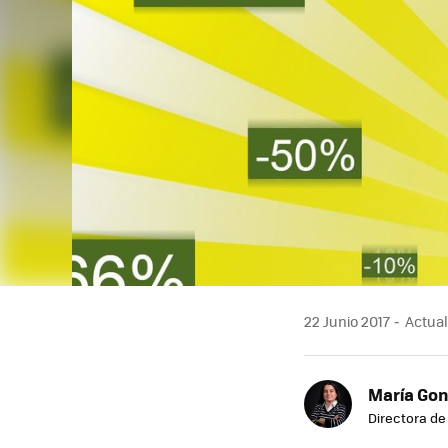
22 Junio 2017
Actuali
María Gon
Directora d