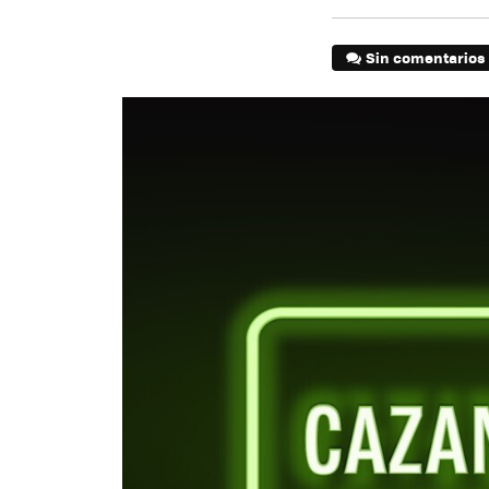
Sin comentarios