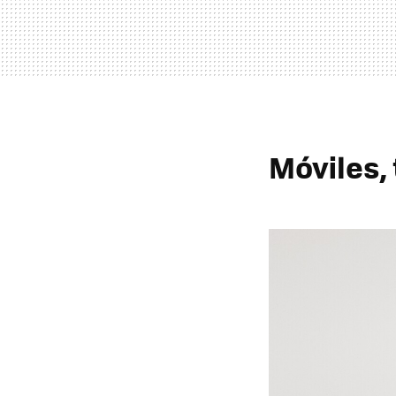
Móviles,