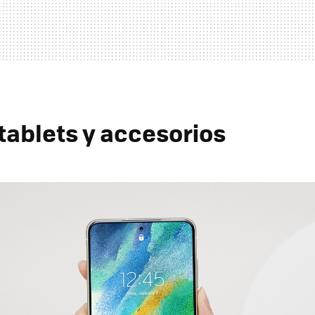
 tablets y accesorios