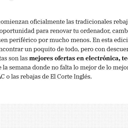
 comienzan oficialmente las tradicionales rebaj
 oportunidad para renovar tu ordenador, camb
en periférico por mucho menos. En esta edic
ncontrar un poquito de todo, pero con descue
tas son las
mejores ofertas en electrónica, t
 la semana donde no falta lo mejor de lo mejor
 o las rebajas de El Corte Inglés.