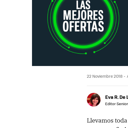
22 Noviembre 2018
Eva R. De 
Editor Senior
Llevamos toda 