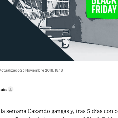
Actualizado 23 Noviembre 2018, 19:18
Luis
la semana Cazando gangas y, tras 5 días con o