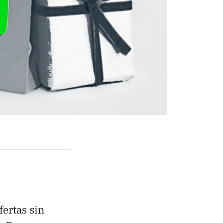
fertas sin