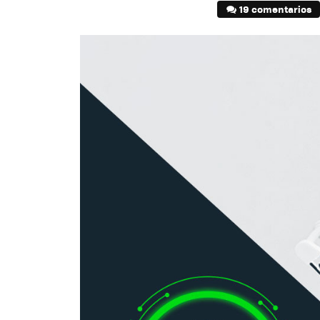
19 comentarios