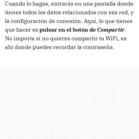
Cuando lo hagas, entrarás en una pantalla donde
tienes todos los datos relacionados con esa red, y
la configuración de conexión. Aquí, lo que tienes
que hacer es
pulsar en el botón de
Compartir
.
No importa si no quieres compartir tu WiFi, es
ahí donde puedes recordar la contraseña.