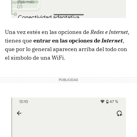
Una vez estés en las opciones de
Redes e Internet
,
tienes que
entrar en las opciones de
Internet
,
que por lo general aparecen arriba del todo con
el símbolo de una WiFi.