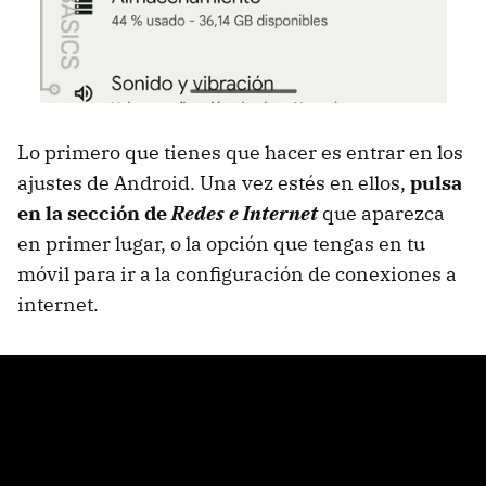
Lo primero que tienes que hacer es entrar en los
ajustes de Android. Una vez estés en ellos,
pulsa
en la sección de
Redes e Internet
que aparezca
en primer lugar, o la opción que tengas en tu
móvil para ir a la configuración de conexiones a
internet.