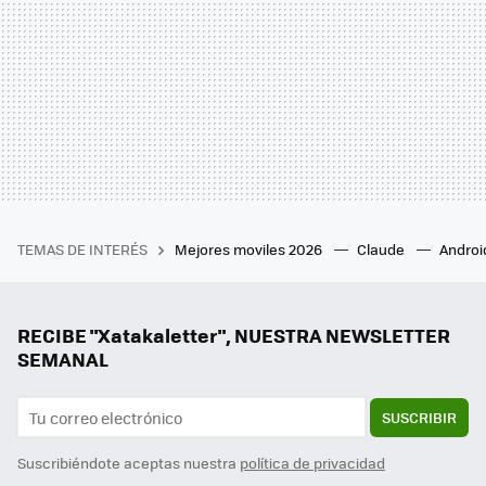
TEMAS DE INTERÉS
Mejores moviles 2026
Claude
Androi
RECIBE "Xatakaletter", NUESTRA NEWSLETTER
SEMANAL
SUSCRIBIR
Suscribiéndote aceptas nuestra
política de privacidad