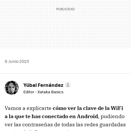
9 Junio 2023
Yúbal Fernández
Editor - Xataka Basics
Vamos a explicarte
cómo ver la clave de la WiFi
a la que te has conectado en Android
, pudiendo
ver las contraseñas de todas las redes guardadas