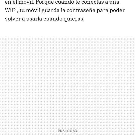
en el móvil. Porque cuando te conectas a una
WiFi, tu móvil guarda la contraseña para poder
volver a usarla cuando quieras.