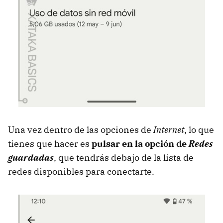
Una vez dentro de las opciones de
Internet
, lo que
tienes que hacer es
pulsar en la opción de
Redes
guardadas
, que tendrás debajo de la lista de
redes disponibles para conectarte.