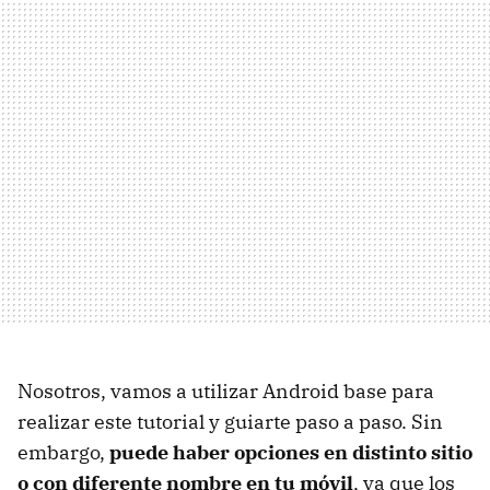
Nosotros, vamos a utilizar Android base para
realizar este tutorial y guiarte paso a paso. Sin
embargo,
puede haber opciones en distinto sitio
o con diferente nombre en tu móvil
, ya que los