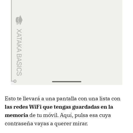
Esto te llevará a una pantalla con una lista con
las redes WiFi que tengas guardadas en la
memoria
de tu móvil. Aquí, pulsa esa cuya
contraseña vayas a querer mirar.