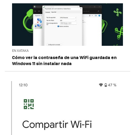
EN XATAKA
Cómo ver la contraseña de una WiFi guardada en
Windows 11 sin instalar nada