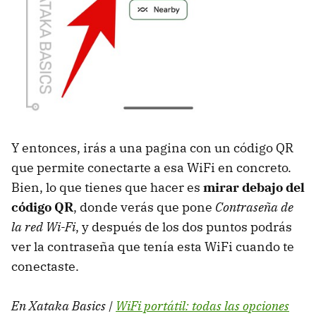
Y entonces, irás a una pagina con un código QR
que permite conectarte a esa WiFi en concreto.
Bien, lo que tienes que hacer es
mirar debajo del
código QR
, donde verás que pone
Contraseña de
la red Wi-Fi
, y después de los dos puntos podrás
ver la contraseña que tenía esta WiFi cuando te
conectaste.
En Xataka Basics |
WiFi portátil: todas las opciones