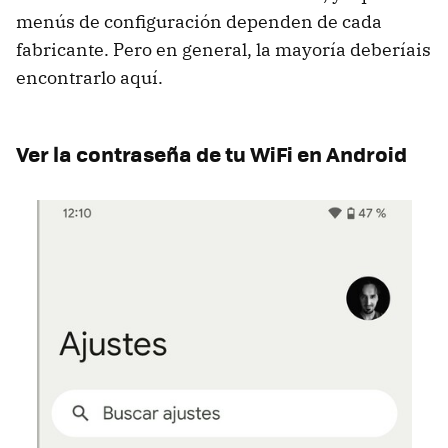
menús de configuración dependen de cada
fabricante. Pero en general, la mayoría deberíais
encontrarlo aquí.
Ver la contraseña de tu WiFi en Android