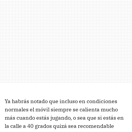
Ya habrás notado que incluso en condiciones
normales el móvil siempre se calienta mucho
más cuando estás jugando, o sea que si estás en
la calle a 40 grados quizá sea recomendable