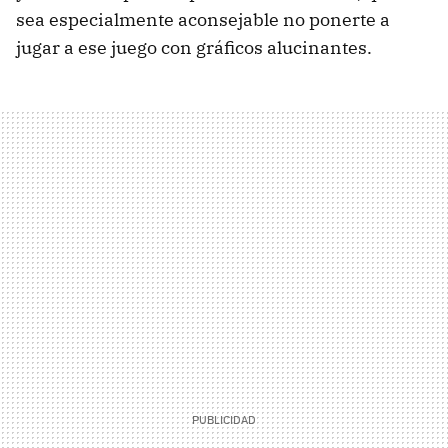
sea especialmente aconsejable no ponerte a
jugar a ese juego con gráficos alucinantes.