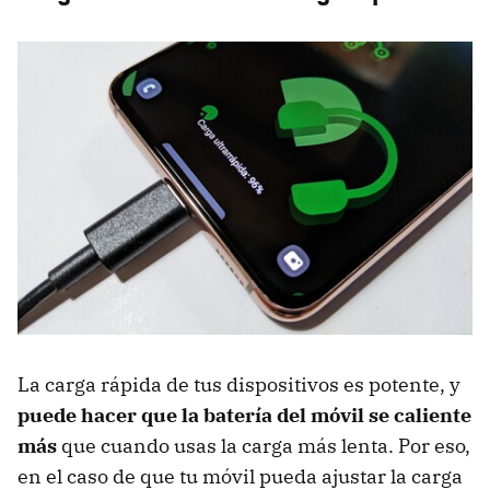
La carga rápida de tus dispositivos es potente, y
puede hacer que la batería del móvil se caliente
más
que cuando usas la carga más lenta. Por eso,
en el caso de que tu móvil pueda ajustar la carga