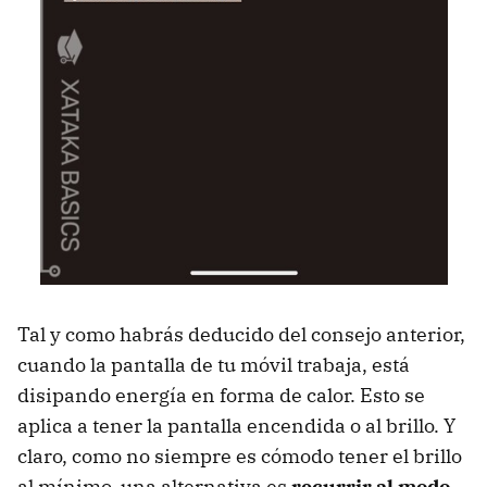
Tal y como habrás deducido del consejo anterior,
cuando la pantalla de tu móvil trabaja, está
disipando energía en forma de calor. Esto se
aplica a tener la pantalla encendida o al brillo. Y
claro, como no siempre es cómodo tener el brillo
al mínimo, una alternativa es
recurrir al modo