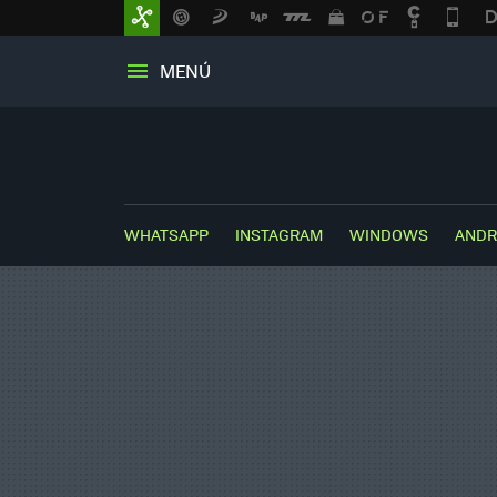
MENÚ
WHATSAPP
INSTAGRAM
WINDOWS
ANDR