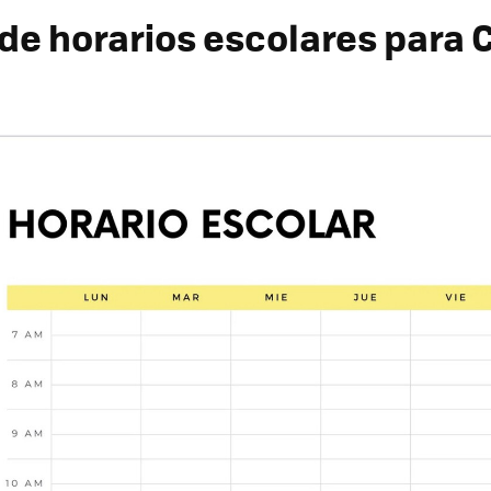
a de horarios escolares para