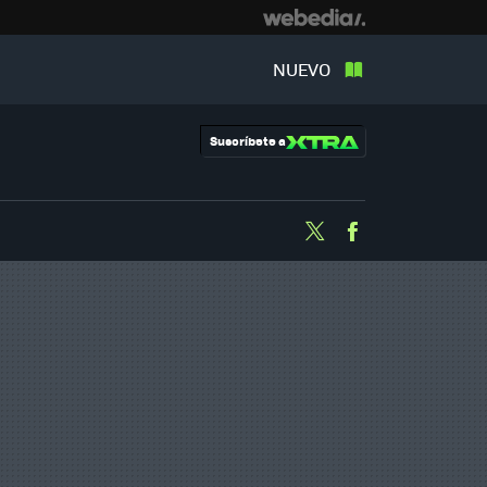
NUEVO
Suscríbete a
Twitter
Facebook