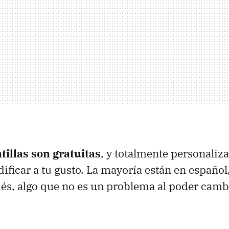
tillas son gratuitas
, y totalmente personaliz
ificar a tu gusto. La mayoría están en español
lés, algo que no es un problema al poder camb