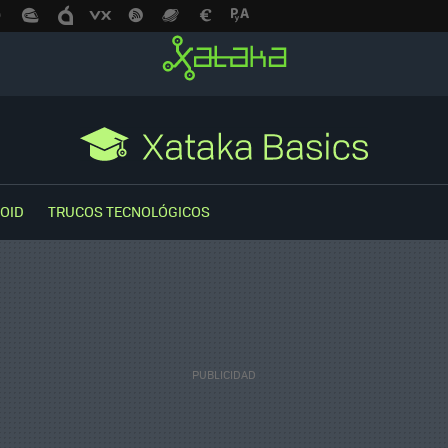
OID
TRUCOS TECNOLÓGICOS