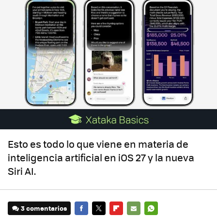
Esto es todo lo que viene en materia de
inteligencia artificial en iOS 27 y la nueva
Siri AI.
3 comentarios