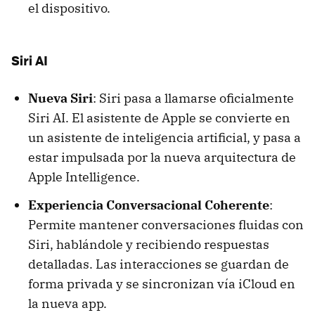
el dispositivo.
Siri AI
Nueva Siri
: Siri pasa a llamarse oficialmente
Siri AI. El asistente de Apple se convierte en
un asistente de inteligencia artificial, y pasa a
estar impulsada por la nueva arquitectura de
Apple Intelligence.
Experiencia Conversacional Coherente
:
Permite mantener conversaciones fluidas con
Siri, hablándole y recibiendo respuestas
detalladas. Las interacciones se guardan de
forma privada y se sincronizan vía iCloud en
la nueva app.