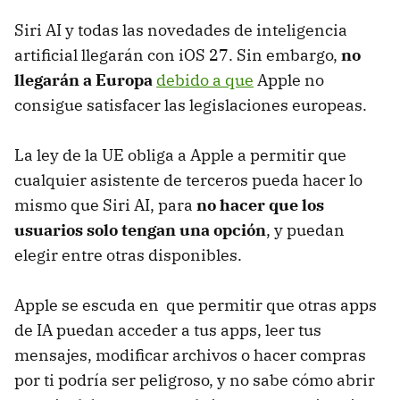
Siri AI y todas las novedades de inteligencia
artificial llegarán con iOS 27. Sin embargo,
no
llegarán a Europa
debido a que
Apple no
consigue satisfacer las legislaciones europeas.
La ley de la UE obliga a Apple a permitir que
cualquier asistente de terceros pueda hacer lo
mismo que Siri AI, para
no hacer que los
usuarios solo tengan una opción
, y puedan
elegir entre otras disponibles.
Apple se escuda en que permitir que otras apps
de IA puedan acceder a tus apps, leer tus
mensajes, modificar archivos o hacer compras
por ti podría ser peligroso, y no sabe cómo abrir