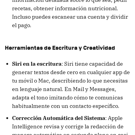
recetas, obtener información nutricional.
Incluso puedes escanear una cuenta y dividir
el pago.
Herramientas de Escritura y Creatividad
Siri en la escritura
: Siri tiene capacidad de
generar textos desde cero en cualquier app de
tu móvil o Mac, describiendo lo que necesitas
en lenguaje natural. En Mail y Messages,
adapta el tono imitando cómo te comunicas
habitualmente con un contacto específico.
Corrección Automática del Sistema
: Apple
Intelligence revisa y corrige la redacción de
manera automática en segundo plano en casi