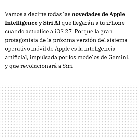
Vamos a decirte todas las
novedades de Apple
Intelligence y Siri AI
que llegarán a tu iPhone
cuando actualice a iOS 27. Porque la gran
protagonista de la próxima versión del sistema
operativo móvil de Apple es la inteligencia
artificial, impulsada por los modelos de Gemini,
y que revolucionará a Siri.