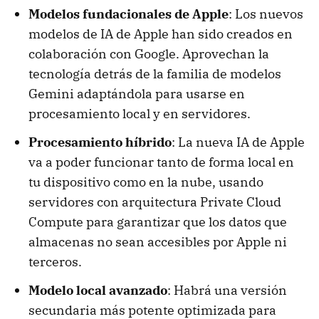
Modelos fundacionales de Apple
: Los nuevos
modelos de IA de Apple han sido creados en
colaboración con Google. Aprovechan la
tecnología detrás de la familia de modelos
Gemini adaptándola para usarse en
procesamiento local y en servidores.
Procesamiento híbrido
: La nueva IA de Apple
va a poder funcionar tanto de forma local en
tu dispositivo como en la nube, usando
servidores con arquitectura Private Cloud
Compute para garantizar que los datos que
almacenas no sean accesibles por Apple ni
terceros.
Modelo local avanzado
: Habrá una versión
secundaria más potente optimizada para