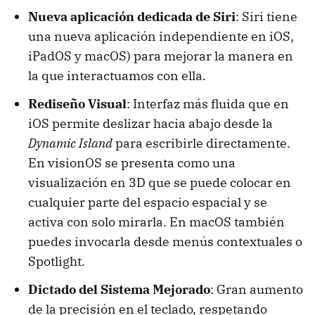
Nueva aplicación dedicada de Siri
: Siri tiene
una nueva aplicación independiente en iOS,
iPadOS y macOS) para mejorar la manera en
la que interactuamos con ella.
Rediseño Visual
: Interfaz más fluida que en
iOS permite deslizar hacia abajo desde la
Dynamic Island
para escribirle directamente.
En visionOS se presenta como una
visualización en 3D que se puede colocar en
cualquier parte del espacio espacial y se
activa con solo mirarla. En macOS también
puedes invocarla desde menús contextuales o
Spotlight.
Dictado del Sistema Mejorado
: Gran aumento
de la precisión en el teclado, respetando