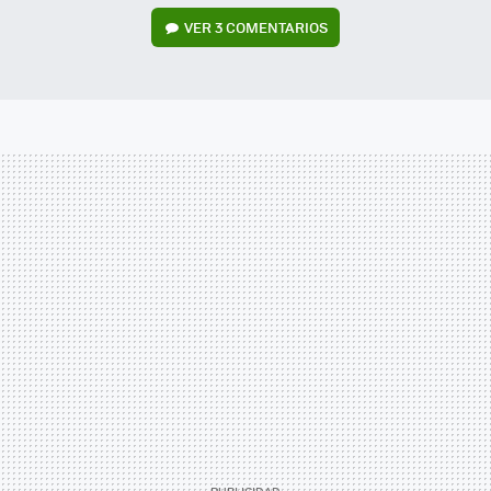
VER
3 COMENTARIOS