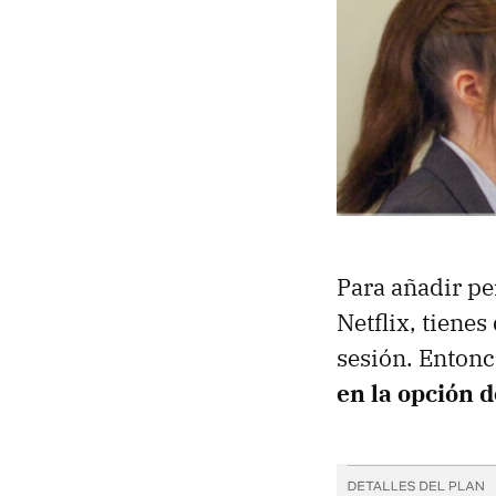
Para añadir pe
Netflix, tienes
sesión. Entonce
en la opción 