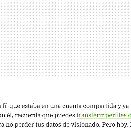
erfil que estaba en una cuenta compartida y ya
on él, recuerda que puedes
transferir perfiles 
a no perder tus datos de visionado. Pero hoy, 