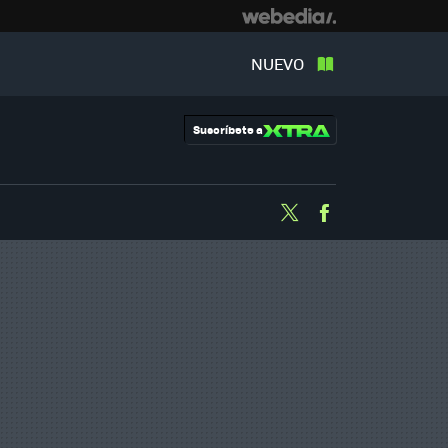
NUEVO
Suscríbete a
Twitter
Facebook