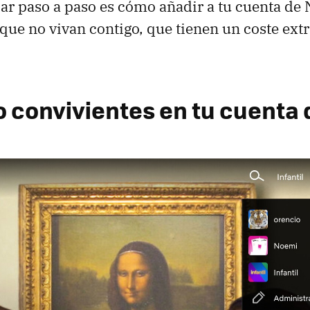
ar paso a paso es cómo añadir a tu cuenta de N
que no vivan contigo, que tienen un coste ext
 convivientes en tu cuenta d