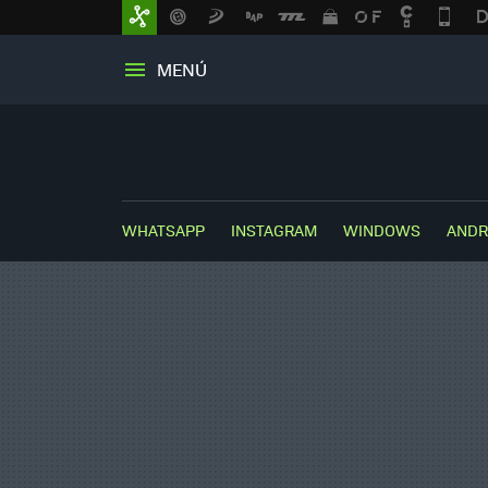
MENÚ
WHATSAPP
INSTAGRAM
WINDOWS
ANDR