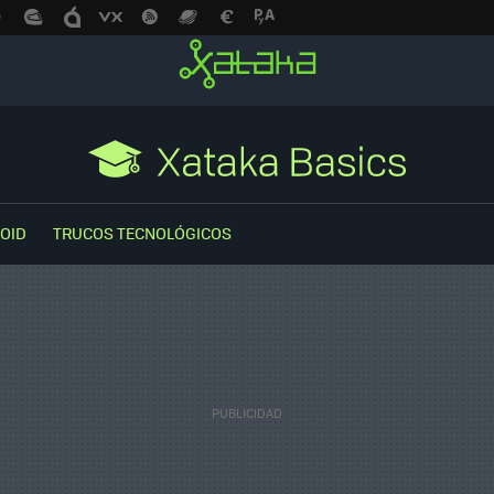
OID
TRUCOS TECNOLÓGICOS