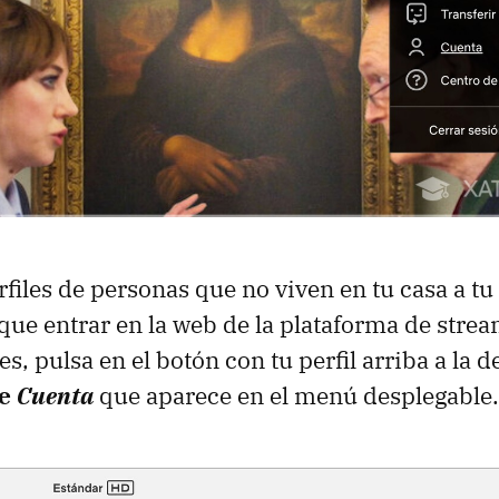
rfiles de personas que no viven en tu casa a tu
 que entrar en la web de la plataforma de strea
s, pulsa en el botón con tu perfil arriba a la 
de
Cuenta
que aparece en el menú desplegable.