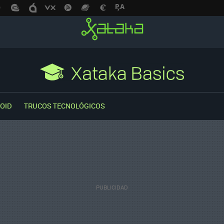
OID
TRUCOS TECNOLÓGICOS