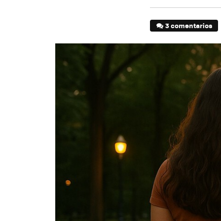
3 comentarios