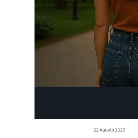
22 Agosto 2025