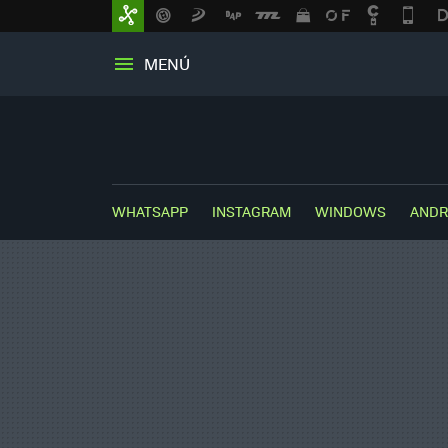
MENÚ
WHATSAPP
INSTAGRAM
WINDOWS
ANDR