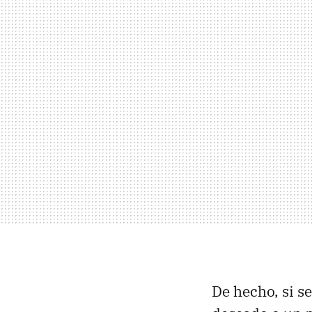
De hecho, si s