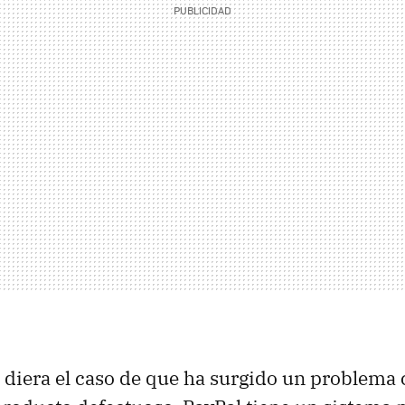
e diera el caso de que ha surgido un problema