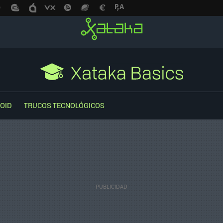
OID
TRUCOS TECNOLÓGICOS