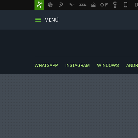
MENÚ
WHATSAPP
INSTAGRAM
WINDOWS
ANDR