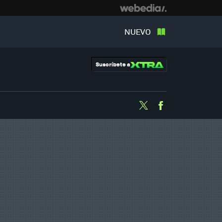
NUEVO
Suscríbete a
Twitter
Facebook