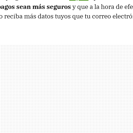
pagos sean más seguros
y que a la hora de efe
o reciba más datos tuyos que tu correo electró