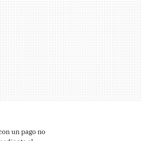
 con un pago no