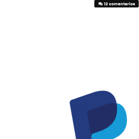
12 comentarios