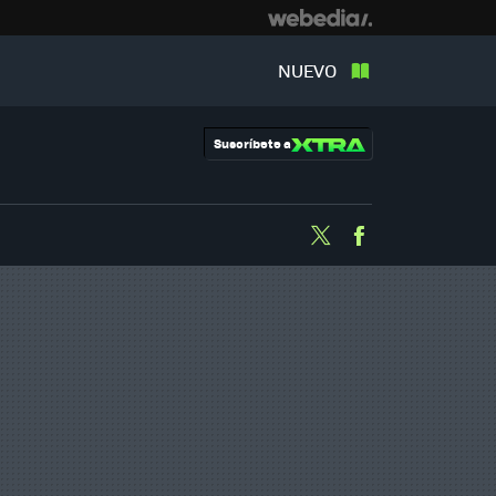
NUEVO
Suscríbete a
Twitter
Facebook