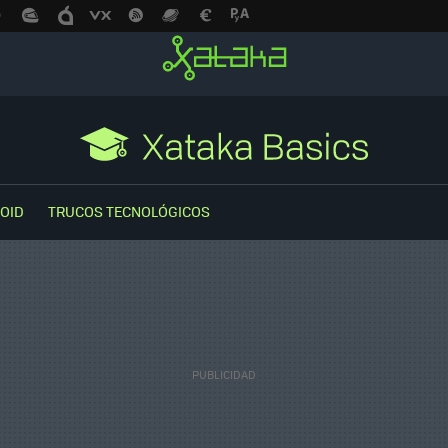
OID
TRUCOS TECNOLÓGICOS