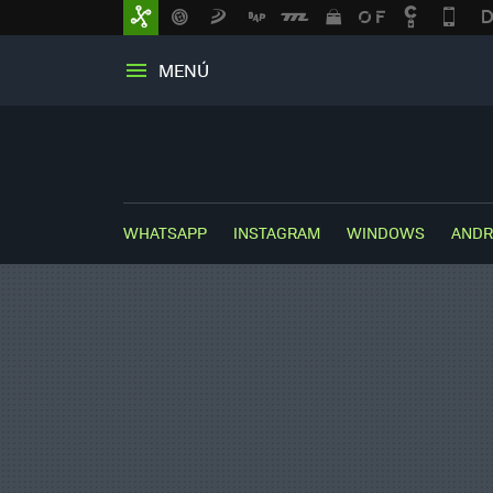
MENÚ
WHATSAPP
INSTAGRAM
WINDOWS
ANDR