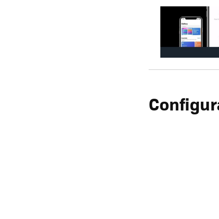
Configura