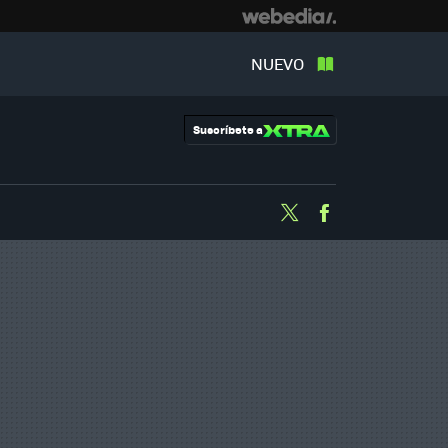
NUEVO
Suscríbete a
Twitter
Facebook