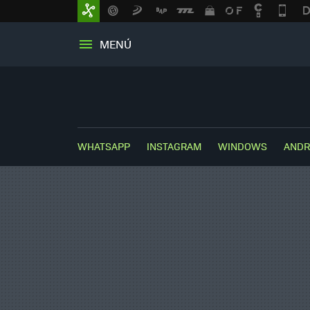
MENÚ
WHATSAPP
INSTAGRAM
WINDOWS
ANDR