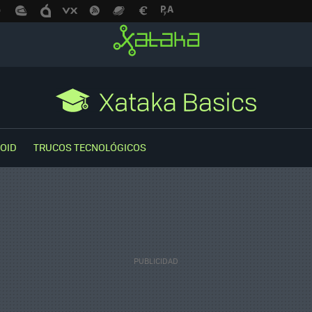
OID
TRUCOS TECNOLÓGICOS