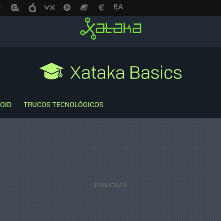
OID
TRUCOS TECNOLÓGICOS