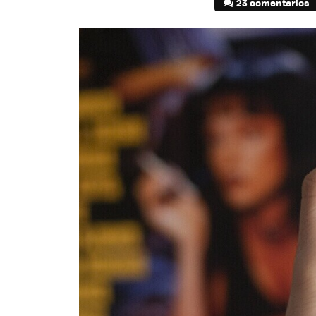
23 comentarios