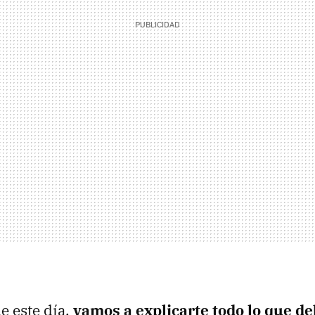
e este día,
vamos a explicarte todo lo que d