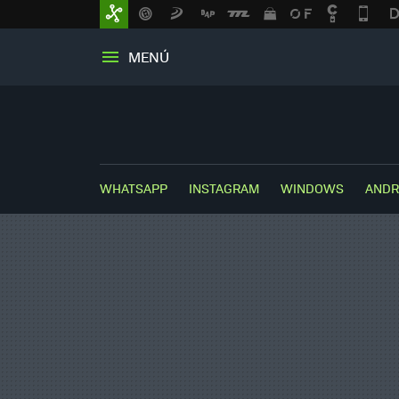
MENÚ
WHATSAPP
INSTAGRAM
WINDOWS
ANDR