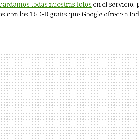
uardamos todas nuestras fotos
en el servicio,
s con los 15 GB gratis que Google ofrece a tod