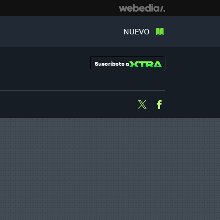
NUEVO
Suscríbete a
Twitter
Facebook