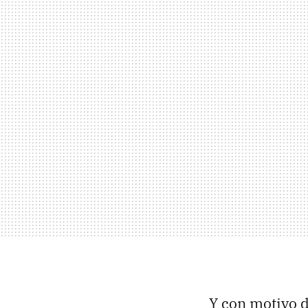
Y con motivo d