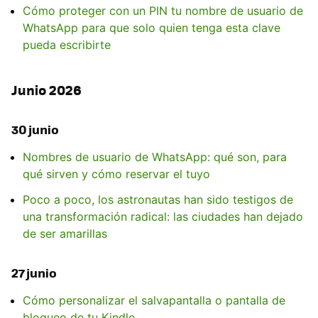
Cómo proteger con un PIN tu nombre de usuario de
WhatsApp para que solo quien tenga esta clave
pueda escribirte
Junio 2026
30 junio
Nombres de usuario de WhatsApp: qué son, para
qué sirven y cómo reservar el tuyo
Poco a poco, los astronautas han sido testigos de
una transformación radical: las ciudades han dejado
de ser amarillas
27 junio
Cómo personalizar el salvapantalla o pantalla de
bloqueo de tu Kindle