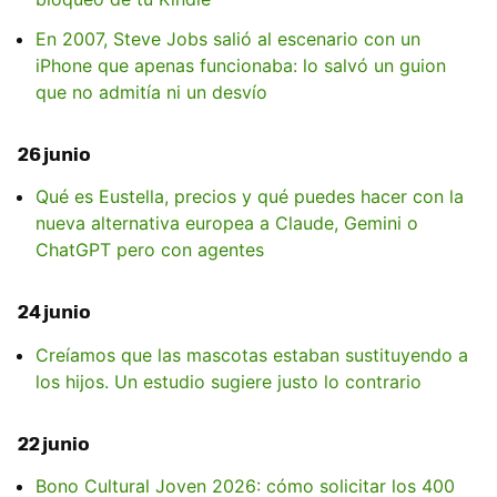
En 2007, Steve Jobs salió al escenario con un
iPhone que apenas funcionaba: lo salvó un guion
que no admitía ni un desvío
26 junio
Qué es Eustella, precios y qué puedes hacer con la
nueva alternativa europea a Claude, Gemini o
ChatGPT pero con agentes
24 junio
Creíamos que las mascotas estaban sustituyendo a
los hijos. Un estudio sugiere justo lo contrario
22 junio
Bono Cultural Joven 2026: cómo solicitar los 400