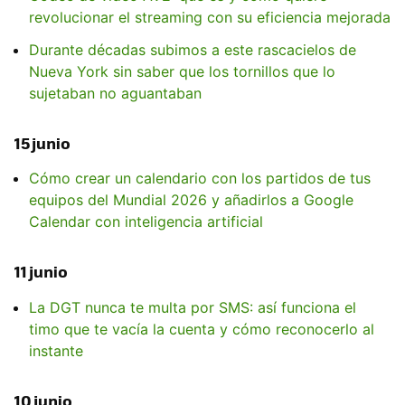
revolucionar el streaming con su eficiencia mejorada
Durante décadas subimos a este rascacielos de
Nueva York sin saber que los tornillos que lo
sujetaban no aguantaban
15 junio
Cómo crear un calendario con los partidos de tus
equipos del Mundial 2026 y añadirlos a Google
Calendar con inteligencia artificial
11 junio
La DGT nunca te multa por SMS: así funciona el
timo que te vacía la cuenta y cómo reconocerlo al
instante
10 junio