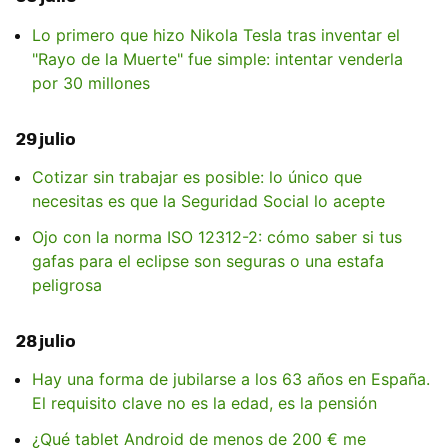
Lo primero que hizo Nikola Tesla tras inventar el
"Rayo de la Muerte" fue simple: intentar venderla
por 30 millones
29 julio
Cotizar sin trabajar es posible: lo único que
necesitas es que la Seguridad Social lo acepte
Ojo con la norma ISO 12312-2: cómo saber si tus
gafas para el eclipse son seguras o una estafa
peligrosa
28 julio
Hay una forma de jubilarse a los 63 años en España.
El requisito clave no es la edad, es la pensión
¿Qué tablet Android de menos de 200 € me