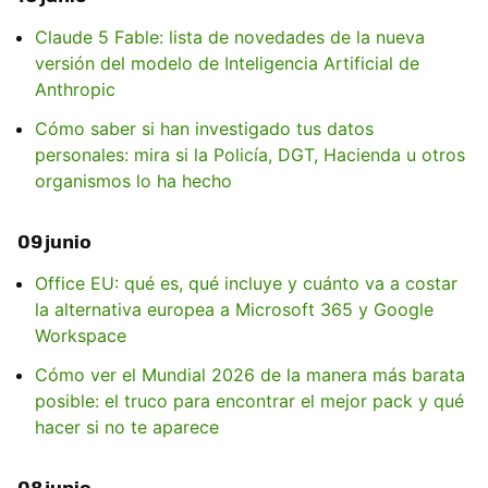
Claude 5 Fable: lista de novedades de la nueva
versión del modelo de Inteligencia Artificial de
Anthropic
Cómo saber si han investigado tus datos
personales: mira si la Policía, DGT, Hacienda u otros
organismos lo ha hecho
09 junio
Office EU: qué es, qué incluye y cuánto va a costar
la alternativa europea a Microsoft 365 y Google
Workspace
Cómo ver el Mundial 2026 de la manera más barata
posible: el truco para encontrar el mejor pack y qué
hacer si no te aparece
08 junio