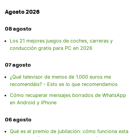
Agosto 2026
08 agosto
Los 21 mejores juegos de coches, carreras y
conducción gratis para PC en 2026
07 agosto
¿Qué televisor de menos de 1.000 euros me
recomendáis? - Esto es lo que recomendamos
Cómo recuperar mensajes borrados de WhatsApp
en Android y iPhone
06 agosto
Qué es el premio de jubilación: cómo funciona esta