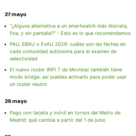
27 mayo
"¿Alguna alternativa a un smartwatch más discreta,
fina, y sin pantalla?" - Esto es lo que recomendamos
PAU, EBAU o EvAU 2026: cuáles son las fechas en
cada comunidad autónoma para el examen de
selectividad
El nuevo router WiFi 7 de Movistar también tiene
modo bridge: así puedes activarlo para poder usar
un router neutro
26 mayo
Pago con tarjeta y móvil en tornos del Metro de
Madrid: qué cambia a partir del 1 de junio