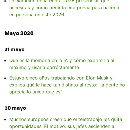
Declaración de la Renta 2025 presencial: qué
necesitas y cómo pedir la cita previa para hacerla
en persona en este 2026
Mayo 2026
31 mayo
Qué es la memoria en la IA y cómo exprimirla al
máximo y usarla corréctamente
Estuvo cinco años trabajando con Elon Musk y
explica qué le hace tan distinto al resto: "la gente no
aprecia lo único que es"
30 mayo
Muchos europeos creen que el teletrabajo les quita
oportunidades. El motivo: sus jefes ascienden a