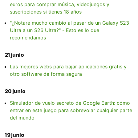
euros para comprar música, videojuegos y
suscripciones si tienes 18 años
"¿Notaré mucho cambio al pasar de un Galaxy S23
Ultra a un S26 Ultra?" - Esto es lo que
recomendamos
21 junio
Las mejores webs para bajar aplicaciones gratis y
otro software de forma segura
20 junio
Simulador de vuelo secreto de Google Earth: cómo
entrar en este juego para sobrevolar cualquier parte
del mundo
19 junio