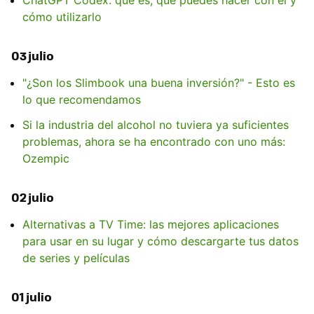
cómo utilizarlo
03 julio
"¿Son los Slimbook una buena inversión?" - Esto es
lo que recomendamos
Si la industria del alcohol no tuviera ya suficientes
problemas, ahora se ha encontrado con uno más:
Ozempic
02 julio
Alternativas a TV Time: las mejores aplicaciones
para usar en su lugar y cómo descargarte tus datos
de series y películas
01 julio