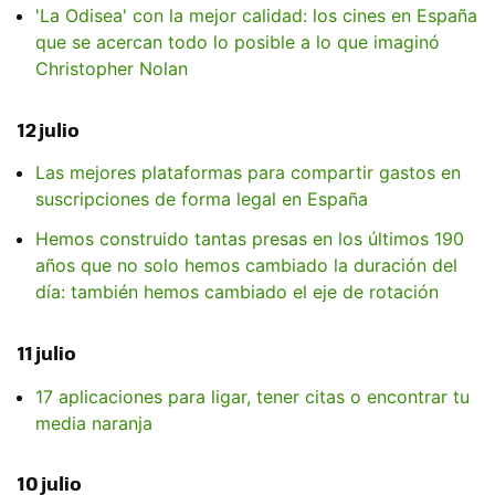
'La Odisea' con la mejor calidad: los cines en España
que se acercan todo lo posible a lo que imaginó
Christopher Nolan
12 julio
Las mejores plataformas para compartir gastos en
suscripciones de forma legal en España
Hemos construido tantas presas en los últimos 190
años que no solo hemos cambiado la duración del
día: también hemos cambiado el eje de rotación
11 julio
17 aplicaciones para ligar, tener citas o encontrar tu
media naranja
10 julio