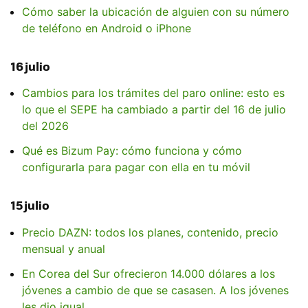
Cómo saber la ubicación de alguien con su número
de teléfono en Android o iPhone
16 julio
Cambios para los trámites del paro online: esto es
lo que el SEPE ha cambiado a partir del 16 de julio
del 2026
Qué es Bizum Pay: cómo funciona y cómo
configurarla para pagar con ella en tu móvil
15 julio
Precio DAZN: todos los planes, contenido, precio
mensual y anual
En Corea del Sur ofrecieron 14.000 dólares a los
jóvenes a cambio de que se casasen. A los jóvenes
les dio igual