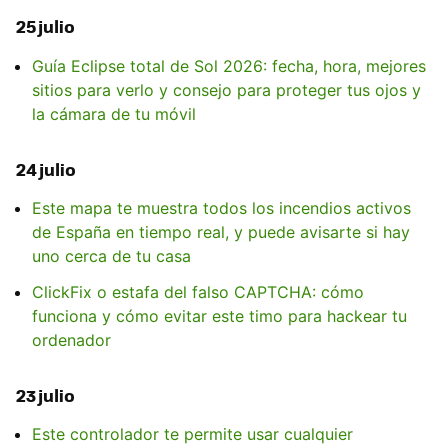
25 julio
Guía Eclipse total de Sol 2026: fecha, hora, mejores
sitios para verlo y consejo para proteger tus ojos y
la cámara de tu móvil
24 julio
Este mapa te muestra todos los incendios activos
de España en tiempo real, y puede avisarte si hay
uno cerca de tu casa
ClickFix o estafa del falso CAPTCHA: cómo
funciona y cómo evitar este timo para hackear tu
ordenador
23 julio
Este controlador te permite usar cualquier