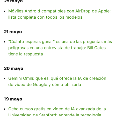
25 mayo
Móviles Android compatibles con AirDrop de Apple:
lista completa con todos los modelos
21 mayo
"Cuánto esperas ganar" es una de las preguntas más
peligrosas en una entrevista de trabajo: Bill Gates
tiene la respuesta
20 mayo
Gemini Omni: qué es, qué ofrece la IA de creación
de vídeo de Google y cómo utilizarla
19 mayo
Ocho cursos gratis en vídeo de IA avanzada de la
Universidad de Stanford: aprende la tecnología