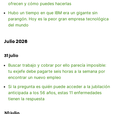
ofrecen y cómo puedes hacerlas
Hubo un tiempo en que IBM era un gigante sin
parangón. Hoy es la peor gran empresa tecnológica
del mundo
Julio 2026
31 julio
Buscar trabajo y cobrar por ello parecía imposible:
tu exjefe debe pagarte seis horas a la semana por
encontrar un nuevo empleo
Si la pregunta es quién puede acceder a la jubilación
anticipada a los 56 años, estas 11 enfermedades
tienen la respuesta
30 julio