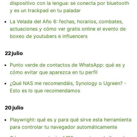
dispositivo con la lengua: se conecta por bluetooth
y es un trackpad en tu paladar
La Velada del Año 6: fechas, horarios, combates,
actuaciones y cómo ver gratis online el evento de
boxeo de youtubers e influencers
22 julio
Punto verde de contactos de WhatsApp: qué es y
cómo evitar que aparezca en tu perfil
¿Qué NAS me recomendáis, Synology o Ugreen? -
Esto es lo que recomendamos
20 julio
Playwright: qué es y para qué sirve esta herramienta
para controlar tu navegador automáticamente