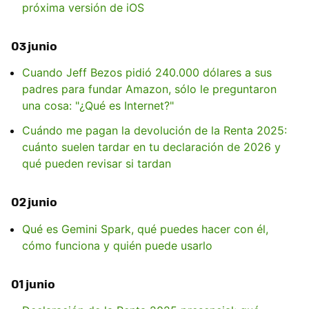
próxima versión de iOS
03 junio
Cuando Jeff Bezos pidió 240.000 dólares a sus
padres para fundar Amazon, sólo le preguntaron
una cosa: "¿Qué es Internet?"
Cuándo me pagan la devolución de la Renta 2025:
cuánto suelen tardar en tu declaración de 2026 y
qué pueden revisar si tardan
02 junio
Qué es Gemini Spark, qué puedes hacer con él,
cómo funciona y quién puede usarlo
01 junio