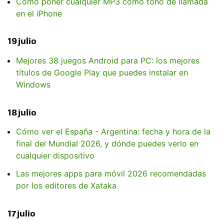
Cómo poner cualquier MP3 como tono de llamada
en el iPhone
19 julio
Mejores 38 juegos Android para PC: los mejores
títulos de Google Play que puedes instalar en
Windows
18 julio
Cómo ver el España - Argentina: fecha y hora de la
final del Mundial 2026, y dónde puedes verlo en
cualquier dispositivo
Las mejores apps para móvil 2026 recomendadas
por los editores de Xataka
17 julio