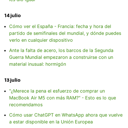
14 julio
Cómo ver el España - Francia: fecha y hora del
partido de semifinales del mundial, y dónde puedes
verlo en cualquier dispositivo
Ante la falta de acero, los barcos de la Segunda
Guerra Mundial empezaron a construirse con un
material inusual: hormigón
13 julio
"¿Merece la pena el esfuerzo de comprar un
MacBook Air M5 con más RAM?" - Esto es lo que
recomendamos
Cómo usar ChatGPT en WhatsApp ahora que vuelve
a estar disponible en la Unión Europea