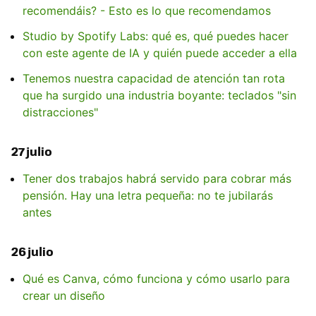
recomendáis? - Esto es lo que recomendamos
Studio by Spotify Labs: qué es, qué puedes hacer
con este agente de IA y quién puede acceder a ella
Tenemos nuestra capacidad de atención tan rota
que ha surgido una industria boyante: teclados "sin
distracciones"
27 julio
Tener dos trabajos habrá servido para cobrar más
pensión. Hay una letra pequeña: no te jubilarás
antes
26 julio
Qué es Canva, cómo funciona y cómo usarlo para
crear un diseño