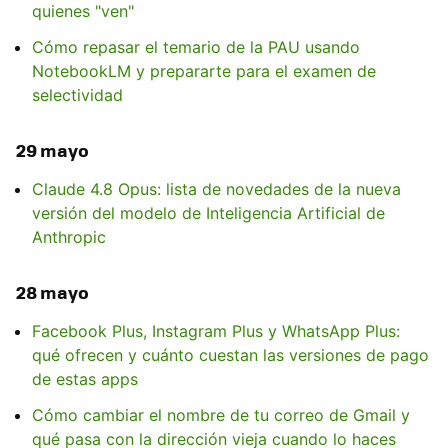
quienes "ven"
Cómo repasar el temario de la PAU usando
NotebookLM y prepararte para el examen de
selectividad
29 mayo
Claude 4.8 Opus: lista de novedades de la nueva
versión del modelo de Inteligencia Artificial de
Anthropic
28 mayo
Facebook Plus, Instagram Plus y WhatsApp Plus:
qué ofrecen y cuánto cuestan las versiones de pago
de estas apps
Cómo cambiar el nombre de tu correo de Gmail y
qué pasa con la dirección vieja cuando lo haces