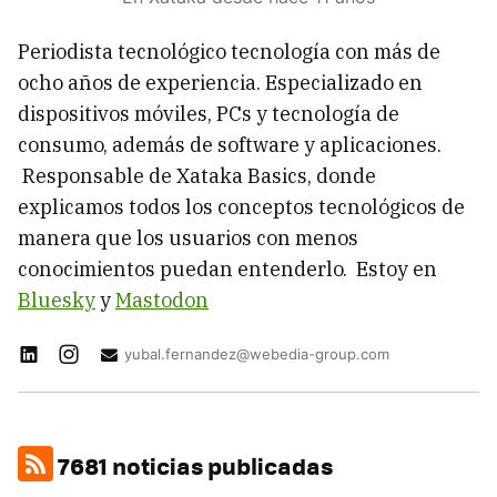
Periodista tecnológico tecnología con más de
ocho años de experiencia. Especializado en
dispositivos móviles, PCs y tecnología de
consumo, además de software y aplicaciones.
Responsable de Xataka Basics, donde
explicamos todos los conceptos tecnológicos de
manera que los usuarios con menos
conocimientos puedan entenderlo. Estoy en
Bluesky
y
Mastodon
yubal.fernandez@webedia-group.com
7681 noticias publicadas