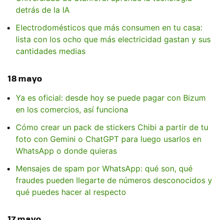
detrás de la IA
Electrodomésticos que más consumen en tu casa:
lista con los ocho que más electricidad gastan y sus
cantidades medias
18 mayo
Ya es oficial: desde hoy se puede pagar con Bizum
en los comercios, así funciona
Cómo crear un pack de stickers Chibi a partir de tu
foto con Gemini o ChatGPT para luego usarlos en
WhatsApp o donde quieras
Mensajes de spam por WhatsApp: qué son, qué
fraudes pueden llegarte de números desconocidos y
qué puedes hacer al respecto
17 mayo