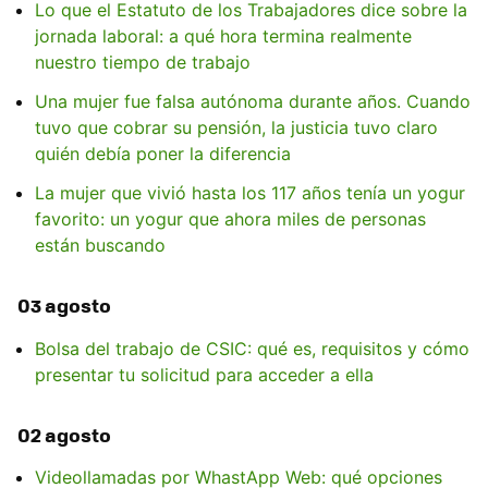
Lo que el Estatuto de los Trabajadores dice sobre la
jornada laboral: a qué hora termina realmente
nuestro tiempo de trabajo
Una mujer fue falsa autónoma durante años. Cuando
tuvo que cobrar su pensión, la justicia tuvo claro
quién debía poner la diferencia
La mujer que vivió hasta los 117 años tenía un yogur
favorito: un yogur que ahora miles de personas
están buscando
03 agosto
Bolsa del trabajo de CSIC: qué es, requisitos y cómo
presentar tu solicitud para acceder a ella
02 agosto
Videollamadas por WhastApp Web: qué opciones