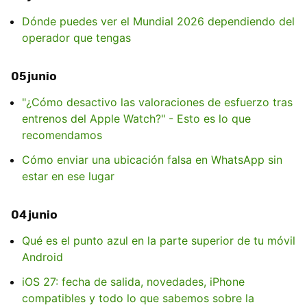
Dónde puedes ver el Mundial 2026 dependiendo del
operador que tengas
05 junio
"¿Cómo desactivo las valoraciones de esfuerzo tras
entrenos del Apple Watch?" - Esto es lo que
recomendamos
Cómo enviar una ubicación falsa en WhatsApp sin
estar en ese lugar
04 junio
Qué es el punto azul en la parte superior de tu móvil
Android
iOS 27: fecha de salida, novedades, iPhone
compatibles y todo lo que sabemos sobre la