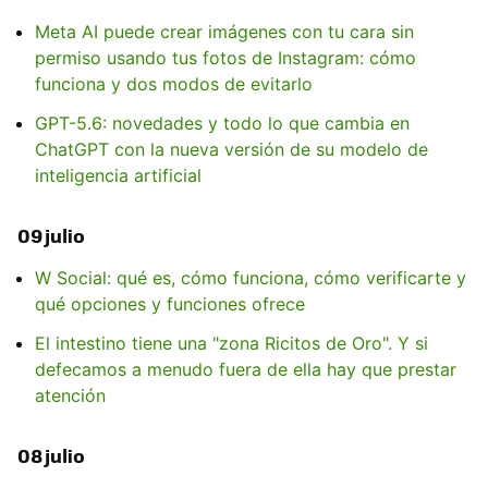
Meta AI puede crear imágenes con tu cara sin
permiso usando tus fotos de Instagram: cómo
funciona y dos modos de evitarlo
GPT-5.6: novedades y todo lo que cambia en
ChatGPT con la nueva versión de su modelo de
inteligencia artificial
09 julio
W Social: qué es, cómo funciona, cómo verificarte y
qué opciones y funciones ofrece
El intestino tiene una "zona Ricitos de Oro". Y si
defecamos a menudo fuera de ella hay que prestar
atención
08 julio