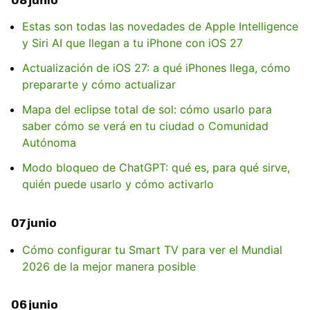
Estas son todas las novedades de Apple Intelligence
y Siri AI que llegan a tu iPhone con iOS 27
Actualización de iOS 27: a qué iPhones llega, cómo
prepararte y cómo actualizar
Mapa del eclipse total de sol: cómo usarlo para
saber cómo se verá en tu ciudad o Comunidad
Autónoma
Modo bloqueo de ChatGPT: qué es, para qué sirve,
quién puede usarlo y cómo activarlo
07 junio
Cómo configurar tu Smart TV para ver el Mundial
2026 de la mejor manera posible
06 junio