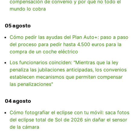
compensación de convenio y por qué no todo el
mundo lo cobra
05 agosto
Cómo pedir las ayudas del Plan Auto+: paso a paso
del proceso para pedir hasta 4.500 euros para la
compra de un coche eléctrico
Los funcionarios coinciden: "Mientras que la ley
penaliza las jubilaciones anticipadas, los convenios
establecen mecanismos que permiten compensar
las penalizaciones"
04 agosto
Cómo fotografiar el eclipse con tu móvil: saca fotos
del eclipse total de Sol de 2026 sin dañar el sensor
de la cámara