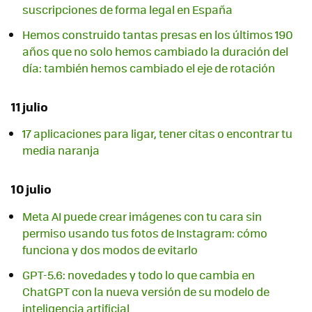
suscripciones de forma legal en España
Hemos construido tantas presas en los últimos 190
años que no solo hemos cambiado la duración del
día: también hemos cambiado el eje de rotación
11 julio
17 aplicaciones para ligar, tener citas o encontrar tu
media naranja
10 julio
Meta AI puede crear imágenes con tu cara sin
permiso usando tus fotos de Instagram: cómo
funciona y dos modos de evitarlo
GPT-5.6: novedades y todo lo que cambia en
ChatGPT con la nueva versión de su modelo de
inteligencia artificial