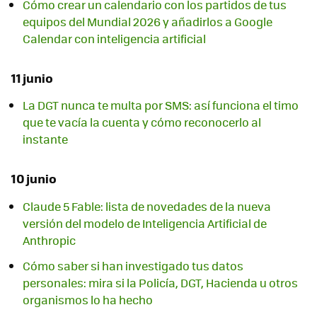
Cómo crear un calendario con los partidos de tus
equipos del Mundial 2026 y añadirlos a Google
Calendar con inteligencia artificial
11 junio
La DGT nunca te multa por SMS: así funciona el timo
que te vacía la cuenta y cómo reconocerlo al
instante
10 junio
Claude 5 Fable: lista de novedades de la nueva
versión del modelo de Inteligencia Artificial de
Anthropic
Cómo saber si han investigado tus datos
personales: mira si la Policía, DGT, Hacienda u otros
organismos lo ha hecho