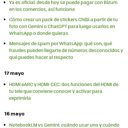
Ya es oficial: desde hoy se puede pagar con Bizum
en los comercios, así funciona
Cómo crear un pack de stickers Chibi a partir de tu
foto con Gemini o ChatGPT para luego usarlos en
WhatsApp o donde quieras
Mensajes de spam por WhatsApp: qué son, qué
fraudes pueden llegarte de números desconocidos y
qué puedes hacer al respecto
17 mayo
HDMI eARC y HDMI-CEC: dos funciones del HDMI de
tu tele que conviene conocer y activar para
exprimirla
16 mayo
NotebookLM vs Gemini: cuándo usar uno y cuándo