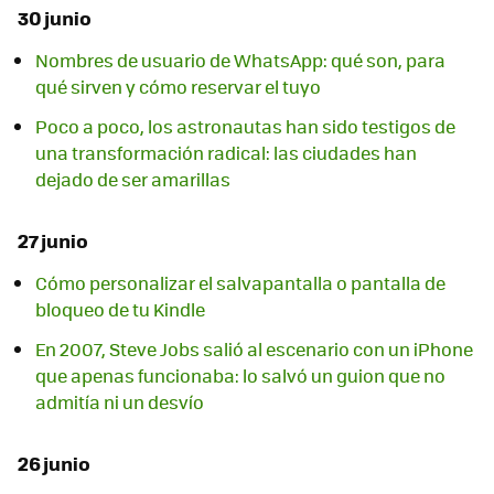
30 junio
Nombres de usuario de WhatsApp: qué son, para
qué sirven y cómo reservar el tuyo
Poco a poco, los astronautas han sido testigos de
una transformación radical: las ciudades han
dejado de ser amarillas
27 junio
Cómo personalizar el salvapantalla o pantalla de
bloqueo de tu Kindle
En 2007, Steve Jobs salió al escenario con un iPhone
que apenas funcionaba: lo salvó un guion que no
admitía ni un desvío
26 junio