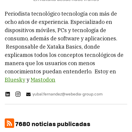
Periodista tecnológico tecnología con más de
ocho años de experiencia. Especializado en
dispositivos móviles, PCs y tecnología de
consumo, además de software y aplicaciones.
Responsable de Xataka Basics, donde
explicamos todos los conceptos tecnológicos de
manera que los usuarios con menos
conocimientos puedan entenderlo. Estoy en
Bluesky
y
Mastodon
yubal.fernandez@webedia-group.com
7680 noticias publicadas