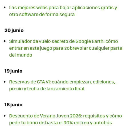
Las mejores webs para bajar aplicaciones gratis y
otro software de forma segura
20 junio
Simulador de vuelo secreto de Google Earth: cómo
entrar en este juego para sobrevolar cualquier parte
del mundo
19 junio
Reservas de GTA VI: cuándo empiezan, ediciones,
precio y fecha de lanzamiento final
18 junio
Descuento de Verano Joven 2026: requisitos y cómo
pedir tu bono de hasta el 90% en tren y autobús