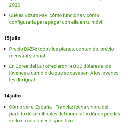
2026
Qué es Bizum Pay: cómo funciona y cómo
configurarla para pagar con ella en tu móvil
15 julio
Precio DAZN: todos los planes, contenido, precio
mensual y anual
En Corea del Sur ofrecieron 14.000 dólares a los
jóvenes a cambio de que se casasen. A los jóvenes
les dio igual
14 julio
Cómo ver el España - Francia: fecha y hora del
partido de semifinales del mundial, y dónde puedes
verlo en cualquier dispositivo