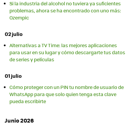
Si la industria del alcohol no tuviera ya suficientes
problemas, ahora se ha encontrado con uno más:
Ozempic
02 julio
Alternativas a TV Time: las mejores aplicaciones
para usar en su lugar y cómo descargarte tus datos
de series y películas
01 julio
Cómo proteger con un PIN tu nombre de usuario de
WhatsApp para que solo quien tenga esta clave
pueda escribirte
Junio 2026