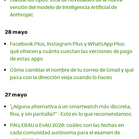
versión del modelo de Inteligencia Artificial de
Anthropic
28 mayo
Facebook Plus, Instagram Plus y WhatsApp Plus:
qué ofrecen y cuánto cuestan las versiones de pago
de estas apps
Cómo cambiar el nombre de tu correo de Gmail y qué
pasa con la dirección vieja cuando lo haces
27 mayo
"¿Alguna alternativa a un smartwatch más discreta,
fina, y sin pantalla?" - Esto es lo que recomendamos
PAU, EBAU o EvAU 2026: cuáles son las fechas en
cada comunidad autónoma para el examen de