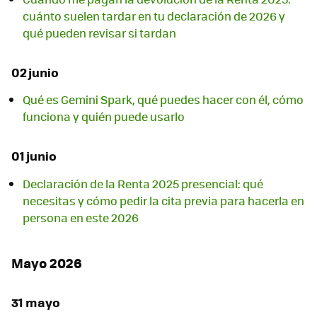
cuánto suelen tardar en tu declaración de 2026 y
qué pueden revisar si tardan
02 junio
Qué es Gemini Spark, qué puedes hacer con él, cómo
funciona y quién puede usarlo
01 junio
Declaración de la Renta 2025 presencial: qué
necesitas y cómo pedir la cita previa para hacerla en
persona en este 2026
Mayo 2026
31 mayo