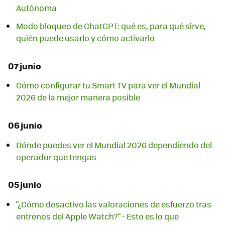
Autónoma
Modo bloqueo de ChatGPT: qué es, para qué sirve,
quién puede usarlo y cómo activarlo
07 junio
Cómo configurar tu Smart TV para ver el Mundial
2026 de la mejor manera posible
06 junio
Dónde puedes ver el Mundial 2026 dependiendo del
operador que tengas
05 junio
"¿Cómo desactivo las valoraciones de esfuerzo tras
entrenos del Apple Watch?" - Esto es lo que