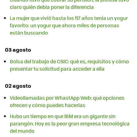
claro quién debía poner la diferencia
La mujer que vivió hasta los 117 años tenía un yogur
favorito: un yogur que ahora miles de personas
están buscando
03 agosto
Bolsa del trabajo de CSIC: qué es, requisitos y cómo
presentar tu solicitud para acceder a ella
02 agosto
Videollamadas por WhastApp Web: qué opciones
ofrecen y cómo puedes hacerlas
Hubo un tiempo en que IBM era un gigante sin
parangón. Hoy es la peor gran empresa tecnológica
del mundo