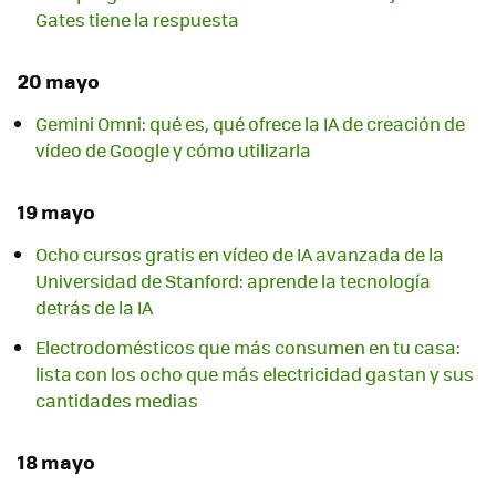
Gates tiene la respuesta
20 mayo
Gemini Omni: qué es, qué ofrece la IA de creación de
vídeo de Google y cómo utilizarla
19 mayo
Ocho cursos gratis en vídeo de IA avanzada de la
Universidad de Stanford: aprende la tecnología
detrás de la IA
Electrodomésticos que más consumen en tu casa:
lista con los ocho que más electricidad gastan y sus
cantidades medias
18 mayo