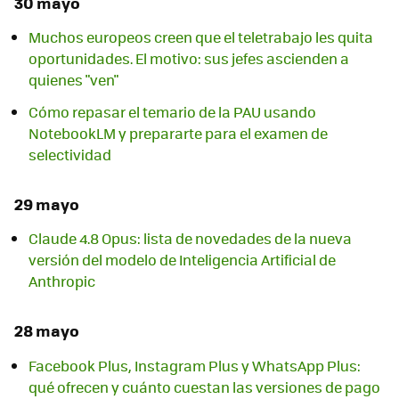
30 mayo
Muchos europeos creen que el teletrabajo les quita
oportunidades. El motivo: sus jefes ascienden a
quienes "ven"
Cómo repasar el temario de la PAU usando
NotebookLM y prepararte para el examen de
selectividad
29 mayo
Claude 4.8 Opus: lista de novedades de la nueva
versión del modelo de Inteligencia Artificial de
Anthropic
28 mayo
Facebook Plus, Instagram Plus y WhatsApp Plus:
qué ofrecen y cuánto cuestan las versiones de pago