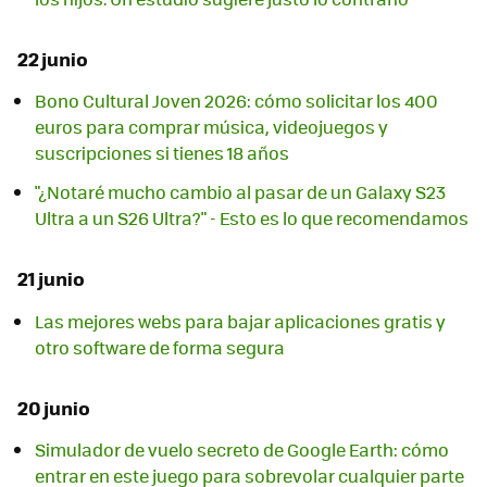
22 junio
Bono Cultural Joven 2026: cómo solicitar los 400
euros para comprar música, videojuegos y
suscripciones si tienes 18 años
"¿Notaré mucho cambio al pasar de un Galaxy S23
Ultra a un S26 Ultra?" - Esto es lo que recomendamos
21 junio
Las mejores webs para bajar aplicaciones gratis y
otro software de forma segura
20 junio
Simulador de vuelo secreto de Google Earth: cómo
entrar en este juego para sobrevolar cualquier parte