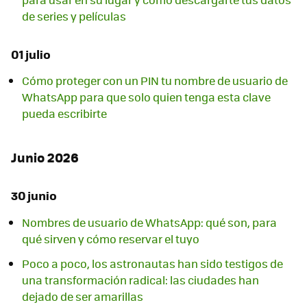
de series y películas
01 julio
Cómo proteger con un PIN tu nombre de usuario de
WhatsApp para que solo quien tenga esta clave
pueda escribirte
Junio 2026
30 junio
Nombres de usuario de WhatsApp: qué son, para
qué sirven y cómo reservar el tuyo
Poco a poco, los astronautas han sido testigos de
una transformación radical: las ciudades han
dejado de ser amarillas