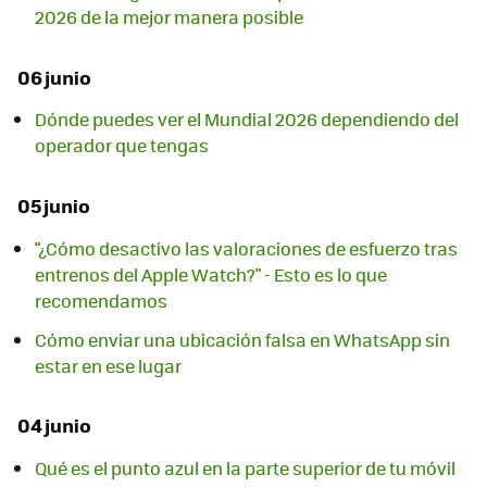
2026 de la mejor manera posible
06 junio
Dónde puedes ver el Mundial 2026 dependiendo del
operador que tengas
05 junio
"¿Cómo desactivo las valoraciones de esfuerzo tras
entrenos del Apple Watch?" - Esto es lo que
recomendamos
Cómo enviar una ubicación falsa en WhatsApp sin
estar en ese lugar
04 junio
Qué es el punto azul en la parte superior de tu móvil