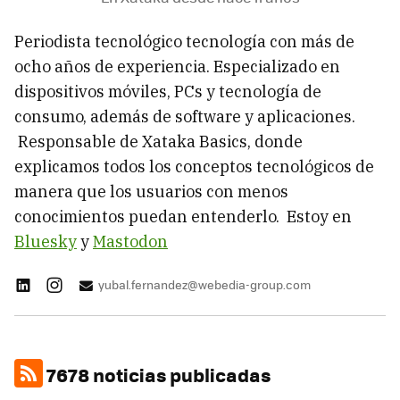
Periodista tecnológico tecnología con más de
ocho años de experiencia. Especializado en
dispositivos móviles, PCs y tecnología de
consumo, además de software y aplicaciones.
Responsable de Xataka Basics, donde
explicamos todos los conceptos tecnológicos de
manera que los usuarios con menos
conocimientos puedan entenderlo. Estoy en
Bluesky
y
Mastodon
yubal.fernandez@webedia-group.com
7678 noticias publicadas