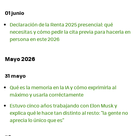
01 junio
Declaración de la Renta 2025 presencial: qué
necesitas y cómo pedir la cita previa para hacerla en
persona en este 2026
Mayo 2026
31 mayo
Qué es la memoria en la IA y cómo exprimirla al
máximo y usarla corréctamente
Estuvo cinco años trabajando con Elon Musk y
explica qué le hace tan distinto al resto: "la gente no
aprecia lo único que es"