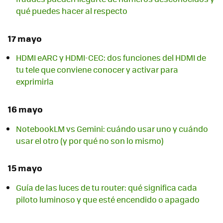
qué puedes hacer al respecto
17 mayo
HDMI eARC y HDMI-CEC: dos funciones del HDMI de
tu tele que conviene conocer y activar para
exprimirla
16 mayo
NotebookLM vs Gemini: cuándo usar uno y cuándo
usar el otro (y por qué no son lo mismo)
15 mayo
Guía de las luces de tu router: qué significa cada
piloto luminoso y que esté encendido o apagado