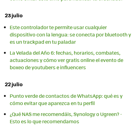
23 julio
Este controlador te permite usar cualquier
dispositivo con la lengua: se conecta por bluetooth y
es un trackpad en tu paladar
La Velada del Año 6: fechas, horarios, combates,
actuaciones y cómo ver gratis online el evento de
boxeo de youtubers e influencers
22 julio
Punto verde de contactos de WhatsApp: qué es y
cómo evitar que aparezca en tu perfil
¿Qué NAS me recomendáis, Synology o Ugreen? -
Esto es lo que recomendamos