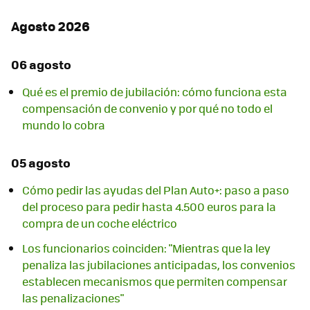
Agosto 2026
06 agosto
Qué es el premio de jubilación: cómo funciona esta
compensación de convenio y por qué no todo el
mundo lo cobra
05 agosto
Cómo pedir las ayudas del Plan Auto+: paso a paso
del proceso para pedir hasta 4.500 euros para la
compra de un coche eléctrico
Los funcionarios coinciden: "Mientras que la ley
penaliza las jubilaciones anticipadas, los convenios
establecen mecanismos que permiten compensar
las penalizaciones"