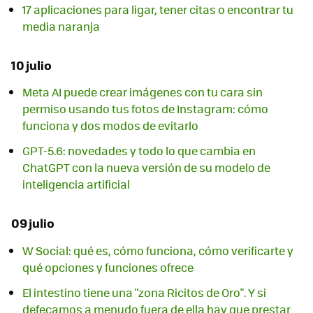
17 aplicaciones para ligar, tener citas o encontrar tu
media naranja
10 julio
Meta AI puede crear imágenes con tu cara sin
permiso usando tus fotos de Instagram: cómo
funciona y dos modos de evitarlo
GPT-5.6: novedades y todo lo que cambia en
ChatGPT con la nueva versión de su modelo de
inteligencia artificial
09 julio
W Social: qué es, cómo funciona, cómo verificarte y
qué opciones y funciones ofrece
El intestino tiene una "zona Ricitos de Oro". Y si
defecamos a menudo fuera de ella hay que prestar