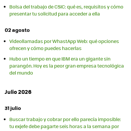
Bolsa del trabajo de CSIC: qué es, requisitos y cómo
presentar tu solicitud para acceder a ella
02 agosto
Videollamadas por WhastApp Web: qué opciones
ofrecen y cómo puedes hacerlas
Hubo un tiempo en que IBM era un gigante sin
parangón. Hoy es la peor gran empresa tecnológica
del mundo
Julio 2026
31 julio
Buscar trabajo y cobrar por ello parecía imposible:
tu exjefe debe pagarte seis horas a la semana por