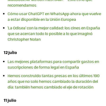
recomendamos
Cómo usar ChatGPT en WhatsApp ahora que vuelve
a estar disponible en la Unión Europea
'La Odisea' con la mejor calidad: los cines en España
que se acercan todo lo posible a lo que imaginó
Christopher Nolan
12 julio
Las mejores plataformas para compartir gastos en
suscripciones de forma legal en España
Hemos construido tantas presas en los últimos 190
años que no solo hemos cambiado la duración del
día: también hemos cambiado el eje de rotación
11 julio