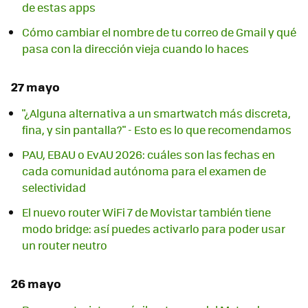
de estas apps
Cómo cambiar el nombre de tu correo de Gmail y qué
pasa con la dirección vieja cuando lo haces
27 mayo
"¿Alguna alternativa a un smartwatch más discreta,
fina, y sin pantalla?" - Esto es lo que recomendamos
PAU, EBAU o EvAU 2026: cuáles son las fechas en
cada comunidad autónoma para el examen de
selectividad
El nuevo router WiFi 7 de Movistar también tiene
modo bridge: así puedes activarlo para poder usar
un router neutro
26 mayo