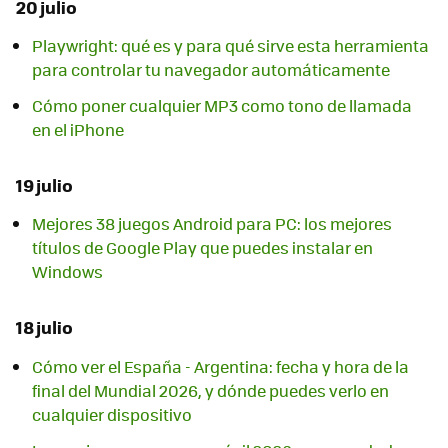
20 julio
Playwright: qué es y para qué sirve esta herramienta
para controlar tu navegador automáticamente
Cómo poner cualquier MP3 como tono de llamada
en el iPhone
19 julio
Mejores 38 juegos Android para PC: los mejores
títulos de Google Play que puedes instalar en
Windows
18 julio
Cómo ver el España - Argentina: fecha y hora de la
final del Mundial 2026, y dónde puedes verlo en
cualquier dispositivo