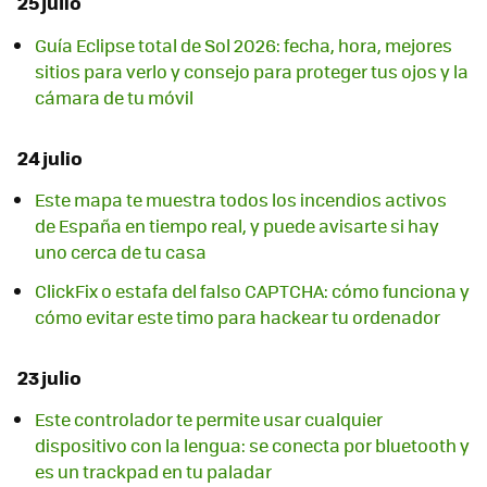
25 julio
Guía Eclipse total de Sol 2026: fecha, hora, mejores
sitios para verlo y consejo para proteger tus ojos y la
cámara de tu móvil
24 julio
Este mapa te muestra todos los incendios activos
de España en tiempo real, y puede avisarte si hay
uno cerca de tu casa
ClickFix o estafa del falso CAPTCHA: cómo funciona y
cómo evitar este timo para hackear tu ordenador
23 julio
Este controlador te permite usar cualquier
dispositivo con la lengua: se conecta por bluetooth y
es un trackpad en tu paladar