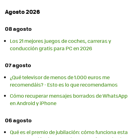
Agosto 2026
08 agosto
Los 21 mejores juegos de coches, carreras y
conducción gratis para PC en 2026
07 agosto
¿Qué televisor de menos de 1.000 euros me
recomendáis? - Esto es lo que recomendamos
Cómo recuperar mensajes borrados de WhatsApp
en Android y iPhone
06 agosto
Qué es el premio de jubilación: cómo funciona esta