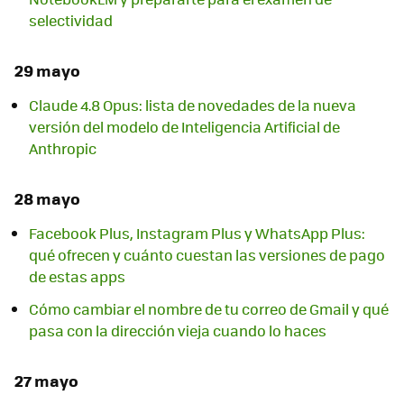
selectividad
29 mayo
Claude 4.8 Opus: lista de novedades de la nueva
versión del modelo de Inteligencia Artificial de
Anthropic
28 mayo
Facebook Plus, Instagram Plus y WhatsApp Plus:
qué ofrecen y cuánto cuestan las versiones de pago
de estas apps
Cómo cambiar el nombre de tu correo de Gmail y qué
pasa con la dirección vieja cuando lo haces
27 mayo