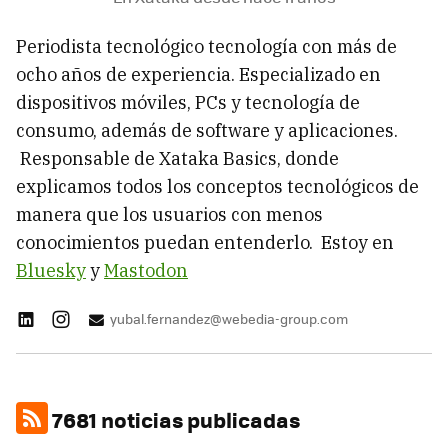
Periodista tecnológico tecnología con más de
ocho años de experiencia. Especializado en
dispositivos móviles, PCs y tecnología de
consumo, además de software y aplicaciones.
Responsable de Xataka Basics, donde
explicamos todos los conceptos tecnológicos de
manera que los usuarios con menos
conocimientos puedan entenderlo. Estoy en
Bluesky
y
Mastodon
yubal.fernandez@webedia-group.com
7681 noticias publicadas