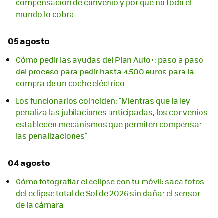
compensación de convenio y por qué no todo el
mundo lo cobra
05 agosto
Cómo pedir las ayudas del Plan Auto+: paso a paso
del proceso para pedir hasta 4.500 euros para la
compra de un coche eléctrico
Los funcionarios coinciden: "Mientras que la ley
penaliza las jubilaciones anticipadas, los convenios
establecen mecanismos que permiten compensar
las penalizaciones"
04 agosto
Cómo fotografiar el eclipse con tu móvil: saca fotos
del eclipse total de Sol de 2026 sin dañar el sensor
de la cámara