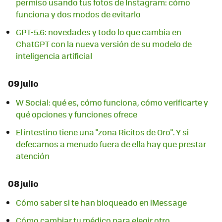
permiso usando tus fotos de Instagram: cómo
funciona y dos modos de evitarlo
GPT-5.6: novedades y todo lo que cambia en
ChatGPT con la nueva versión de su modelo de
inteligencia artificial
09 julio
W Social: qué es, cómo funciona, cómo verificarte y
qué opciones y funciones ofrece
El intestino tiene una "zona Ricitos de Oro". Y si
defecamos a menudo fuera de ella hay que prestar
atención
08 julio
Cómo saber si te han bloqueado en iMessage
Cómo cambiar tu médico para elegir otro