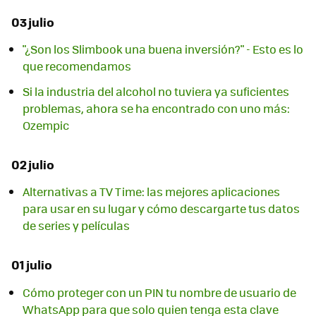
03 julio
"¿Son los Slimbook una buena inversión?" - Esto es lo
que recomendamos
Si la industria del alcohol no tuviera ya suficientes
problemas, ahora se ha encontrado con uno más:
Ozempic
02 julio
Alternativas a TV Time: las mejores aplicaciones
para usar en su lugar y cómo descargarte tus datos
de series y películas
01 julio
Cómo proteger con un PIN tu nombre de usuario de
WhatsApp para que solo quien tenga esta clave