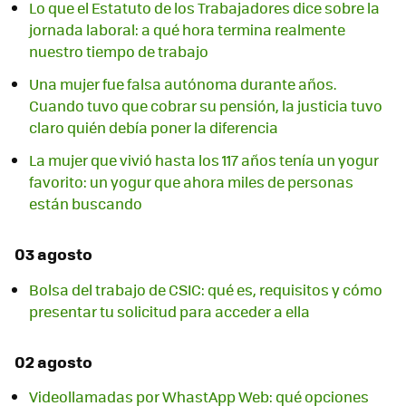
Lo que el Estatuto de los Trabajadores dice sobre la
jornada laboral: a qué hora termina realmente
nuestro tiempo de trabajo
Una mujer fue falsa autónoma durante años.
Cuando tuvo que cobrar su pensión, la justicia tuvo
claro quién debía poner la diferencia
La mujer que vivió hasta los 117 años tenía un yogur
favorito: un yogur que ahora miles de personas
están buscando
03 agosto
Bolsa del trabajo de CSIC: qué es, requisitos y cómo
presentar tu solicitud para acceder a ella
02 agosto
Videollamadas por WhastApp Web: qué opciones