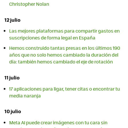
Christopher Nolan
12 julio
Las mejores plataformas para compartir gastos en
suscripciones de forma legal en España
Hemos construido tantas presas en los últimos 190
años que no solo hemos cambiado la duración del
día: también hemos cambiado el eje de rotación
11 julio
17 aplicaciones para ligar, tener citas o encontrar tu
media naranja
10 julio
Meta AI puede crear imágenes con tu cara sin