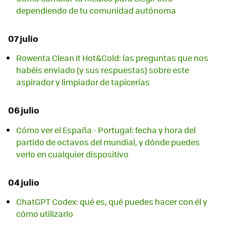
dependiendo de tu comunidad autónoma
07 julio
Rowenta Clean It Hot&Cold: las preguntas que nos
habéis enviado (y sus respuestas) sobre este
aspirador y limpiador de tapicerías
06 julio
Cómo ver el España - Portugal: fecha y hora del
partido de octavos del mundial, y dónde puedes
verlo en cualquier dispositivo
04 julio
ChatGPT Codex: qué es, qué puedes hacer con él y
cómo utilizarlo