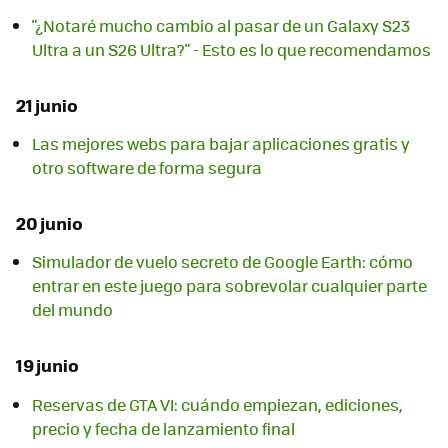
"¿Notaré mucho cambio al pasar de un Galaxy S23
Ultra a un S26 Ultra?" - Esto es lo que recomendamos
21 junio
Las mejores webs para bajar aplicaciones gratis y
otro software de forma segura
20 junio
Simulador de vuelo secreto de Google Earth: cómo
entrar en este juego para sobrevolar cualquier parte
del mundo
19 junio
Reservas de GTA VI: cuándo empiezan, ediciones,
precio y fecha de lanzamiento final