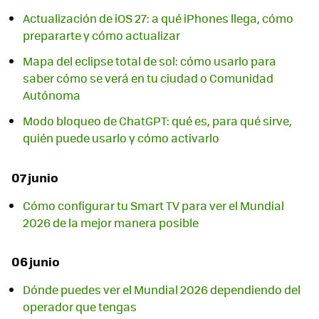
Actualización de iOS 27: a qué iPhones llega, cómo
prepararte y cómo actualizar
Mapa del eclipse total de sol: cómo usarlo para
saber cómo se verá en tu ciudad o Comunidad
Autónoma
Modo bloqueo de ChatGPT: qué es, para qué sirve,
quién puede usarlo y cómo activarlo
07 junio
Cómo configurar tu Smart TV para ver el Mundial
2026 de la mejor manera posible
06 junio
Dónde puedes ver el Mundial 2026 dependiendo del
operador que tengas