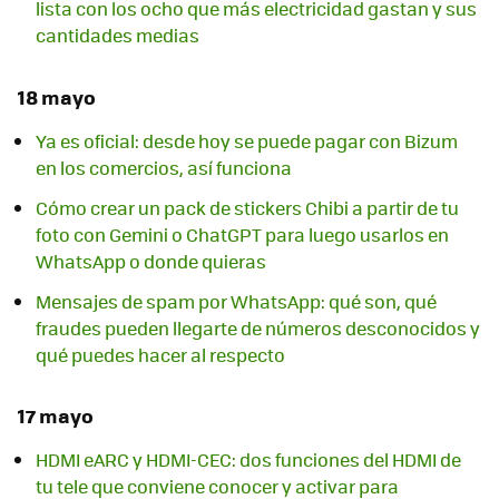
lista con los ocho que más electricidad gastan y sus
cantidades medias
18 mayo
Ya es oficial: desde hoy se puede pagar con Bizum
en los comercios, así funciona
Cómo crear un pack de stickers Chibi a partir de tu
foto con Gemini o ChatGPT para luego usarlos en
WhatsApp o donde quieras
Mensajes de spam por WhatsApp: qué son, qué
fraudes pueden llegarte de números desconocidos y
qué puedes hacer al respecto
17 mayo
HDMI eARC y HDMI-CEC: dos funciones del HDMI de
tu tele que conviene conocer y activar para