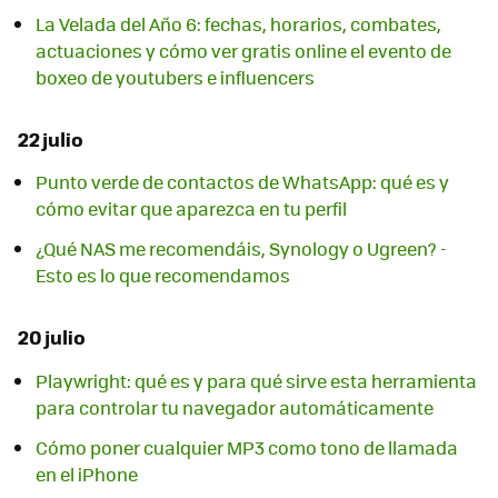
La Velada del Año 6: fechas, horarios, combates,
actuaciones y cómo ver gratis online el evento de
boxeo de youtubers e influencers
22 julio
Punto verde de contactos de WhatsApp: qué es y
cómo evitar que aparezca en tu perfil
¿Qué NAS me recomendáis, Synology o Ugreen? -
Esto es lo que recomendamos
20 julio
Playwright: qué es y para qué sirve esta herramienta
para controlar tu navegador automáticamente
Cómo poner cualquier MP3 como tono de llamada
en el iPhone