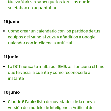
Nueva York sin saber que los tornillos que lo
sujetaban no aguantaban
15 junio
Cómo crear un calendario con los partidos de tus
equipos del Mundial 2026 y añadirlos a Google
Calendar con inteligencia artificial
11 junio
La DGT nunca te multa por SMS: así funciona el timo
que te vacía la cuenta y cómo reconocerlo al
instante
10 junio
Claude 5 Fable: lista de novedades de la nueva
versión del modelo de Inteligencia Artificial de