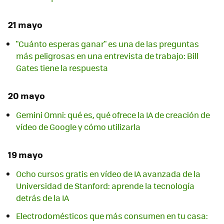
21 mayo
"Cuánto esperas ganar" es una de las preguntas
más peligrosas en una entrevista de trabajo: Bill
Gates tiene la respuesta
20 mayo
Gemini Omni: qué es, qué ofrece la IA de creación de
vídeo de Google y cómo utilizarla
19 mayo
Ocho cursos gratis en vídeo de IA avanzada de la
Universidad de Stanford: aprende la tecnología
detrás de la IA
Electrodomésticos que más consumen en tu casa: