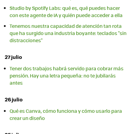
Studio by Spotify Labs: qué es, qué puedes hacer
con este agente de IA y quién puede acceder a ella
Tenemos nuestra capacidad de atención tan rota
que ha surgido una industria boyante: teclados "sin
distracciones"
27 julio
Tener dos trabajos habrá servido para cobrar más
pensión. Hay una letra pequeña: no te jubilarás
antes
26 julio
Qué es Canva, cómo funciona y cómo usarlo para
crear un diseño