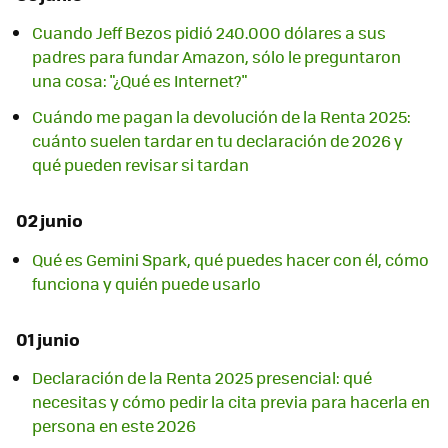
Cuando Jeff Bezos pidió 240.000 dólares a sus
padres para fundar Amazon, sólo le preguntaron
una cosa: "¿Qué es Internet?"
Cuándo me pagan la devolución de la Renta 2025:
cuánto suelen tardar en tu declaración de 2026 y
qué pueden revisar si tardan
02 junio
Qué es Gemini Spark, qué puedes hacer con él, cómo
funciona y quién puede usarlo
01 junio
Declaración de la Renta 2025 presencial: qué
necesitas y cómo pedir la cita previa para hacerla en
persona en este 2026