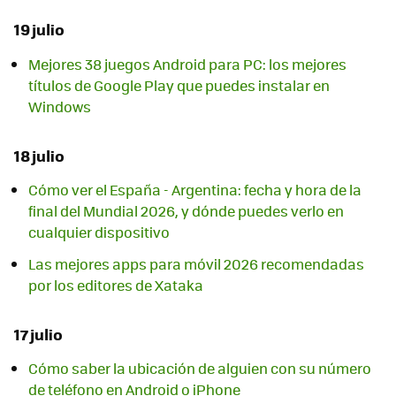
19 julio
Mejores 38 juegos Android para PC: los mejores
títulos de Google Play que puedes instalar en
Windows
18 julio
Cómo ver el España - Argentina: fecha y hora de la
final del Mundial 2026, y dónde puedes verlo en
cualquier dispositivo
Las mejores apps para móvil 2026 recomendadas
por los editores de Xataka
17 julio
Cómo saber la ubicación de alguien con su número
de teléfono en Android o iPhone