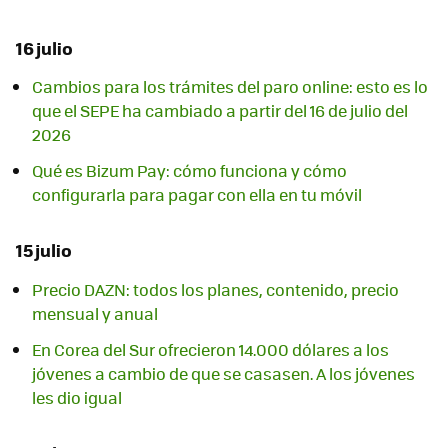
16 julio
Cambios para los trámites del paro online: esto es lo
que el SEPE ha cambiado a partir del 16 de julio del
2026
Qué es Bizum Pay: cómo funciona y cómo
configurarla para pagar con ella en tu móvil
15 julio
Precio DAZN: todos los planes, contenido, precio
mensual y anual
En Corea del Sur ofrecieron 14.000 dólares a los
jóvenes a cambio de que se casasen. A los jóvenes
les dio igual