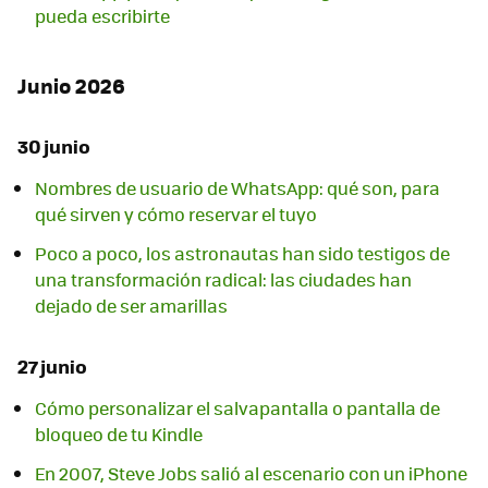
pueda escribirte
Junio 2026
30 junio
Nombres de usuario de WhatsApp: qué son, para
qué sirven y cómo reservar el tuyo
Poco a poco, los astronautas han sido testigos de
una transformación radical: las ciudades han
dejado de ser amarillas
27 junio
Cómo personalizar el salvapantalla o pantalla de
bloqueo de tu Kindle
En 2007, Steve Jobs salió al escenario con un iPhone