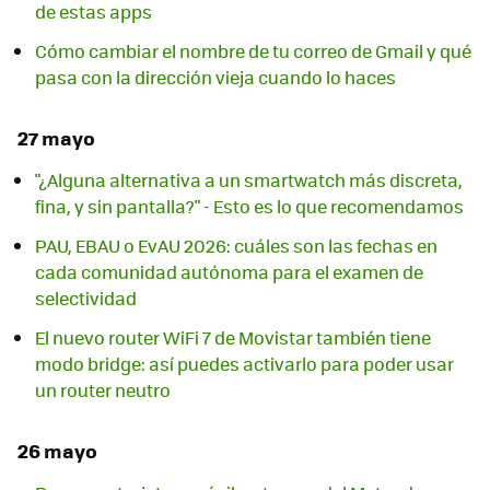
de estas apps
Cómo cambiar el nombre de tu correo de Gmail y qué
pasa con la dirección vieja cuando lo haces
27 mayo
"¿Alguna alternativa a un smartwatch más discreta,
fina, y sin pantalla?" - Esto es lo que recomendamos
PAU, EBAU o EvAU 2026: cuáles son las fechas en
cada comunidad autónoma para el examen de
selectividad
El nuevo router WiFi 7 de Movistar también tiene
modo bridge: así puedes activarlo para poder usar
un router neutro
26 mayo