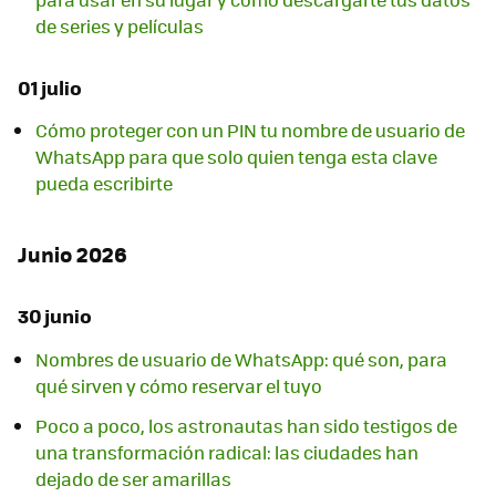
de series y películas
01 julio
Cómo proteger con un PIN tu nombre de usuario de
WhatsApp para que solo quien tenga esta clave
pueda escribirte
Junio 2026
30 junio
Nombres de usuario de WhatsApp: qué son, para
qué sirven y cómo reservar el tuyo
Poco a poco, los astronautas han sido testigos de
una transformación radical: las ciudades han
dejado de ser amarillas