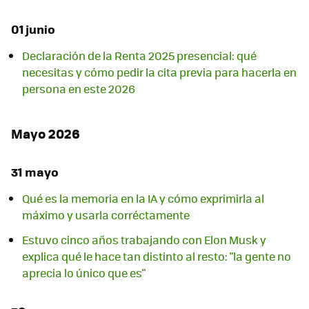
01 junio
Declaración de la Renta 2025 presencial: qué
necesitas y cómo pedir la cita previa para hacerla en
persona en este 2026
Mayo 2026
31 mayo
Qué es la memoria en la IA y cómo exprimirla al
máximo y usarla corréctamente
Estuvo cinco años trabajando con Elon Musk y
explica qué le hace tan distinto al resto: "la gente no
aprecia lo único que es"