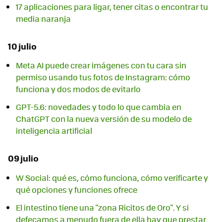
17 aplicaciones para ligar, tener citas o encontrar tu
media naranja
10 julio
Meta AI puede crear imágenes con tu cara sin
permiso usando tus fotos de Instagram: cómo
funciona y dos modos de evitarlo
GPT-5.6: novedades y todo lo que cambia en
ChatGPT con la nueva versión de su modelo de
inteligencia artificial
09 julio
W Social: qué es, cómo funciona, cómo verificarte y
qué opciones y funciones ofrece
El intestino tiene una "zona Ricitos de Oro". Y si
defecamos a menudo fuera de ella hay que prestar