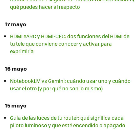
qué puedes hacer al respecto
17 mayo
HDMI eARC y HDMI-CEC: dos funciones del HDMI de
tu tele que conviene conocer y activar para
exprimirla
16 mayo
NotebookLM vs Gemini: cuándo usar uno y cuándo
usar el otro (y por qué no son lo mismo)
15 mayo
Guía de las luces de tu router: qué significa cada
piloto luminoso y que esté encendido o apagado