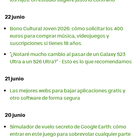
22 junio
Bono Cultural Joven 2026: cómo solicitar los 400
euros para comprar música, videojuegos y
suscripciones si tienes 18 años
"¿Notaré mucho cambio al pasar de un Galaxy S23
Ultra a un S26 Ultra?" - Esto es lo que recomendamos
21 junio
Las mejores webs para bajar aplicaciones gratis y
otro software de forma segura
20 junio
Simulador de vuelo secreto de Google Earth: cómo
entrar en este juego para sobrevolar cualquier parte