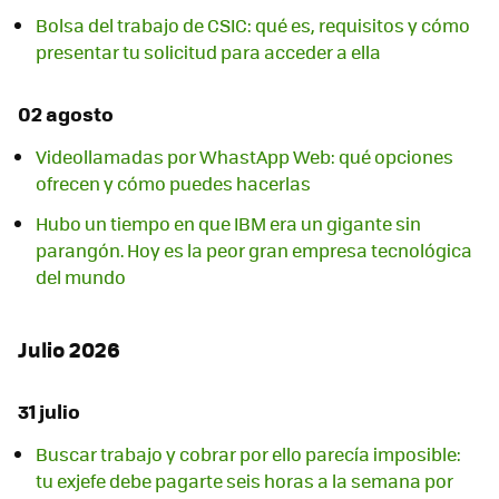
Bolsa del trabajo de CSIC: qué es, requisitos y cómo
presentar tu solicitud para acceder a ella
02 agosto
Videollamadas por WhastApp Web: qué opciones
ofrecen y cómo puedes hacerlas
Hubo un tiempo en que IBM era un gigante sin
parangón. Hoy es la peor gran empresa tecnológica
del mundo
Julio 2026
31 julio
Buscar trabajo y cobrar por ello parecía imposible:
tu exjefe debe pagarte seis horas a la semana por