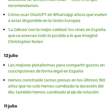
recomendamos
Cómo usar ChatGPT en WhatsApp ahora que vuelve
a estar disponible en la Unión Europea
'La Odisea' con la mejor calidad: los cines en España
que se acercan todo lo posible a lo que imaginó
Christopher Nolan
12 julio
Las mejores plataformas para compartir gastos en
suscripciones de forma legal en España
Hemos construido tantas presas en los últimos 190
años que no solo hemos cambiado la duración del
día: también hemos cambiado el eje de rotación
11 julio