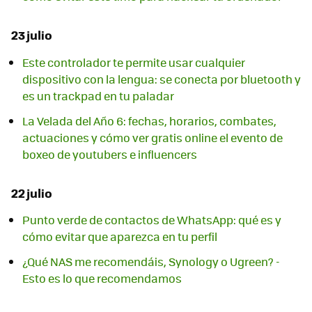
23 julio
Este controlador te permite usar cualquier
dispositivo con la lengua: se conecta por bluetooth y
es un trackpad en tu paladar
La Velada del Año 6: fechas, horarios, combates,
actuaciones y cómo ver gratis online el evento de
boxeo de youtubers e influencers
22 julio
Punto verde de contactos de WhatsApp: qué es y
cómo evitar que aparezca en tu perfil
¿Qué NAS me recomendáis, Synology o Ugreen? -
Esto es lo que recomendamos