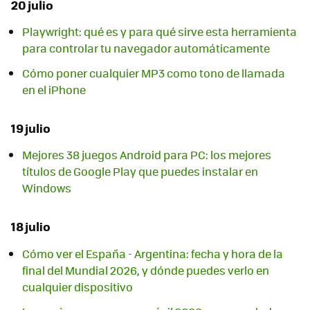
20 julio
Playwright: qué es y para qué sirve esta herramienta
para controlar tu navegador automáticamente
Cómo poner cualquier MP3 como tono de llamada
en el iPhone
19 julio
Mejores 38 juegos Android para PC: los mejores
títulos de Google Play que puedes instalar en
Windows
18 julio
Cómo ver el España - Argentina: fecha y hora de la
final del Mundial 2026, y dónde puedes verlo en
cualquier dispositivo