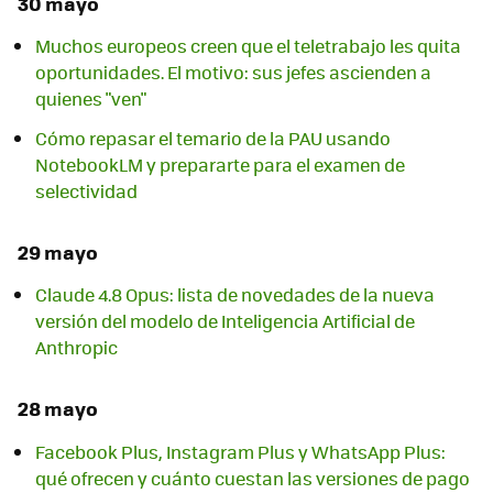
30 mayo
Muchos europeos creen que el teletrabajo les quita
oportunidades. El motivo: sus jefes ascienden a
quienes "ven"
Cómo repasar el temario de la PAU usando
NotebookLM y prepararte para el examen de
selectividad
29 mayo
Claude 4.8 Opus: lista de novedades de la nueva
versión del modelo de Inteligencia Artificial de
Anthropic
28 mayo
Facebook Plus, Instagram Plus y WhatsApp Plus:
qué ofrecen y cuánto cuestan las versiones de pago