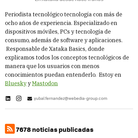
Periodista tecnológico tecnología con más de
ocho años de experiencia. Especializado en
dispositivos móviles, PCs y tecnología de
consumo, además de software y aplicaciones.
Responsable de Xataka Basics, donde
explicamos todos los conceptos tecnológicos de
manera que los usuarios con menos
conocimientos puedan entenderlo. Estoy en
Bluesky
y
Mastodon
yubal.fernandez@webedia-group.com
7678 noticias publicadas