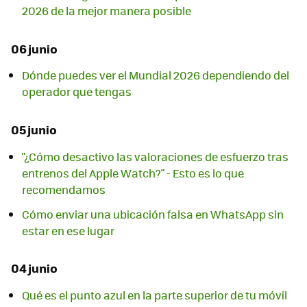
2026 de la mejor manera posible
06 junio
Dónde puedes ver el Mundial 2026 dependiendo del
operador que tengas
05 junio
"¿Cómo desactivo las valoraciones de esfuerzo tras
entrenos del Apple Watch?" - Esto es lo que
recomendamos
Cómo enviar una ubicación falsa en WhatsApp sin
estar en ese lugar
04 junio
Qué es el punto azul en la parte superior de tu móvil