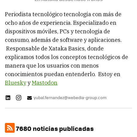
Periodista tecnológico tecnología con más de
ocho años de experiencia. Especializado en
dispositivos móviles, PCs y tecnología de
consumo, además de software y aplicaciones.
Responsable de Xataka Basics, donde
explicamos todos los conceptos tecnológicos de
manera que los usuarios con menos
conocimientos puedan entenderlo. Estoy en
Bluesky
y
Mastodon
yubal.fernandez@webedia-group.com
7680 noticias publicadas