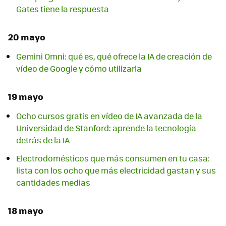
Gates tiene la respuesta
20 mayo
Gemini Omni: qué es, qué ofrece la IA de creación de
vídeo de Google y cómo utilizarla
19 mayo
Ocho cursos gratis en vídeo de IA avanzada de la
Universidad de Stanford: aprende la tecnología
detrás de la IA
Electrodomésticos que más consumen en tu casa:
lista con los ocho que más electricidad gastan y sus
cantidades medias
18 mayo