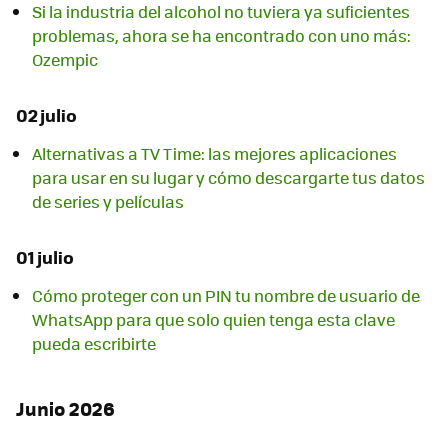
Si la industria del alcohol no tuviera ya suficientes
problemas, ahora se ha encontrado con uno más:
Ozempic
02 julio
Alternativas a TV Time: las mejores aplicaciones
para usar en su lugar y cómo descargarte tus datos
de series y películas
01 julio
Cómo proteger con un PIN tu nombre de usuario de
WhatsApp para que solo quien tenga esta clave
pueda escribirte
Junio 2026