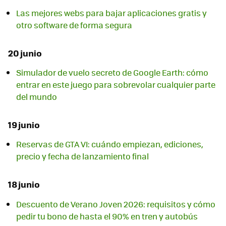
Las mejores webs para bajar aplicaciones gratis y
otro software de forma segura
20 junio
Simulador de vuelo secreto de Google Earth: cómo
entrar en este juego para sobrevolar cualquier parte
del mundo
19 junio
Reservas de GTA VI: cuándo empiezan, ediciones,
precio y fecha de lanzamiento final
18 junio
Descuento de Verano Joven 2026: requisitos y cómo
pedir tu bono de hasta el 90% en tren y autobús