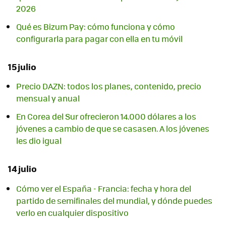
2026
Qué es Bizum Pay: cómo funciona y cómo
configurarla para pagar con ella en tu móvil
15 julio
Precio DAZN: todos los planes, contenido, precio
mensual y anual
En Corea del Sur ofrecieron 14.000 dólares a los
jóvenes a cambio de que se casasen. A los jóvenes
les dio igual
14 julio
Cómo ver el España - Francia: fecha y hora del
partido de semifinales del mundial, y dónde puedes
verlo en cualquier dispositivo