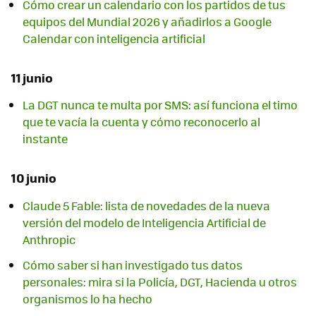
Cómo crear un calendario con los partidos de tus
equipos del Mundial 2026 y añadirlos a Google
Calendar con inteligencia artificial
11 junio
La DGT nunca te multa por SMS: así funciona el timo
que te vacía la cuenta y cómo reconocerlo al
instante
10 junio
Claude 5 Fable: lista de novedades de la nueva
versión del modelo de Inteligencia Artificial de
Anthropic
Cómo saber si han investigado tus datos
personales: mira si la Policía, DGT, Hacienda u otros
organismos lo ha hecho