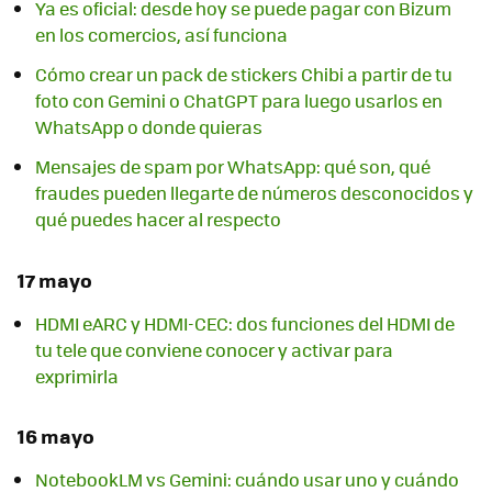
Ya es oficial: desde hoy se puede pagar con Bizum
en los comercios, así funciona
Cómo crear un pack de stickers Chibi a partir de tu
foto con Gemini o ChatGPT para luego usarlos en
WhatsApp o donde quieras
Mensajes de spam por WhatsApp: qué son, qué
fraudes pueden llegarte de números desconocidos y
qué puedes hacer al respecto
17 mayo
HDMI eARC y HDMI-CEC: dos funciones del HDMI de
tu tele que conviene conocer y activar para
exprimirla
16 mayo
NotebookLM vs Gemini: cuándo usar uno y cuándo