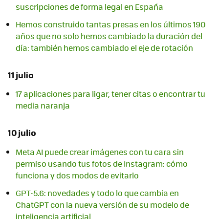
suscripciones de forma legal en España
Hemos construido tantas presas en los últimos 190
años que no solo hemos cambiado la duración del
día: también hemos cambiado el eje de rotación
11 julio
17 aplicaciones para ligar, tener citas o encontrar tu
media naranja
10 julio
Meta AI puede crear imágenes con tu cara sin
permiso usando tus fotos de Instagram: cómo
funciona y dos modos de evitarlo
GPT-5.6: novedades y todo lo que cambia en
ChatGPT con la nueva versión de su modelo de
inteligencia artificial