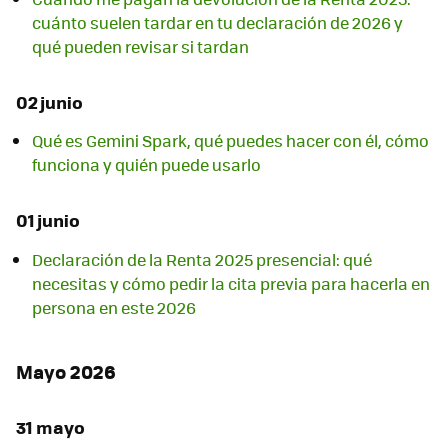
cuánto suelen tardar en tu declaración de 2026 y
qué pueden revisar si tardan
02 junio
Qué es Gemini Spark, qué puedes hacer con él, cómo
funciona y quién puede usarlo
01 junio
Declaración de la Renta 2025 presencial: qué
necesitas y cómo pedir la cita previa para hacerla en
persona en este 2026
Mayo 2026
31 mayo