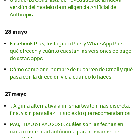
versión del modelo de Inteligencia Artificial de
Anthropic
28 mayo
Facebook Plus, Instagram Plus y WhatsApp Plus:
qué ofrecen y cuánto cuestan las versiones de pago
de estas apps
Cómo cambiar el nombre de tu correo de Gmail y qué
pasa con la dirección vieja cuando lo haces
27 mayo
"¿Alguna alternativa a un smartwatch más discreta,
fina, y sin pantalla?" - Esto es lo que recomendamos
PAU, EBAU o EvAU 2026: cuáles son las fechas en
cada comunidad autónoma para el examen de