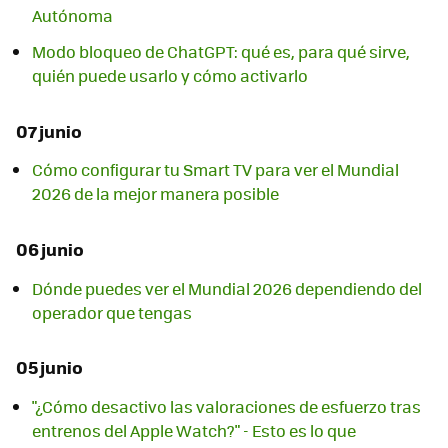
Autónoma
Modo bloqueo de ChatGPT: qué es, para qué sirve,
quién puede usarlo y cómo activarlo
07 junio
Cómo configurar tu Smart TV para ver el Mundial
2026 de la mejor manera posible
06 junio
Dónde puedes ver el Mundial 2026 dependiendo del
operador que tengas
05 junio
"¿Cómo desactivo las valoraciones de esfuerzo tras
entrenos del Apple Watch?" - Esto es lo que