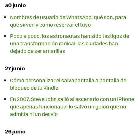
30 junio
Nombres de usuario de WhatsApp: qué son, para
qué sirven y cómo reservar el tuyo
Poco a poco, los astronautas han sido testigos de
una transformación radical: las ciudades han
dejado de ser amarillas
27 junio
Cómo personalizar el salvapantalla o pantalla de
bloqueo de tu Kindle
En 2007, Steve Jobs salió al escenario con un iPhone
que apenas funcionaba: lo salvó un guion que no
admitía ni un desvío
26 junio