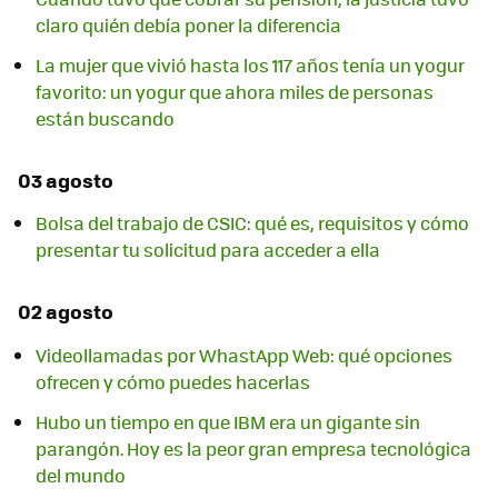
claro quién debía poner la diferencia
La mujer que vivió hasta los 117 años tenía un yogur
favorito: un yogur que ahora miles de personas
están buscando
03 agosto
Bolsa del trabajo de CSIC: qué es, requisitos y cómo
presentar tu solicitud para acceder a ella
02 agosto
Videollamadas por WhastApp Web: qué opciones
ofrecen y cómo puedes hacerlas
Hubo un tiempo en que IBM era un gigante sin
parangón. Hoy es la peor gran empresa tecnológica
del mundo